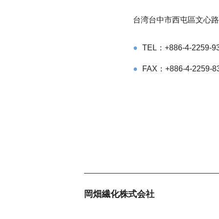
台湾台中市西屯區文心路二
TEL：+886-4-2259-9
FAX：+886-4-2259-8
岡畑繊化株式会社