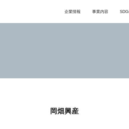
企業情報
事業内容
SDG
岡畑興産