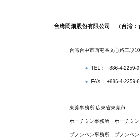
台湾岡畑股份有限公司 （台湾：
台湾台中市西屯區文心路二段107
TEL： +886-4-2259-9
FAX： +886-4-2259-
東莞事務所 広東省東莞市
ホーチミン事務所 ホーチミン
プノンペン事務所 プノンペン