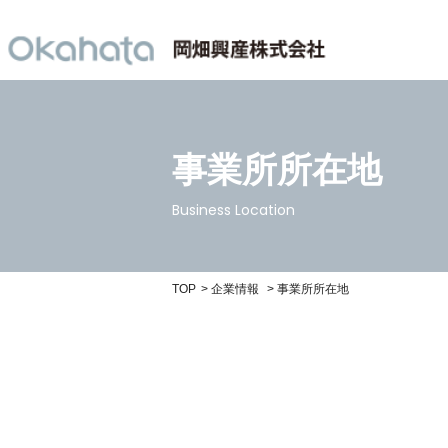
事業所所在地
Business Location
TOP
企業情報
事業所所在地