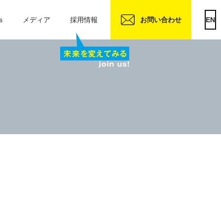
s
メディア
採用情報
お問い合わせ
EN