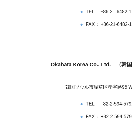
TEL： +86-21-6482-1
FAX： +86-21-6482-
Okahata Korea Co., Ltd. 
韓国ソウル市瑞草区孝寧路95 Wo
TEL： +82-2-594-579
FAX： +82-2-594-579