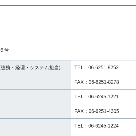
６号
(総務・経理・システム担当)
TEL：06-6251-8252
FAX：06-6251-8278
TEL：06-6245-1221
FAX：06-6251-4305
TEL：06-6245-1224