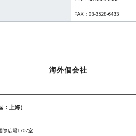
FAX：03-3528-6433
海外個会社
国：上海）
際広場1707室