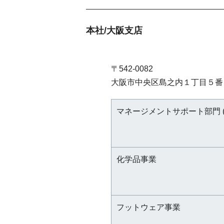
本社/大阪支店
〒542-0082
大阪市中央区島之内１丁目５番
マネージメントサポート部門 
化学品事業
フットウェア事業