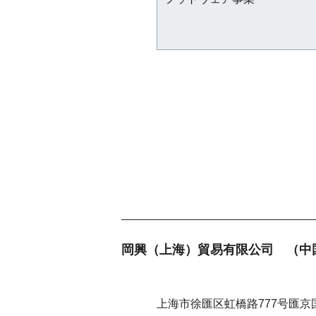
岡興（上海）貿易有限公司 （中
上海市徐匯区虹橋路777号匯京国