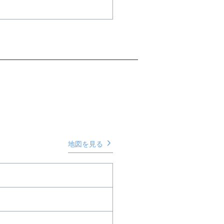
地図を見る