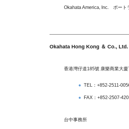
Okahata America, Inc
Okahata Hong Kong ＆ Co., 
香港灣仔道185號 康樂商業大廈
TEL：+852-2511-005
FAX：+852-2507-420
台中事務所