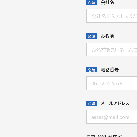
会社名
必須
お名前
必須
電話番号
必須
メールアドレス
必須
お問い合わせ内容