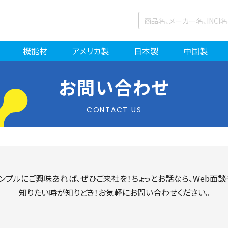
機能材
アメリカ製
日本製
中国製
お問い合わせ
CONTACT US
ンプルにご興味あれば、ぜひご来社を！ちょっとお話なら、Web面談
知りたい時が知りどき！お気軽にお問い合わせください。