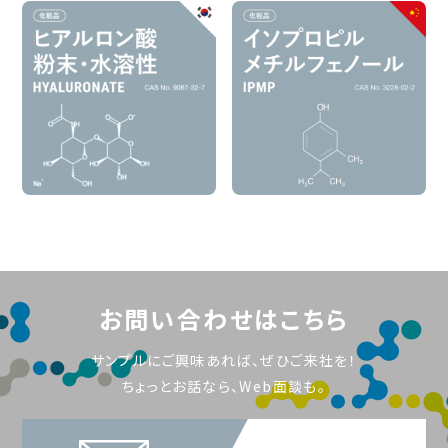
お問い合わせはこちら
サンプルにご興味あれば、ぜひご来社を！
ちょっとお話なら、Web面談も。