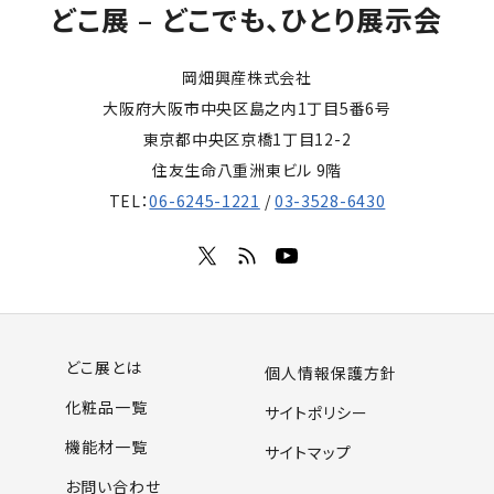
どこ展 – どこでも、ひとり展示会
岡畑興産株式会社
大阪府大阪市中央区島之内1丁目5番6号
東京都中央区京橋1丁目12-2
住友生命八重洲東ビル 9階
TEL：
06-6245-1221
/
03-3528-6430
どこ展とは
個人情報保護方針
化粧品一覧
サイトポリシー
機能材一覧
サイトマップ
お問い合わせ