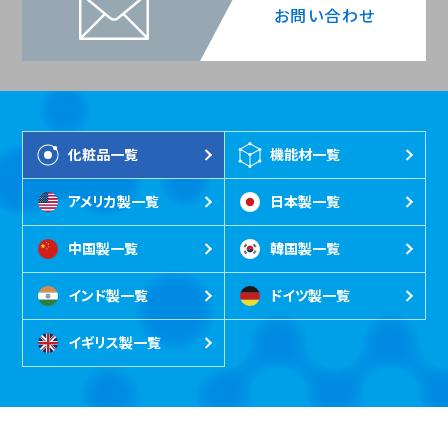
お問い合わせ
化粧品一覧
機能材一覧
アメリカ製一覧
日本製一覧
中国製一覧
韓国製一覧
インド製一覧
ドイツ製一覧
イギリス製一覧