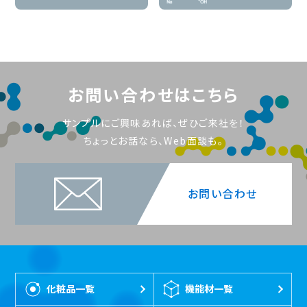
お問い合わせはこちら
サンプルにご興味あれば、ぜひご来社を！
ちょっとお話なら、Web面談も。
お問い合わせ
化粧品一覧
機能材一覧