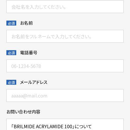
お名前
必須
電話番号
必須
メールアドレス
必須
お問い合わせ内容