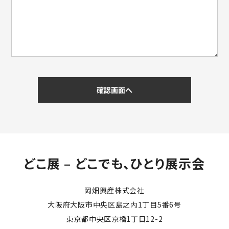
どこ展 – どこでも、ひとり展示会
岡畑興産株式会社
大阪府大阪市中央区島之内1丁目5番6号
東京都中央区京橋1丁目12-2