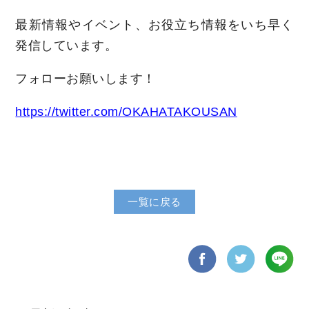
最新情報やイベント、お役立ち情報をいち早く
発信しています。
フォローお願いします！
https://twitter.com/OKAHATAKOUSAN
一覧に戻る