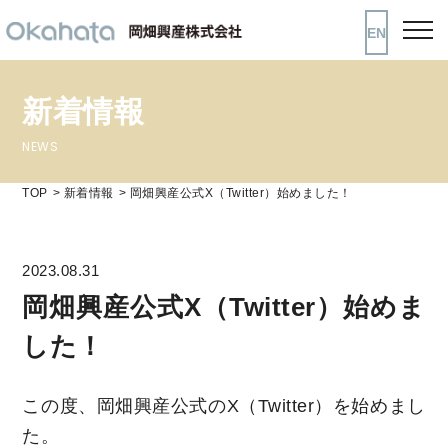
EN
新着情報
NEWS
TOP
新着情報
岡畑興産公式X（Twitter）始めました！
2023.08.31
岡畑興産公式X（Twitter）始めま
した！
この度、岡畑興産公式のX（Twitter）を始めまし
た。