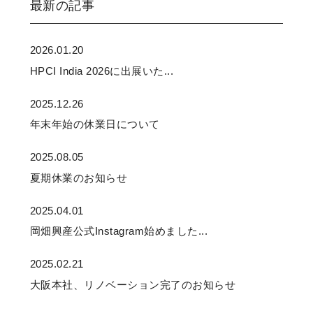
最新の記事
2026.01.20
HPCI India 2026に出展いた...
2025.12.26
年末年始の休業日について
2025.08.05
夏期休業のお知らせ
2025.04.01
岡畑興産公式Instagram始めました...
2025.02.21
大阪本社、リノベーション完了のお知らせ