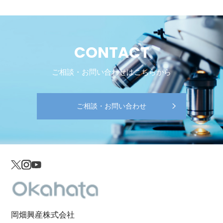
CONTACT
ご相談・お問い合わせはこちらから
ご相談・お問い合わせ
岡畑興産株式会社