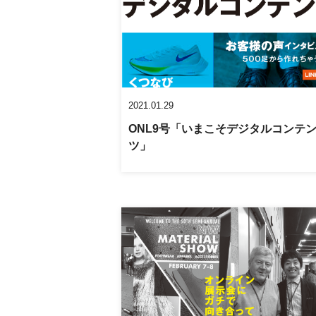
2021.01.29
ONL9号「いまこそデジタルコンテ
ツ」