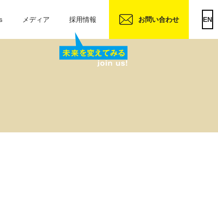
s
メディア
採用情報
お問い合わせ
EN