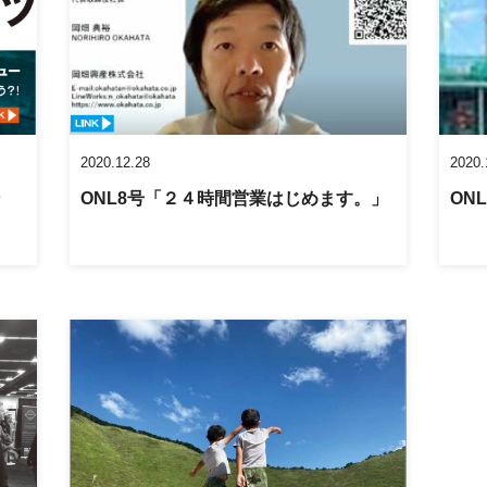
2020.12.28
2020.
ン
ONL8号「２４時間営業はじめます。」
ONL