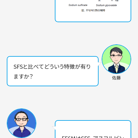
SFSと比べてどういう特徴が有り
ますか？
佐藤