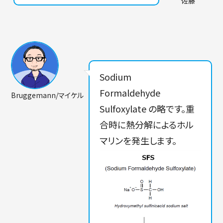
佐藤
Sodium
Formaldehyde
Bruggemann/マイケル
Sulfoxylate の略です。重
合時に熱分解によるホル
マリンを発生します。