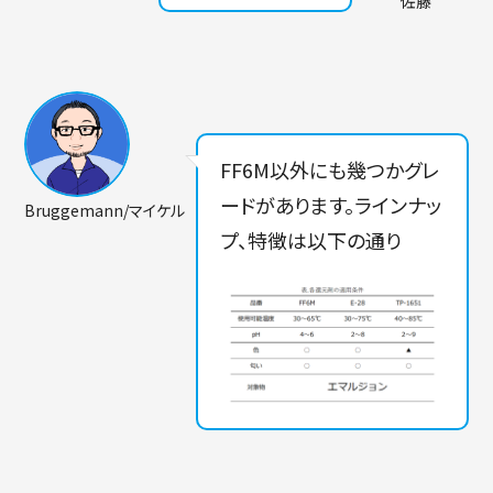
佐藤
FF6M以外にも幾つかグレ
ードがあります。ラインナッ
Bruggemann/マイケル
プ、特徴は以下の通り