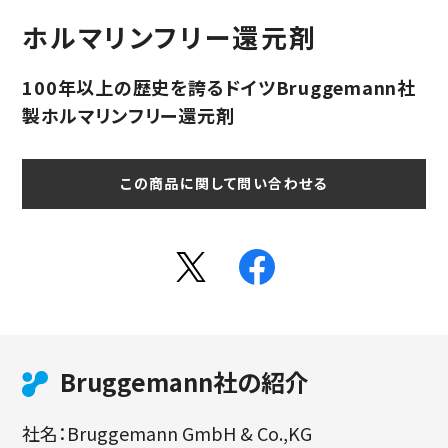
ホルマリンフリー還元剤
100年以上の歴史を誇るドイツBruggemann社
製ホルマリンフリー還元剤
この商品に関して問い合わせる
Bruggemann社の紹介
社名：Bruggemann GmbH & Co.,KG