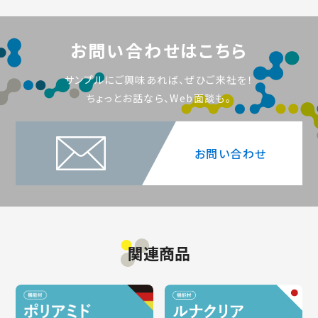
お問い合わせはこちら
サンプルにご興味あれば、ぜひご来社を！
ちょっとお話なら、Web面談も。
お問い合わせ
関連商品