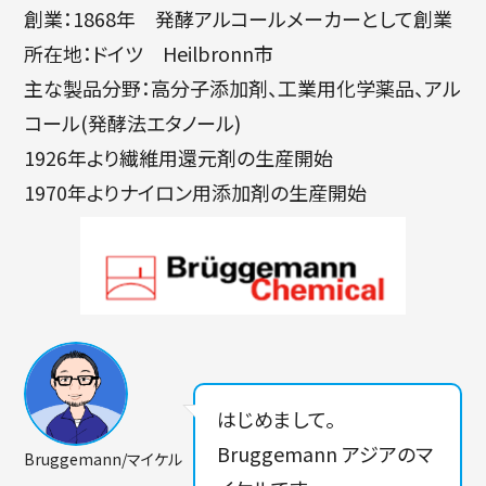
創業：1868年 発酵アルコールメーカーとして創業
所在地：ドイツ Heilbronn市
主な製品分野：高分子添加剤、工業用化学薬品、アル
コール(発酵法エタノール)
1926年より繊維用還元剤の生産開始
1970年よりナイロン用添加剤の生産開始
はじめまして。
Bruggemann アジアのマ
Bruggemann/マイケル