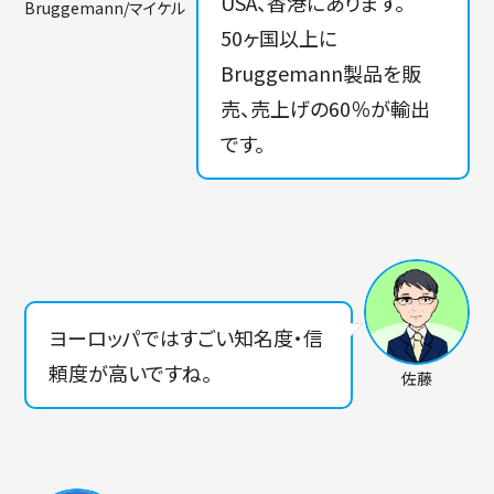
USA、香港にあります。
Bruggemann/マイケル
50ヶ国以上に
Bruggemann製品を販
売、売上げの60％が輸出
です。
ヨーロッパではすごい知名度・信
頼度が高いですね。
佐藤