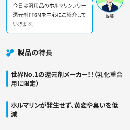
今日は汎用品のホルマリンフリー
還元剤FF6Mを中心にご紹介して
佐藤
いきます。
製品の特長
世界No.1の還元剤メーカー！！（乳化重合
用に限定）
ホルマリンが発生せず、黄変や臭いを低
減