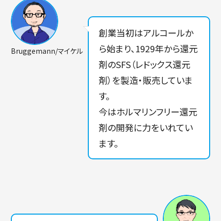
創業当初はアルコールか
ら始まり、1929年から還元
Bruggemann/マイケル
剤のSFS（レドックス還元
剤）を製造・販売していま
す。
今はホルマリンフリー還元
剤の開発に力をいれてい
ます。