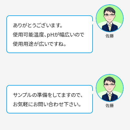
ありがとうございます。
使用可能温度、pHが幅広いので
佐藤
使用用途が広いですね。
サンプルの準備をしてますので、
お気軽にお問い合わせ下さい。
佐藤