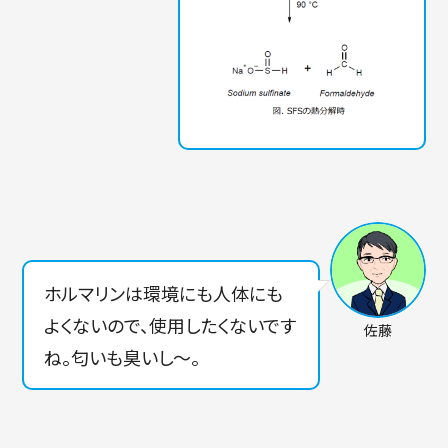
ホルマリンは環境にも人体にも
よくないので、使用したくないです
佐藤
ね。匂いも臭いし～。