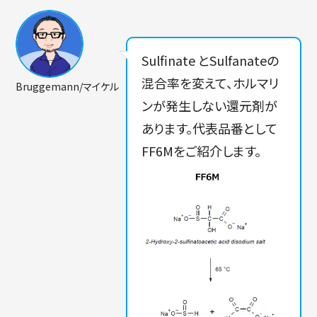
Sulfinate とSulfanateの
混合率を変えて、ホルマリ
Bruggemann/マイケル
ンが発生しない還元剤が
あります。代表品番として
FF6Mをご紹介します。