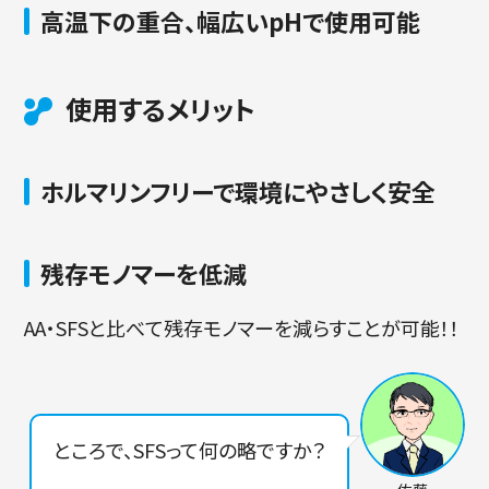
高温下の重合、幅広いpHで使用可能
使用するメリット
ホルマリンフリーで環境にやさしく安全
残存モノマーを低減
AA・SFSと比べて残存モノマーを減らすことが可能！！
ところで、SFSって何の略ですか？