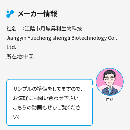
メーカー情報
社名 ：江陰市月城昇利生物科技
Jiangyin Yuecheng shengli Biotechnology Co.,
Ltd.
所在地:中国
サンプルの準備をしてますので、
お気軽にお問い合わせ下さい。
仁科
こちらの動画もぜひご覧くださ
い！