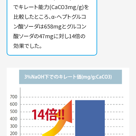
でキレート能力(CaCO3mg/g)を
比較したところ、α-ヘプトグルコ
ン酸ソーダは658mgとグルコン
酸ソーダの47mgに対し14倍の
効果でした。