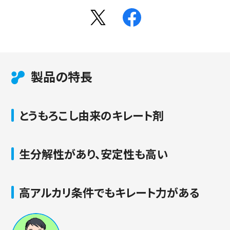
製品の特長
とうもろこし由来のキレート剤
生分解性があり、安定性も高い
高アルカリ条件でもキレート力がある