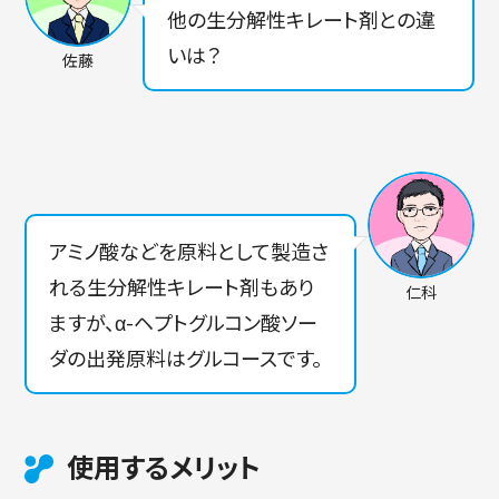
他の生分解性キレート剤との違
いは？
佐藤
アミノ酸などを原料として製造さ
れる生分解性キレート剤もあり
仁科
ますが、α-ヘプトグルコン酸ソー
ダの出発原料はグルコースです。
使用するメリット