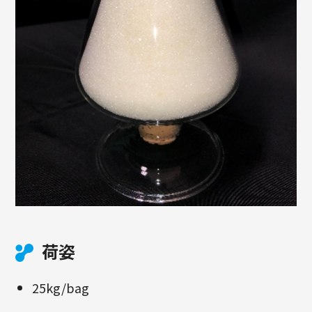
荷姿
25kg/bag