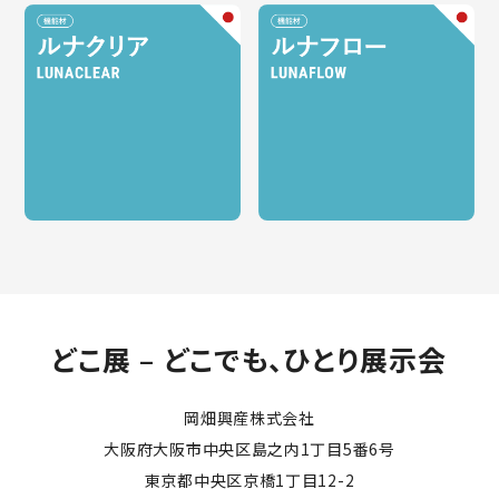
どこ展 – どこでも、ひとり展示会
岡畑興産株式会社
大阪府大阪市中央区島之内1丁目5番6号
東京都中央区京橋1丁目12-2