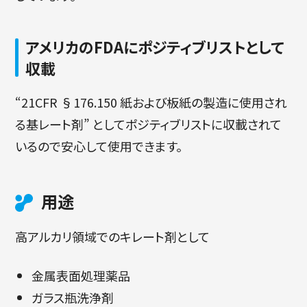
アメリカのFDAにポジティブリストとして
収載
“21CFR §176.150 紙および板紙の製造に使用され
る基レート剤” としてポジティブリストに収載されて
いるので安心して使用できます。
用途
高アルカリ領域でのキレート剤として
金属表面処理薬品
ガラス瓶洗浄剤