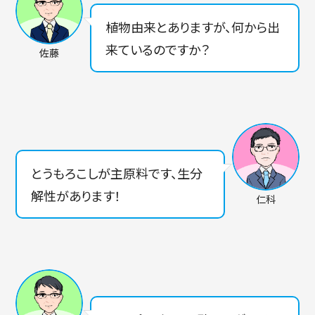
植物由来とありますが、何から出
来ているのですか？
佐藤
とうもろこしが主原料です、生分
解性があります！
仁科