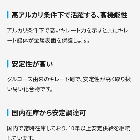
高アルカリ条件下で活躍する、高機能性
アルカリ条件下で高いキレート力を示すと共にキレ
ート錯体が金属表面を保護します。
安定性が高い
グルコース由来のキレート剤で、安定性が高く取り扱
い易い化合物です。
国内在庫から安定調達可
国内で常時在庫しており、10年以上安定供給を継続
しています。