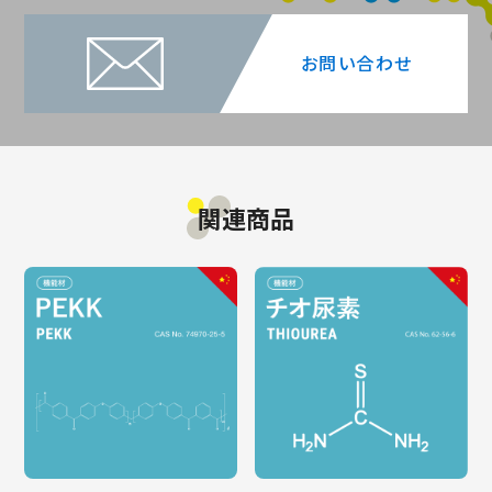
お問い合わせ
関連商品