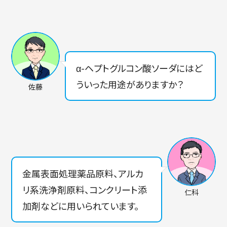
α-ヘプトグルコン酸ソーダにはど
ういった用途がありますか？
佐藤
金属表面処理薬品原料、アルカ
リ系洗浄剤原料、コンクリート添
仁科
加剤などに用いられています。