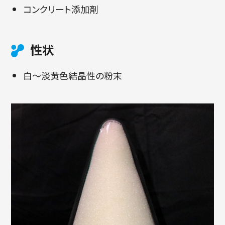
コンクリート添加剤
性状
白～淡黄色結晶性の粉末