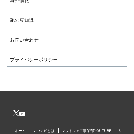
海外情報
靴の豆知識
お問い合わせ
プライバシーポリシー
ホーム
くつナビとは
フットウェア事業部YOUTUBE
サ