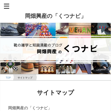
岡畑興産の「くつナビ」
TOP
サイトマップ
サイトマップ
岡畑興産の「くつナビ」