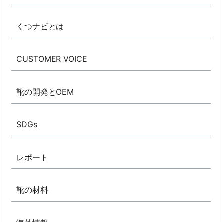
くつナビとは
CUSTOMER VOICE
靴の開発とOEM
SDGs
レポート
靴の材料