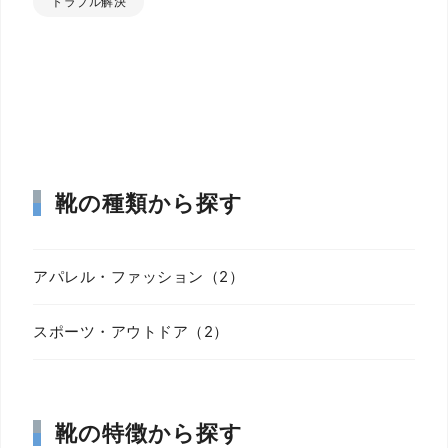
トラブル解決
靴の種類から探す
アパレル・ファッション（2）
スポーツ・アウトドア（2）
靴の特徴から探す