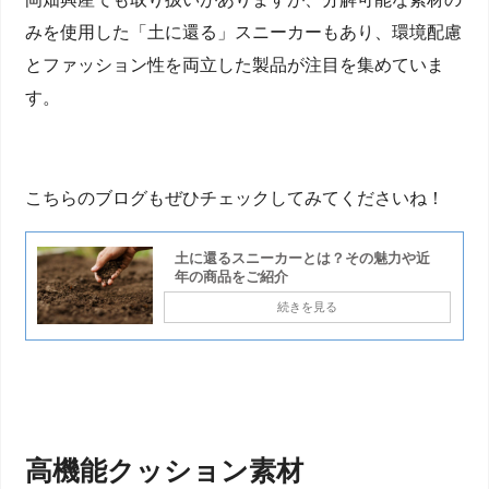
みを使用した「土に還る」スニーカーもあり、環境配慮
とファッション性を両立した製品が注目を集めていま
す。
こちらのブログもぜひチェックしてみてくださいね！
土に還るスニーカーとは？その魅力や近
年の商品をご紹介
続きを見る
高機能クッション素材