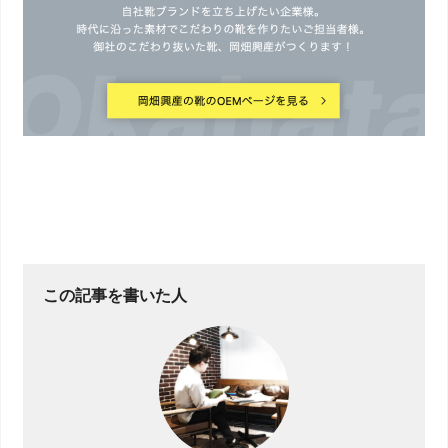
この記事を書いた人