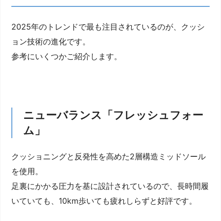
2025年のトレンドで最も注目されているのが、クッシ
ョン技術の進化です。
参考にいくつかご紹介します。
ニューバランス「フレッシュフォー
ム」
クッショニングと反発性を高めた2層構造ミッドソール
を使用。
足裏にかかる圧力を基に設計されているので、長時間履
いていても、10km歩いても疲れしらずと好評です。