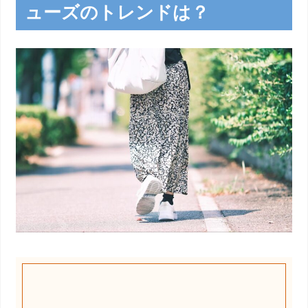
ューズのトレンドは？