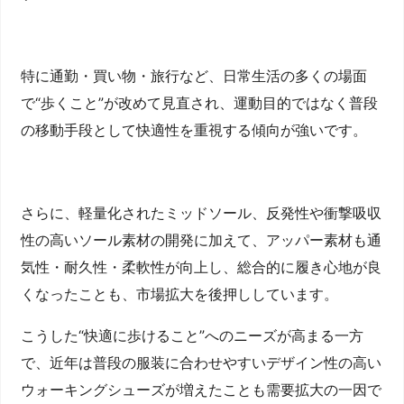
特に通勤・買い物・旅行など、日常生活の多くの場面
で“歩くこと”が改めて見直され、運動目的ではなく普段
の移動手段として快適性を重視する傾向が強いです。
さらに、軽量化されたミッドソール、反発性や衝撃吸収
性の高いソール素材の開発に加えて、アッパー素材も通
気性・耐久性・柔軟性が向上し、総合的に履き心地が良
くなったことも、市場拡大を後押ししています。
こうした“快適に歩けること”へのニーズが高まる一方
で、近年は普段の服装に合わせやすいデザイン性の高い
ウォーキングシューズが増えたことも需要拡大の一因で