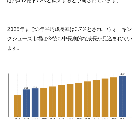
は約452億ドルへと拡大すると予測されています。
2035年までの年平均成長率は3.7％とされ、ウォーキン
グシューズ市場は今後も中長期的な成長が見込まれてい
ます。