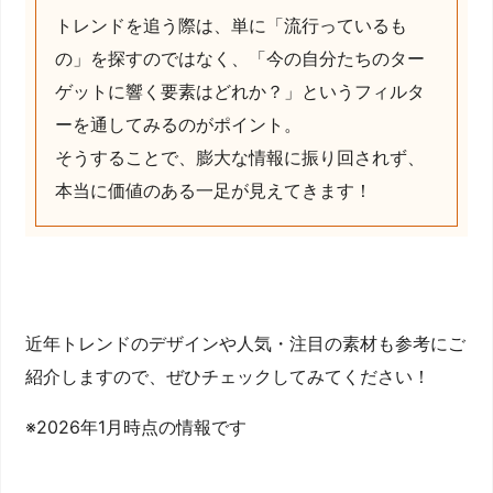
トレンドを追う際は、単に「流行っているも
の」を探すのではなく、「今の自分たちのター
ゲットに響く要素はどれか？」というフィルタ
ーを通してみるのがポイント。
そうすることで、膨大な情報に振り回されず、
本当に価値のある一足が見えてきます！
近年トレンドのデザインや人気・注目の素材も参考にご
紹介しますので、ぜひチェックしてみてください！
※2026年1月時点の情報です