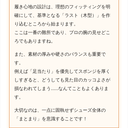
履き心地の設計は、理想のフィッティングを明
確にして、基準となる「ラスト（木型）」を作
り込むところから始まります。
ここは一番の難所であり、プロの腕の見せどこ
ろでもありますね。
また、素材の厚みや硬さのバランスも重要で
す。
例えば「足当たり」を優先してスポンジを厚く
しすぎると、どうしても見た目のカッコよさが
損なわれてしまう……なんてこともよくありま
す。
大切なのは、一点に固執せずシューズ全体の
「まとまり」を意識することです！