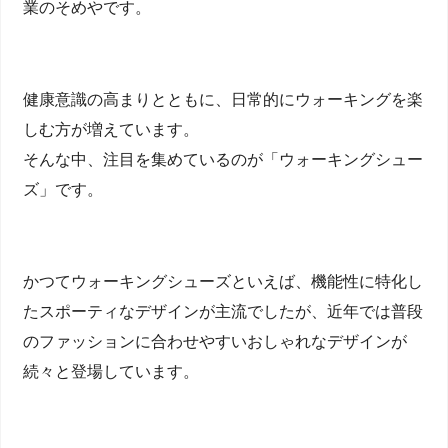
業のそめやです。
健康意識の高まりとともに、日常的にウォーキングを楽
しむ方が増えています。
そんな中、注目を集めているのが「ウォーキングシュー
ズ」です。
かつてウォーキングシューズといえば、機能性に特化し
たスポーティなデザインが主流でしたが、近年では普段
のファッションに合わせやすいおしゃれなデザインが
続々と登場しています。