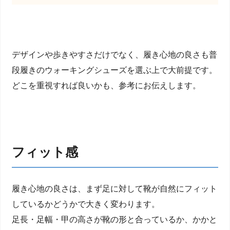
デザインや歩きやすさだけでなく、履き心地の良さも普
段履きのウォーキングシューズを選ぶ上で大前提です。
どこを重視すれば良いかも、参考にお伝えします。
フィット感
履き心地の良さは、まず足に対して靴が自然にフィット
しているかどうかで大きく変わります。
足長・足幅・甲の高さが靴の形と合っているか、かかと