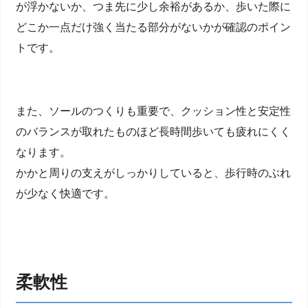
が浮かないか、つま先に少し余裕があるか、歩いた際に
どこか一点だけ強く当たる部分がないかが確認のポイン
トです。
また、ソールのつくりも重要で、クッション性と安定性
のバランスが取れたものほど長時間歩いても疲れにくく
なります。
かかと周りの支えがしっかりしていると、歩行時のぶれ
が少なく快適です。
柔軟性