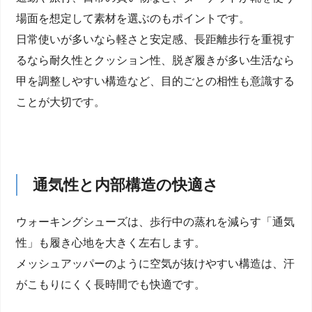
場面を想定して素材を選ぶのもポイントです。
日常使いが多いなら軽さと安定感、長距離歩行を重視す
るなら耐久性とクッション性、脱ぎ履きが多い生活なら
甲を調整しやすい構造など、目的ごとの相性も意識する
ことが大切です。
通気性と内部構造の快適さ
ウォーキングシューズは、歩行中の蒸れを減らす「通気
性」も履き心地を大きく左右します。
メッシュアッパーのように空気が抜けやすい構造は、汗
がこもりにくく長時間でも快適です。