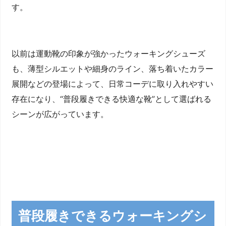
す。
以前は運動靴の印象が強かったウォーキングシューズ
も、薄型シルエットや細身のライン、落ち着いたカラー
展開などの登場によって、日常コーデに取り入れやすい
存在になり、“普段履きできる快適な靴”として選ばれる
シーンが広がっています。
普段履きできるウォーキングシ