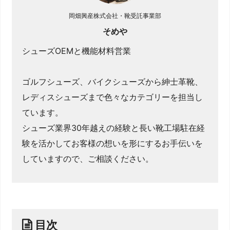
岡畑興産株式会社・靴受託事業部
そめや
シューズOEMと機能材料営業
ゴルフシューズ、バイクシューズから紳士革靴、
レディスシューズまで色々なカテゴリーを担当し
ています。
シューズ業界30年越えの経験と長い靴工場駐在経
験を活かしてお客様の想いを形にするお手伝いを
していますので、ご相談ください。
目次