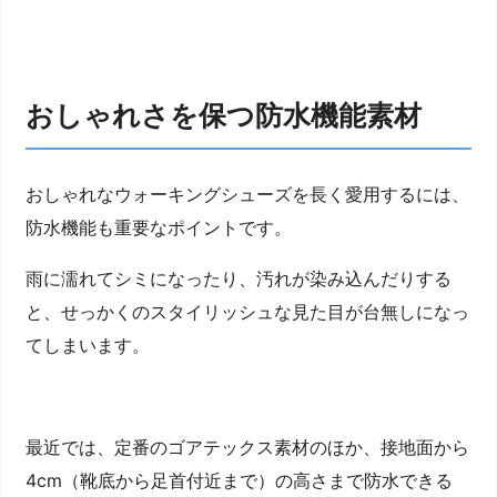
おしゃれさを保つ防水機能素材
おしゃれなウォーキングシューズを長く愛用するには、
防水機能も重要なポイントです。
雨に濡れてシミになったり、汚れが染み込んだりする
と、せっかくのスタイリッシュな見た目が台無しになっ
てしまいます。
最近では、定番のゴアテックス素材のほか、接地面から
4cm（靴底から足首付近まで）の高さまで防水できる