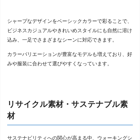
シャープなデザインをベーシックカラーで彩ることで、
ビジネスカジュアルやきれいめスタイルにも自然に溶け
込み、一足でさまざまなシーンに対応できます。
カラーバリエーションが豊富なモデルも増えており、好
みや服装に合わせて選びやすくなっています。
リサイクル素材・サステナブル素
材
サステナビリティへの関心が高まる中、ウォーキングシ