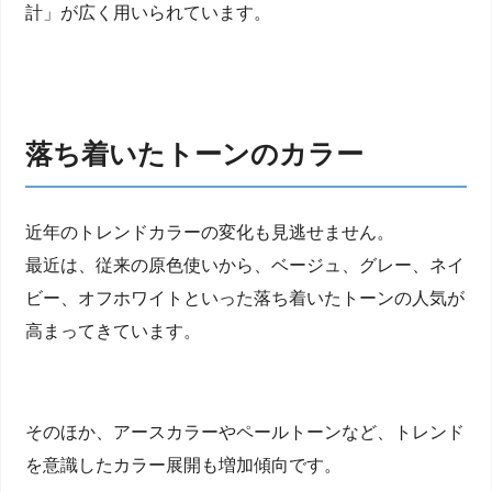
計」が広く用いられています。
落ち着いたトーンのカラー
近年のトレンドカラーの変化も見逃せません。
最近は、従来の原色使いから、ベージュ、グレー、ネイ
ビー、オフホワイトといった落ち着いたトーンの人気が
高まってきています。
そのほか、アースカラーやペールトーンなど、トレンド
を意識したカラー展開も増加傾向です。