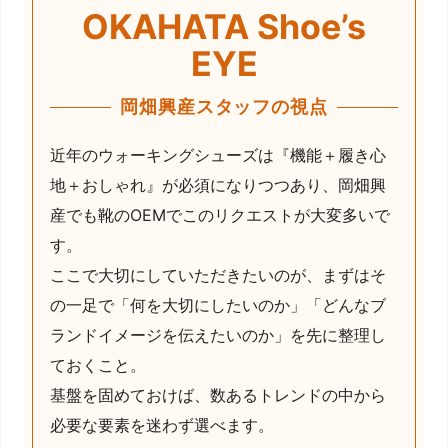
OKAHATA Shoe’s
EYE
岡畑興産スタッフの視点
近年のウォーキングシューズは『機能＋履き心
地＋おしゃれ』が必須になりつつあり、岡畑興
産でも靴のOEMでこのリクエストが大変多いで
す。
ここで大切にしていただきたいのが、まずはそ
の一足で「何を大切にしたいのか」「どんなブ
ランドイメージを伝えたいのか」を先に整理し
ておくこと。
基盤を固めておけば、数あるトレンドの中から
必要な要素を迷わず選べます。