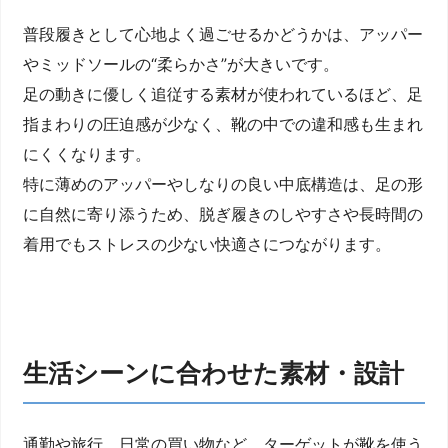
普段履きとして心地よく過ごせるかどうかは、アッパー
やミッドソールの“柔らかさ”が大きいです。
足の動きに優しく追従する素材が使われているほど、足
指まわりの圧迫感が少なく、靴の中での違和感も生まれ
にくくなります。
特に薄めのアッパーやしなりの良い中底構造は、足の形
に自然に寄り添うため、脱ぎ履きのしやすさや長時間の
着用でもストレスの少ない快適さにつながります。
生活シーンに合わせた素材・設計
通勤や旅行、日常の買い物など、ターゲットが靴を使う