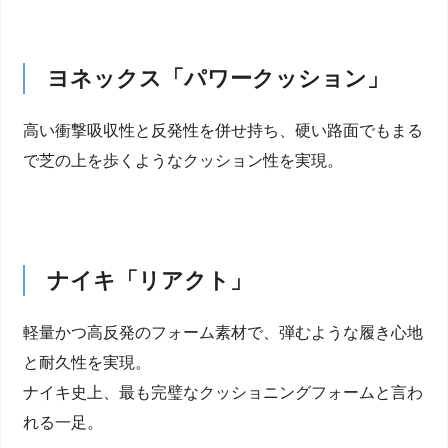
ヨネックス「パワークッション」
高い衝撃吸収性と反発性を併せ持ち、硬い路面でもまる
で芝の上を歩くようなクッション性を実現。
ナイキ「リアクト」
軽量かつ高反発のフォーム素材で、弾むような履き心地
と耐久性を実現。
ナイキ史上、最も完璧なクッショニングフォームと言わ
れる一足。