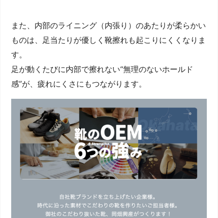
また、内部のライニング（内張り）のあたりが柔らかい
ものは、足当たりが優しく靴擦れも起こりにくくなりま
す。
足が動くたびに内部で擦れない“無理のないホールド
感”が、疲れにくさにもつながります。