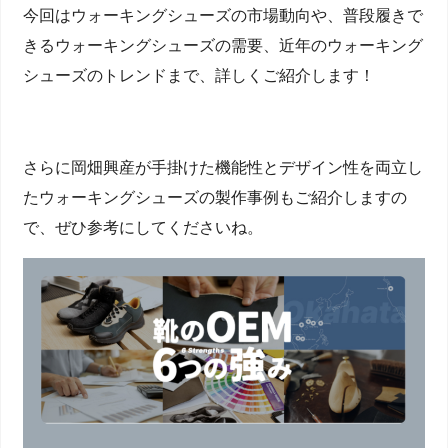
今回はウォーキングシューズの市場動向や、普段履きで
きるウォーキングシューズの需要、近年のウォーキング
シューズのトレンドまで、詳しくご紹介します！
さらに岡畑興産が手掛けた機能性とデザイン性を両立し
たウォーキングシューズの製作事例もご紹介しますの
で、ぜひ参考にしてくださいね。