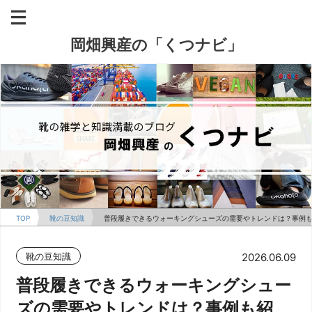
岡畑興産の「くつナビ」
TOP
靴の豆知識
普段履きできるウォーキングシューズの需要やトレンドは？事例
靴の豆知識
2026.06.09
普段履きできるウォーキングシュー
ズの需要やトレンドは？事例も紹