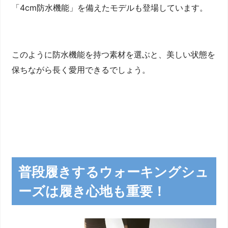
「4cm防水機能」を備えたモデルも登場しています。
このように防水機能を持つ素材を選ぶと、美しい状態を
保ちながら長く愛用できるでしょう。
普段履きするウォーキングシュ
ーズは履き心地も重要！