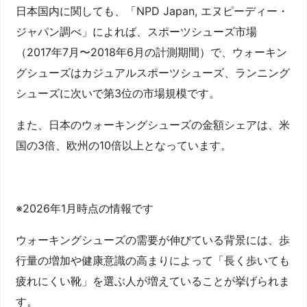
日本国内に関しても、「NPD Japan, エヌピーディー・
ジャパン調べ」によれば、スポーツシューズ市場
（2017年7月〜2018年6月の計測期間）で、ウォーキン
グシューズはカジュアルスポーツシューズ、ランニング
シューズに次いで第3位の市場規模です。
また、日本のウォーキングシューズの金額シェアは、米
国の3倍、欧州の10倍以上となっています。
※2026年1月時点の情報です
ウォーキングシューズの需要が伸びている背景には、歩
行量の増加や健康意識の高まりによって「長く歩いても
疲れにくい靴」を選ぶ人が増えていることが挙げられま
す。