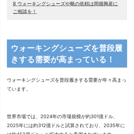
8
ウォーキングシューズや靴の依頼は岡畑興産に
ご相談を！
ウォーキングシューズを普段履
きする需要が高まっている！
ウォーキングシューズを普段履きする需要が年々高まっ
ています。
世界市場では、2024年の市場規模が約301億ドル、
2025年には約312億ドルと試算されており、2035年に