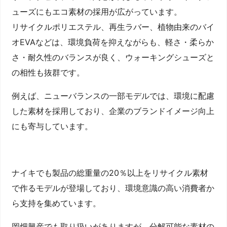
ューズにもエコ素材の採用が広がっています。
リサイクルポリエステル、再生ラバー、植物由来のバイ
オEVAなどは、環境負荷を抑えながらも、軽さ・柔らか
さ・耐久性のバランスが良く、ウォーキングシューズと
の相性も抜群です。
例えば、ニューバランスの一部モデルでは、環境に配慮
した素材を採用しており、企業のブランドイメージ向上
にも寄与しています。
ナイキでも製品の総重量の20％以上をリサイクル素材
で作るモデルが登場しており、環境意識の高い消費者か
ら支持を集めています。
岡畑興産でも取り扱いがありますが、分解可能な素材の