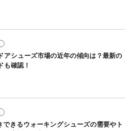
識
ドアシューズ市場の近年の傾向は？最新の
ドも確認！
識
きできるウォーキングシューズの需要やト