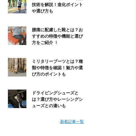
技術を解説！進化ポイント
や選び方も
腰痛に配慮した靴とは？お
すすめの特徴や機能と選び
方をご紹介 ！
ミリタリーブーツとは？種
類や特徴を確認！魅力や選
び方のポイントも
ドライビングシューズと
は？選び方やレーシングシ
ューズとの違いも
新着記事一覧