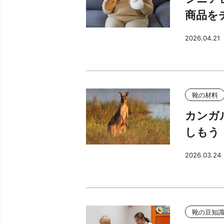
商品を
2026.04.21
靴の材料
カンガ
しもう
2026.03.24
靴の豆知