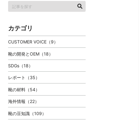
カテゴリ
CUSTOMER VOICE（9）
靴の開発とOEM（18）
SDGs（18）
レポート（35）
靴の材料（54）
海外情報（22）
靴の豆知識（109）