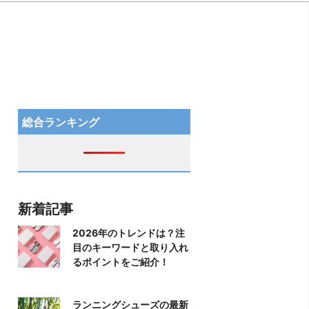
総合ランキング
新着記事
2026年のトレンドは？注
目のキーワードと取り入れ
るポイントをご紹介！
ランニングシューズの最新