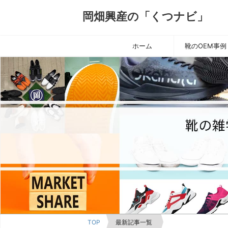
岡畑興産の「くつナビ」
ホーム
靴のOEM事例
TOP
最新記事一覧