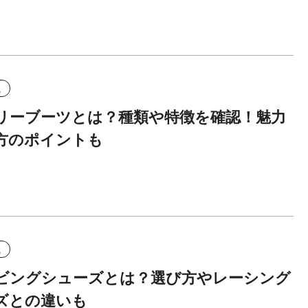
識
リーブーツとは？種類や特徴を確認！魅力
方のポイントも
識
ビングシューズとは？選び方やレーシング
ズとの違いも