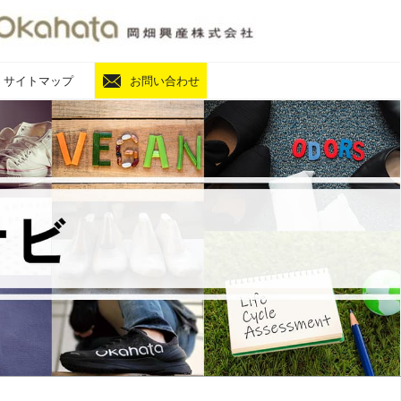
サイトマップ
お問い合わせ