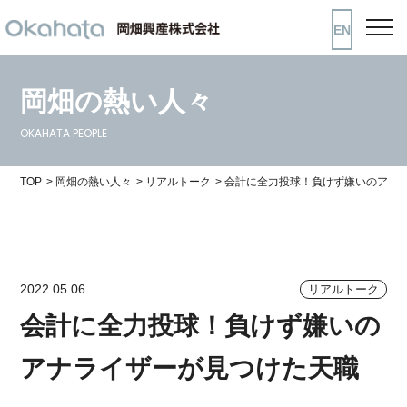
EN
岡畑の熱い人々
OKAHATA PEOPLE
TOP
岡畑の熱い人々
リアルトーク
会計に全力投球！負けず嫌いのアナ
2022.05.06
リアルトーク
会計に全力投球！負けず嫌いの
アナライザーが見つけた天職