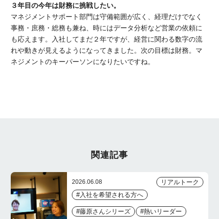
３年目の今年は財務に挑戦したい。
マネジメントサポート部門は守備範囲が広く、経理だけでなく
事務・庶務・総務も兼ね、時にはデータ分析など営業の依頼に
も応えます。入社してまだ２年ですが、経営に関わる数字の流
れや動きが見えるようになってきました。次の目標は財務。マ
ネジメントのキーパーソンになりたいですね。
関連記事
リアルトーク
2026.06.08
#入社を希望される方へ
#藤原さんシリーズ
#熱いリーダー