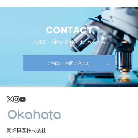
CONTACT
ご相談・お問い合わせはこちらから
ご相談・お問い合わせ
岡畑興産株式会社