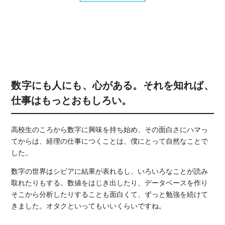
数字にも人にも、心がある。​それを知れば、
仕事はもっとおもしろい。
高校生のころから数字に興味を持ち始め、その面白さにハマっ
てからは、経理の仕事につくことは、僕にとって自然なことで
した。
数字の世界はシビアに結果が表れるし、いろいろなことが読み
取れたりもする。数値をはじき出したり、データベースを作り
そこから分析したりすることも面白くて、ずっと勉強を続けて
きました。オタクといってもいいくらいですね。