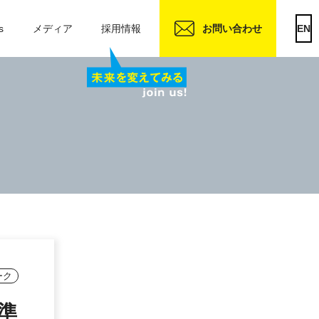
s
メディア
採用情報
お問い合わせ
EN
ーク
準