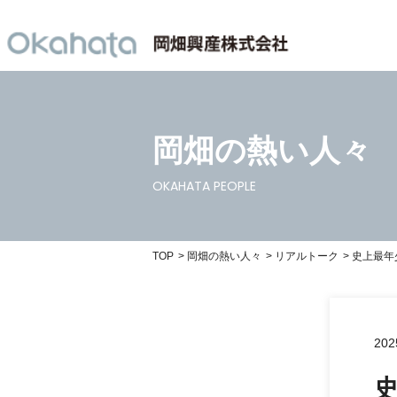
岡畑の熱い人々
OKAHATA PEOPLE
TOP
岡畑の熱い人々
リアルトーク
史上最年
202