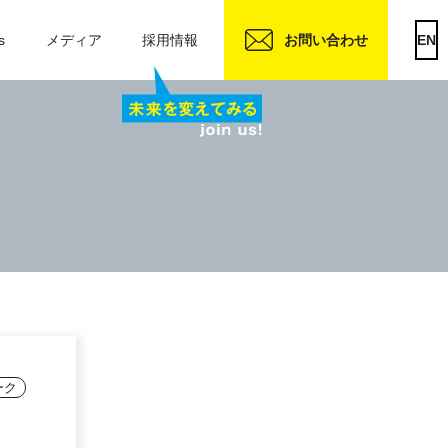
s
メディア
採用情報
お問い合わせ
EN
ーク