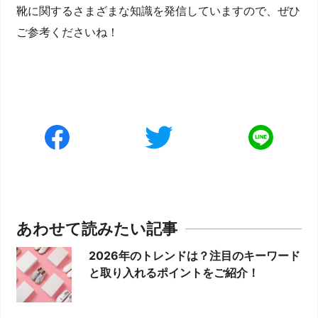
靴に関するさまざまな知識を発信していますので、ぜひ
ご参考くださいね！
あわせて読みたい記事
2026年のトレンドは？注目のキーワード
と取り入れるポイントをご紹介！