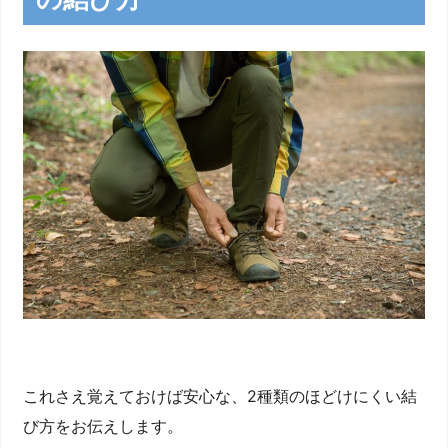
これさえ覚えておけば安心な、2種類のほどけにくい結
び方をお伝えします。