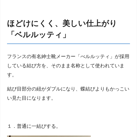
ほどけにくく、美しい仕上がり
「ベルルッティ」
フランスの有名紳士靴メーカー「べルルッティ」が採用
している結び方を、そのまま名称として使われていま
す。
結び目部分の紐がダブルになり、蝶結びよりもかっこい
い見た目になります。
１．普通に一結びする。