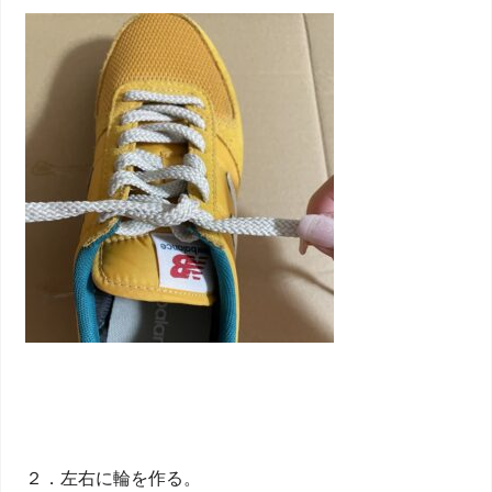
２．左右に輪を作る。