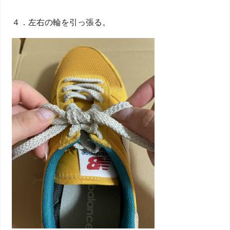
４．左右の輪を引っ張る。