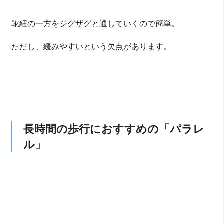
靴紐の一方をジグザグと通していくので簡単。
ただし、緩みやすいという欠点があります。
長時間の歩行におすすめの「パラレ
ル」