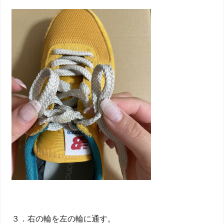
３．右の輪を左の輪に通す。