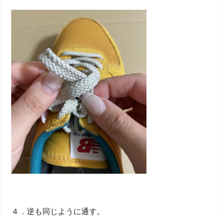
４．逆も同じように通す。