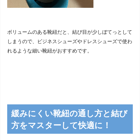
ボリュームのある靴紐だと、結び目が少しぼてっとして
しまうので、ビジネスシューズやドレスシューズで使わ
れるような細い靴紐がおすすめです。
緩みにくい靴紐の通し方と結び
方をマスターして快適に！