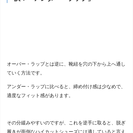
オーバー・ラップとは逆に、靴紐を穴の下から上へ通し
ていく方法です。
アンダー・ラップに比べると、締め付け感は少なめで、
適度なフィット感があります。
その分緩みやすいのですが、これを逆手に取ると、脱ぎ
履きが面倒なハイカットシューズには適していると言え