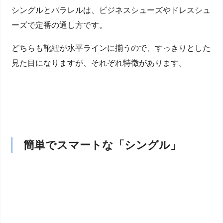
シングルとパラレルは、ビジネスシューズやドレスシュ
ーズで定番の通し方です。
どちらも靴紐が水平ラインに揃うので、すっきりとした
見た目になりますが、それぞれ特徴があります。
簡単でスマートな「シングル」