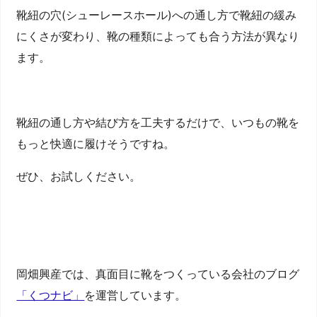
靴紐の穴(シューレースホール)への通し方で靴紐の緩み
にくさが変わり、靴の種類によっても合う方法が異なり
ます。
靴紐の通し方や結び方を工夫するだけで、いつもの靴を
もっと快適に履けそうですね。
ぜひ、お試しください。
岡畑興産では、真面目に靴をつくっている会社のブログ
「くつナビ」
を運営しています。