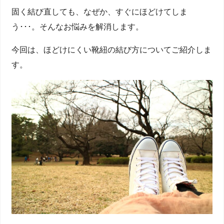
固く結び直しても、なぜか、すぐにほどけてしま
う･･･。そんなお悩みを解消します。
今回は、ほどけにくい靴紐の結び方についてご紹介しま
す。