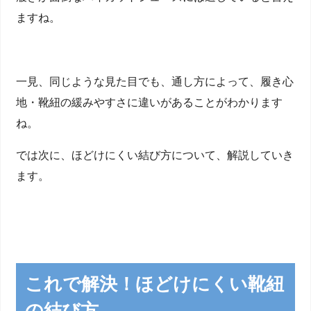
ますね。
一見、同じような見た目でも、通し方によって、履き心
地・靴紐の緩みやすさに違いがあることがわかります
ね。
では次に、ほどけにくい結び方について、解説していき
ます。
これで解決！ほどけにくい靴紐
の結び方