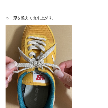
５．形を整えて出来上がり。