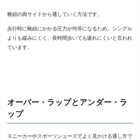
靴紐の両サイドから通していく方法です。
歩行時に靴紐にかかる圧力が均等になるため、シングル
よりも緩みにくく、長時間歩いても疲れにくいと言われ
ています。
オーバー・ラップとアンダー・ラ
ップ
スニーカーやスポーツシューズでよく見かける通し方で