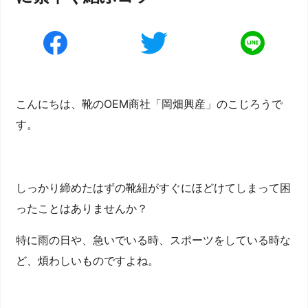
こんにちは、靴のOEM商社「岡畑興産」のこじろうで
す。
しっかり締めたはずの靴紐がすぐにほどけてしまって困
ったことはありませんか？
特に雨の日や、急いでいる時、スポーツをしている時な
ど、煩わしいものですよね。