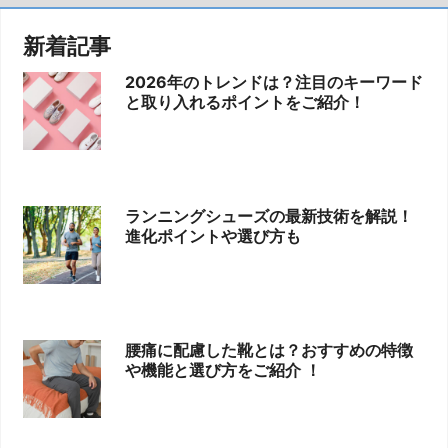
新着記事
2026年のトレンドは？注目のキーワード
と取り入れるポイントをご紹介！
ランニングシューズの最新技術を解説！
進化ポイントや選び方も
腰痛に配慮した靴とは？おすすめの特徴
や機能と選び方をご紹介 ！