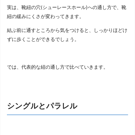
実は、靴紐の穴(シューレースホール)への通し方で、靴
紐の緩みにくさが変わってきます。
結ぶ前に通すところから気をつけると、しっかりほどけ
ずに歩くことができるでしょう。
では、代表的な紐の通し方で比べていきます。
シングルとパラレル