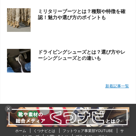
ミリタリーブーツとは？種類や特徴を確
認！魅力や選び方のポイントも
ドライビングシューズとは？選び方やレ
ーシングシューズとの違いも
新着記事一覧
ホーム
くつナビとは
フットウェア事業部YOUTUBE
サ