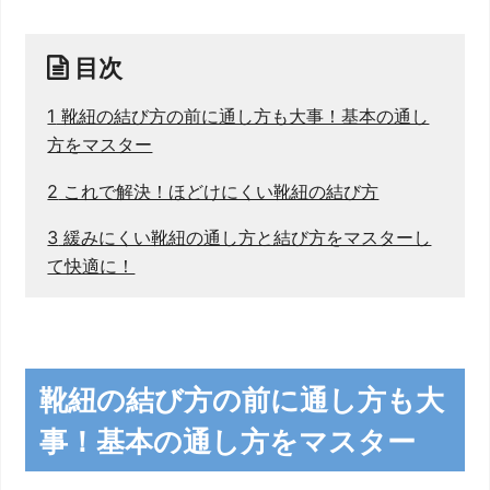
目次
1
靴紐の結び方の前に通し方も大事！基本の通し
方をマスター
2
これで解決！ほどけにくい靴紐の結び方
3
緩みにくい靴紐の通し方と結び方をマスターし
て快適に！
靴紐の結び方の前に通し方も大
事！基本の通し方をマスター