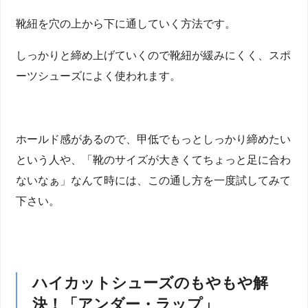
靴紐を穴の上から下に通していく方法です。
しっかりと締め上げていくので靴紐が緩みにくく、スポ
ーツシューズによく使われます。
ホールド感があるので、甲低でもっとしっかり締めたい
という人や、「靴のサイズが大きくてちょっと足に合わ
ないなぁ」なんて時には、この通し方を一度試してみて
下さい。
ハイカットシューズのもやもや解
決！「アンダー・ラップ」