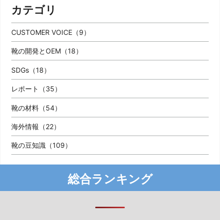
カテゴリ
CUSTOMER VOICE（9）
靴の開発とOEM（18）
SDGs（18）
レポート（35）
靴の材料（54）
海外情報（22）
靴の豆知識（109）
総合ランキング