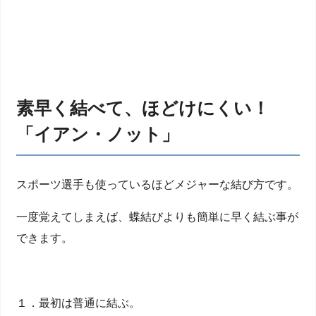
素早く結べて、ほどけにくい！
「イアン・ノット」
スポーツ選手も使っているほどメジャーな結び方です。
一度覚えてしまえば、蝶結びよりも簡単に早く結ぶ事が
できます。
１．最初は普通に結ぶ。