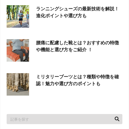
ランニングシューズの最新技術を解説！
進化ポイントや選び方も
腰痛に配慮した靴とは？おすすめの特徴
や機能と選び方をご紹介 ！
ミリタリーブーツとは？種類や特徴を確
認！魅力や選び方のポイントも