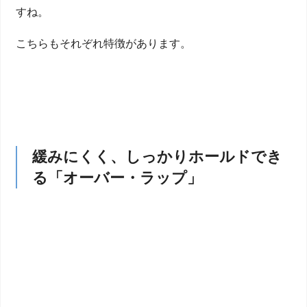
すね。
こちらもそれぞれ特徴があります。
緩みにくく、しっかりホールドでき
る「オーバー・ラップ」