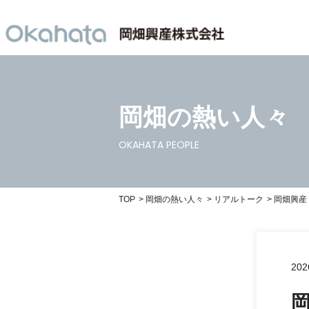
岡畑の熱い人々
OKAHATA PEOPLE
TOP
岡畑の熱い人々
リアルトーク
岡畑興産
202