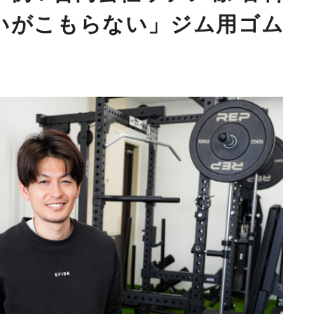
いがこもらない」ジム用ゴム