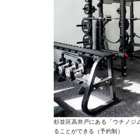
杉並区高井戸にある「ウチノジ
ることができる（予約制）