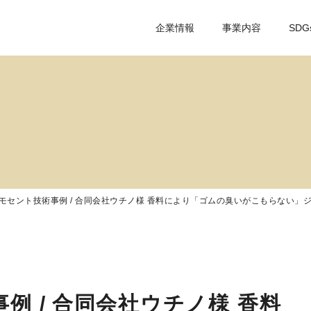
企業情報
事業内容
SDG
モセント技術事例 / 合同会社ウチノ様 香料により「ゴムの臭いがこもらない」
例 / 合同会社ウチノ様 香料