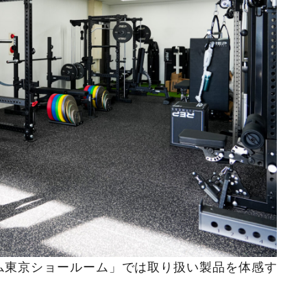
ム東京ショールーム」では取り扱い製品を体感す