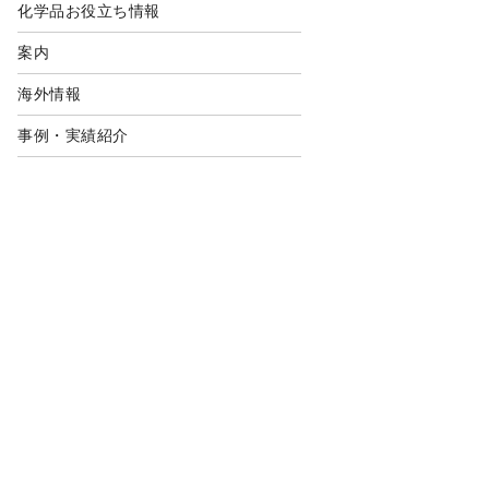
化学品お役立ち情報
案内
海外情報
事例・実績紹介