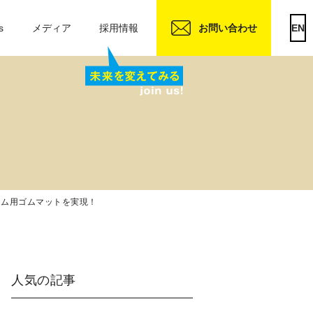
s
メディア
採用情報
お問い合わせ
EN
ジム用ゴムマットを実現！
人気の記事