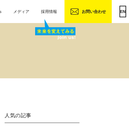
s
メディア
採用情報
お問い合わせ
EN
人気の記事