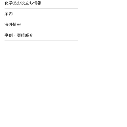
化学品お役立ち情報
案内
海外情報
事例・実績紹介