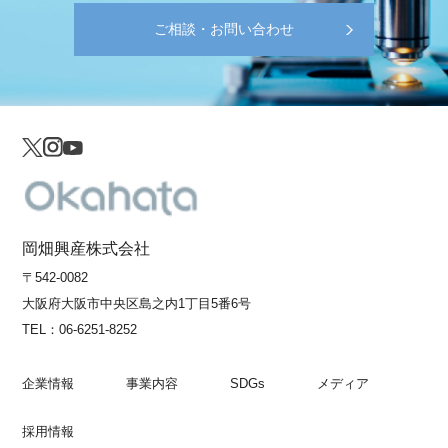
ご相談・お問い合わせ
岡畑興産株式会社
〒542-0082
大阪府大阪市中央区島之内1丁目5番6号
TEL：
06-6251-8252
企業情報
事業内容
SDGs
メディア
採用情報