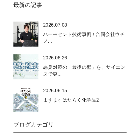
最新の記事
2026.07.08
ハーモセント技術事例 / 合同会社ウチ
ノ...
2026.06.26
悪臭対策の「最後の壁」を、サイエン
スで突...
2026.06.15
ますますはたらく化学品2
ブログカテゴリ