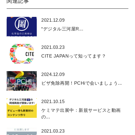
関連記事
2021.12.09
“デジタル三河屋R...
2021.03.23
CITE JAPANって知ってます？
2024.12.09
ビザ免除再開！PCHiで会いましょう...
2021.10.15
ケミマテ出展中：新規サービスと動画
の...
2021.03.23