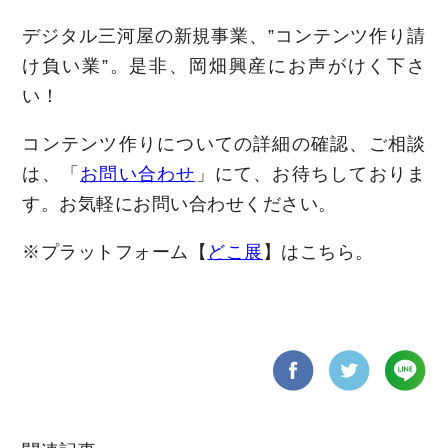
デジタル三河屋の新規事業、”コンテンツ作り請
け負い業”。是非、岡畑興産にお声がけく下さ
い！
コンテンツ作りについての詳細の確認、ご相談
は、「
お問い合わせ
」にて、お待ちしておりま
す。お気軽にお問い合わせください。
※プラットフォーム【
どこ展
】はこちら。