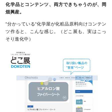
化学品とコンテンツ、両方できちゃうのが、岡
畑興産。
”分かっている”化学屋が化粧品原料向けコンテン
ツ作ると、こんな感じ。（どこ展も、実はこっ
そり進化中）