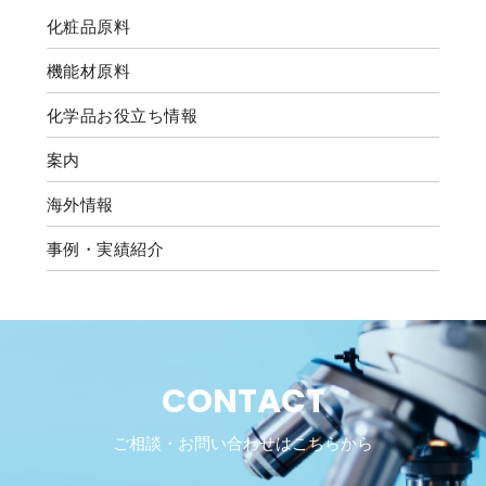
化粧品原料
機能材原料
化学品お役立ち情報
案内
海外情報
事例・実績紹介
CONTACT
ご相談・お問い合わせはこちらから