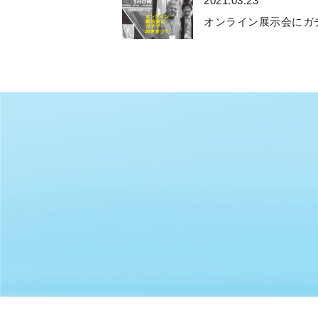
2021.03.23
オンライン展示会にガチ