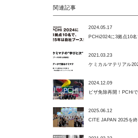
関連記事
2024.05.17
PCHi2024に3拠点10名
2021.03.23
ケミカルマテリアル2020on
2024.12.09
ビザ免除再開！PCHiで
2025.06.12
CITE JAPAN 2025を終