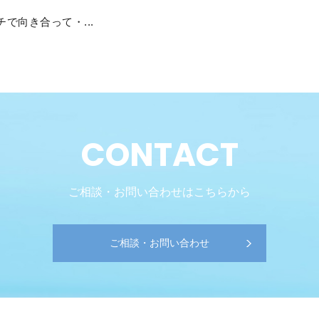
で向き合って・...
CONTACT
ご相談・お問い合わせはこちらから
ご相談・お問い合わせ