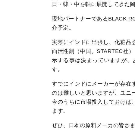
日・韓・中を軸に展開してきた
現地パートナーであるBLACK 
介予定。
実際にインドに出張し、化粧品
面活性剤（中国、STARTEC社
示する事は決まっていますが、あ
す。
すでにインドにメーカーが存在
のは難しいと思いますが、ユニ
今のうちに市場投入しておけば
ます。
ぜひ、日本の原料メーカの皆さ