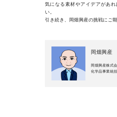
気になる素材やアイデアがあれ
い。
引き続き、岡畑興産の挑戦にご
岡畑興産
岡畑興産株式
化学品事業統