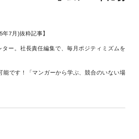
(2025年7月)抜粋記事】
レター。社長責任編集で、毎月ポジティミズムを
可能です！「マンガーから学ぶ、競合のいない場