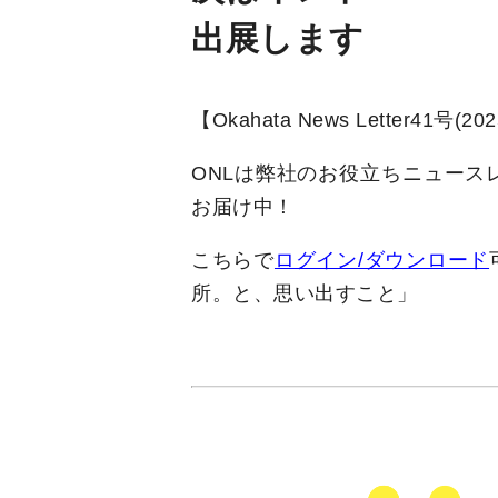
出展します
【Okahata News Letter41号
ONLは弊社のお役立ちニュース
お届け中！
こちらで
ログイン/ダウンロード
所。と、思い出すこと」