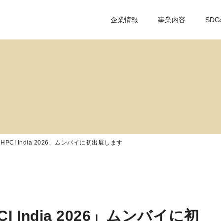
企業情報
事業内容
SDG
PCI India 2026」ムンバイに初出展します
 India 2026」ムンバイに初