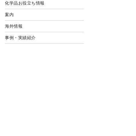
化学品お役立ち情報
案内
海外情報
事例・実績紹介