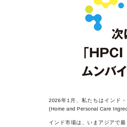
2026年1月、私たちはイン
(Home and Personal Care I
インド市場は、いまアジアで最