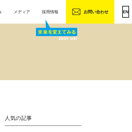
s
メディア
採用情報
お問い合わせ
EN
人気の記事