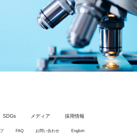
SDGs
メディア
採用情報
プ
FAQ
お問い合わせ
English