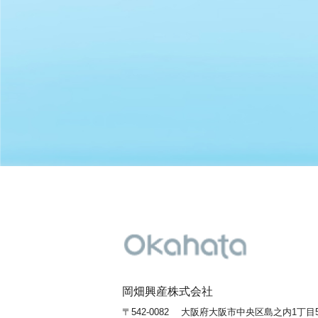
岡畑興産株式会社
〒542-0082
大阪府大阪市中央区島之内1丁目5