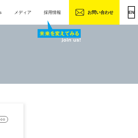
s
メディア
採用情報
お問い合わせ
EN
○○