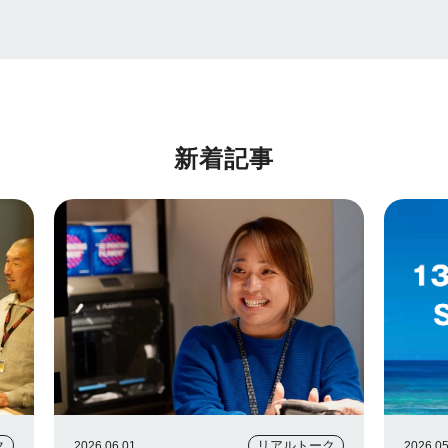
新着記事
ク
リアルトーク
2026.06.01
2026.05