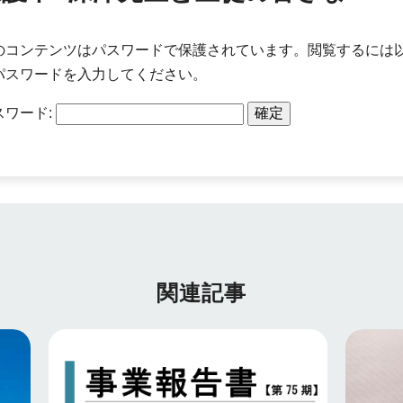
のコンテンツはパスワードで保護されています。閲覧するには
パスワードを入力してください。
スワード:
関連記事