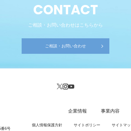
CONTACT
ご相談・お問い合わせはこちらから
ご相談・お問い合わせ
企業情報
事業内容
個人情報保護方針
サイトポリシー
サイトマッ
番6号