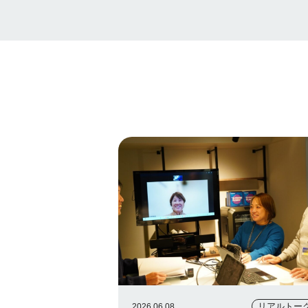
リアルトー
2026.06.08