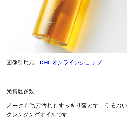
画像引用元：
DHCオンラインショップ
受賞歴多数！
メークも毛穴汚れもすっきり落とす、うるおい
クレンジングオイルです。