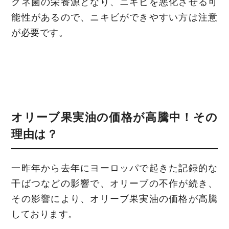
クネ菌の栄養源となり、ニキビを悪化させる可
能性があるので、ニキビができやすい方は注意
が必要です。
オリーブ果実油の価格が高騰中！その
理由は？
一昨年から去年にヨーロッパで起きた記録的な
干ばつなどの影響で、オリーブの不作が続き、
その影響により、オリーブ果実油の価格が高騰
しております。