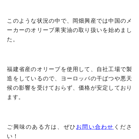
このような状況の中で、岡畑興産では中国のメ
ーカーのオリーブ果実油の取り扱いを始めまし
た。
福建省産のオリーブを使用して、自社工場で製
造をしているので、ヨーロッパの干ばつや悪天
候の影響を受けておらず、価格が安定しており
ます。
ご興味のある方は、ぜひ
お問い合わせ
くださ
い！