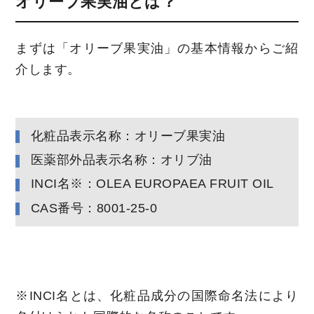
オリーブ果実油とは？
まずは「オリーブ果実油」の基本情報からご紹
介します。
化粧品表示名称：オリーブ果実油
医薬部外品表示名称：オリブ油
INCI名※：OLEA EUROPAEA FRUIT OIL
CAS番号：8001-25-0
※INCI名とは、化粧品成分の国際命名法により