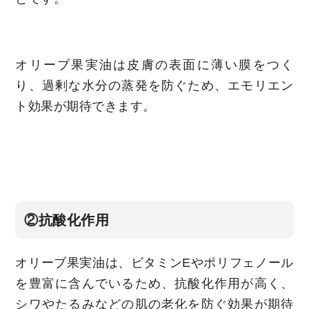
オリーブ果実油は皮膚の表面に薄い膜をつく
り、過剰な水分の蒸発を防ぐため、エモリエン
ト効果が期待できます。
②抗酸化作用
オリーブ果実油は、ビタミンEやポリフェノール
を豊富に含んでいるため、抗酸化作用が高く、
シワやたるみなどの肌の老化を防ぐ効果が期待