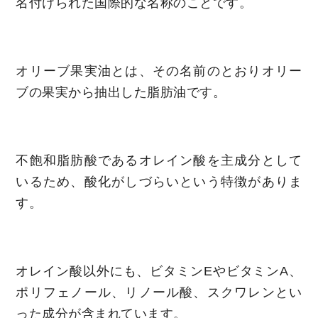
名付けられた国際的な名称のことです。
オリーブ果実油とは、その名前のとおりオリー
ブの果実から抽出した脂肪油です。
不飽和脂肪酸であるオレイン酸を主成分として
いるため、酸化がしづらいという特徴がありま
す。
オレイン酸以外にも、ビタミンEやビタミンA、
ポリフェノール、リノール酸、スクワレンとい
った成分が含まれています。