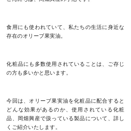
食用にも使われていて、私たちの生活に身近な
存在のオリーブ果実油。
化粧品にも多数使用されていることは、ご存じ
の方も多いかと思います。
今回は、オリーブ果実油を化粧品に配合すると
どんな効果があるのか、使用されている化粧
品、岡畑興産で扱っている製品について、詳し
くご紹介いたします。