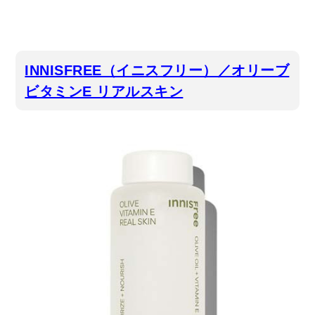
INNISFREE（イニスフリー）／オリーブ
ビタミンE リアルスキン