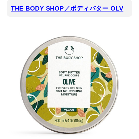
THE BODY SHOP／ボディバター OLV