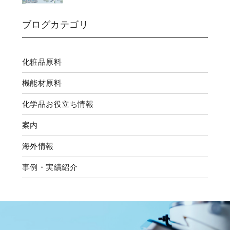
ブログカテゴリ
化粧品原料
機能材原料
化学品お役立ち情報
案内
海外情報
事例・実績紹介