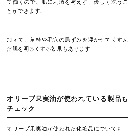
て働くので、肌に刺激を与えず、優しく洗うこ
とができます。
加えて、角栓や毛穴の黒ずみを浮かせてくすん
だ肌を明るくする効果もあります。
オリーブ果実油が使われている製品も
チェック
オリーブ果実油が使われた化粧品についても、