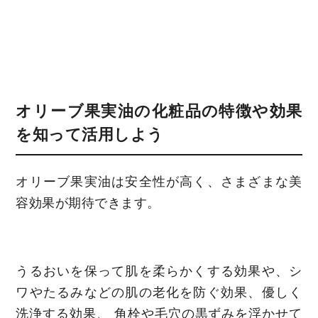
オリーブ果実油の化粧品の特徴や効果
を知って活用しよう
オリーブ果実油は安全性が高く、さまざまな美
容効果が期待できます。
うるおいを保って肌を柔らかくする効果や、シ
ワやたるみなどの肌の老化を防ぐ効果、優しく
洗浄する効果、 角栓や毛穴の黒ずみを浮かせて