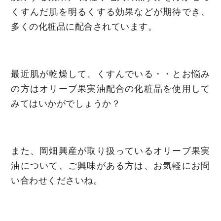
くすんだ肌を明るくする効果などが期待でき、
多くの化粧品に配合されています。
最近肌が乾燥して、くすんでいる・・とお悩み
の方はオリーブ果実油配合の化粧品を使用して
みてはいかがでしょうか？
また、岡畑興産が取り扱っているオリーブ果実
油について、ご興味がある方は、お気軽にお問
い合わせくださいね。