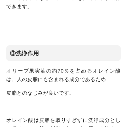
できます。
③洗浄作用
オリーブ果実油の約70％を占めるオレイン酸
は、人の皮脂にも含まれる成分であるため
皮脂とのなじみが良いです。
オレイン酸は皮脂を取りすぎずに洗浄成分とし