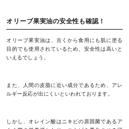
オリーブ果実油の安全性も確認！
オリーブ果実油は、古くから食用にも肌に塗る
目的でも使用されているため、安全性は高いと
いえるでしょう。
また、人間の皮脂に近い成分であるため、アレ
ルギー反応が出にくいといわれております。
しかし、オレイン酸はニキビの原因菌であるア