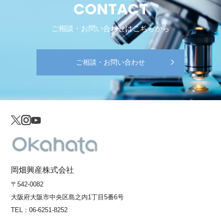
CONTACT
ご相談・お問い合わせはこちらから
ご相談・お問い合わせ
岡畑興産株式会社
〒542-0082
大阪府大阪市中央区島之内1丁目5番6号
TEL：
06-6251-8252