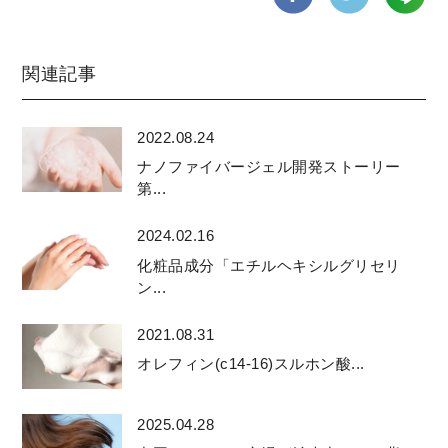
関連記事
2022.08.24
ナノファイバージェル開発ストーリー
第...
2024.02.16
化粧品成分「エチルヘキシルグリセリ
ン...
2021.08.31
オレフィン(c14-16)スルホン酸...
2025.04.28