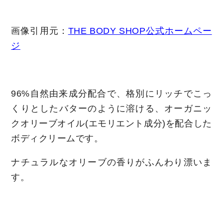
画像引用元：
THE BODY SHOP公式ホームペー
ジ
96%自然由来成分配合で、格別にリッチでこっ
くりとしたバターのように溶ける、オーガニッ
クオリーブオイル(エモリエント成分)を配合した
ボディクリームです。
ナチュラルなオリーブの香りがふんわり漂いま
す。