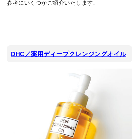
参考にいくつかご紹介いたします。
DHC／薬用ディープクレンジングオイル