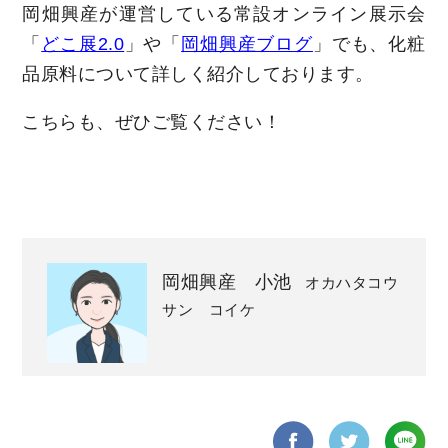
岡畑興産が運営している常設オンライン展示会
「
どこ展2.0
」や「
岡畑興産ブログ
」でも、化粧
品原料について詳しく紹介しております。
こちらも、ぜひご覧ください！
岡畑興産 小池
オカハタコウ
サン コイケ