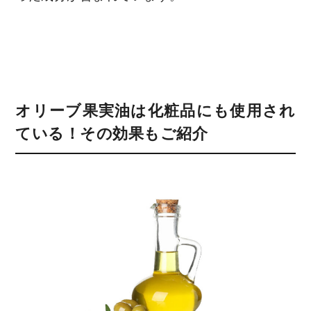
オリーブ果実油は化粧品にも使用され
ている！その効果もご紹介