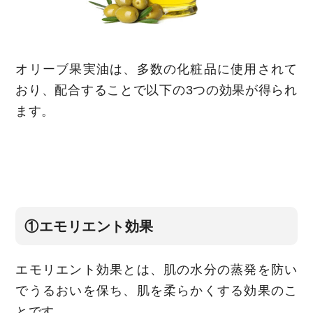
オリーブ果実油は、多数の化粧品に使用されて
おり、配合することで以下の3つの効果が得られ
ます。
①エモリエント効果
エモリエント効果とは、肌の水分の蒸発を防い
でうるおいを保ち、肌を柔らかくする効果のこ
とです。