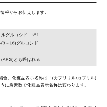
本情報からお伝えします。
ルグルコシド ※1
8～16)グルコシド
APG)とも呼ばれる
の場合、化粧品表示名称は「(カプリリル/カプリル)
ように炭素数で化粧品表示名称は変わります。