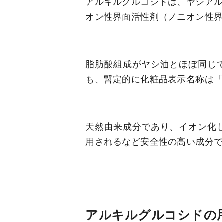
アルキルグルコシドは、ヤシアル
オン性界面活性剤（ノニオン性
脂肪酸組成がヤシ油とほぼ同じ
も、暫定的に化粧品表示名称は
天然由来成分であり、イオン化
用されるなど安全性の高い成分
アルキルグルコシドの