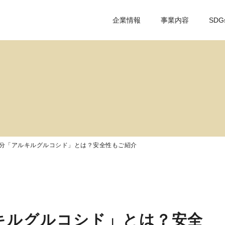
企業情報
事業内容
SDG
分「アルキルグルコシド」とは？安全性もご紹介
キルグルコシド」とは？安全