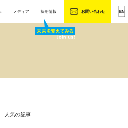
s
メディア
採用情報
お問い合わせ
EN
人気の記事