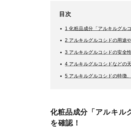
目次
1
化粧品成分「アルキルグルコ
2
アルキルグルコシドの用途
3
アルキルグルコシドの安全
4
アルキルグルコシドなどの天
5
アルキルグルコシドの特徴
化粧品成分「アルキル
を確認！