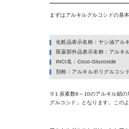
まずはアルキルグルコシドの基
化粧品表示名称：ヤシ油アルキ
医薬部外品表示名称：アルキル(
INCI名：Coco-Glucoside
別称：アルキルポリグルコシド(
※1 炭素数8～10のアルキル鎖
グルコシド」となります。この