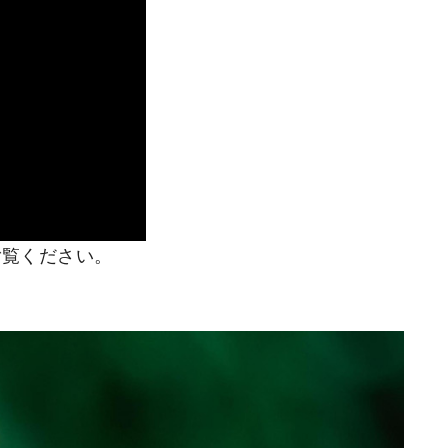
ご覧ください。