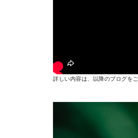
詳しい内容は、以降のブログを