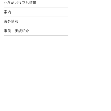
化学品お役立ち情報
案内
海外情報
事例・実績紹介