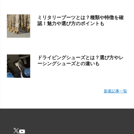
ミリタリーブーツとは？種類や特徴を確
認！魅力や選び方のポイントも
ドライビングシューズとは？選び方やレ
ーシングシューズとの違いも
新着記事一覧