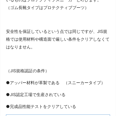
（ゴム長靴タイプはプロテクティブブーツ）
安全性を保証しているという点では同じですが、JIS規
格では使用材料や構造面で厳しい条件をクリアしなくて
はなりません。
（JIS規格認証の条件）
●アッパー材料が革製である （スニーカータイプ）
●JIS認定工場で生産されている
●完成品性能テストをクリアしている