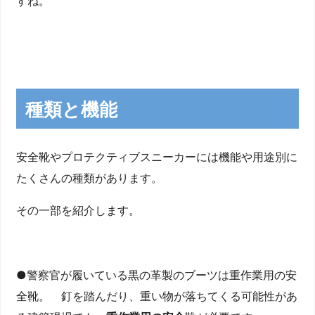
すね。
種類と機能
安全靴やプロテクティブスニーカーには機能や用途別に
たくさんの種類があります。
その一部を紹介します。
●警察官が履いている黒の革製のブーツは重作業用の安
全靴。 釘を踏んだり、重い物が落ちてくる可能性があ