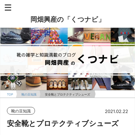
岡畑興産の「くつナビ」
TOP
靴の豆知識
安全靴とプロテクティブシューズ
靴の豆知識
2021.02.22
安全靴とプロテクティブシューズ