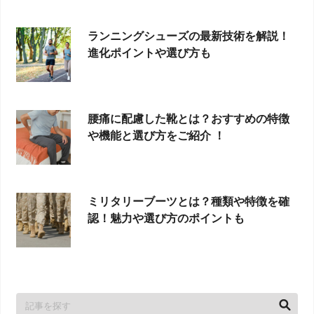
ランニングシューズの最新技術を解説！
進化ポイントや選び方も
腰痛に配慮した靴とは？おすすめの特徴
や機能と選び方をご紹介 ！
ミリタリーブーツとは？種類や特徴を確
認！魅力や選び方のポイントも