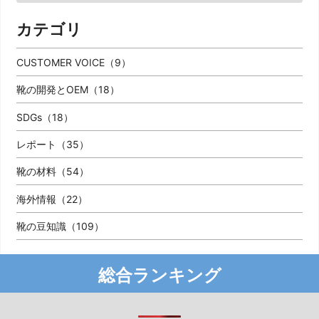
カテゴリ
CUSTOMER VOICE（9）
靴の開発とOEM（18）
SDGs（18）
レポート（35）
靴の材料（54）
海外情報（22）
靴の豆知識（109）
総合ランキング