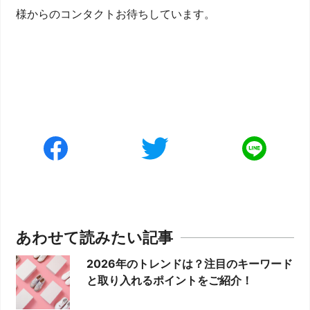
様からのコンタクトお待ちしています。
あわせて読みたい記事
2026年のトレンドは？注目のキーワード
と取り入れるポイントをご紹介！