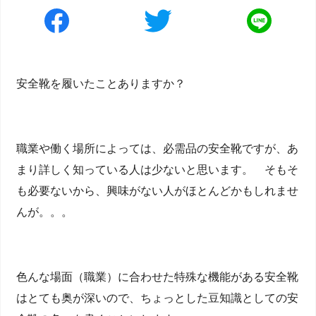
安全靴を履いたことありますか？
職業や働く場所によっては、必需品の安全靴ですが、あ
まり詳しく知っている人は少ないと思います。 そもそ
も必要ないから、興味がない人がほとんどかもしれませ
んが。。。
色んな場面（職業）に合わせた特殊な機能がある安全靴
はとても奥が深いので、ちょっとした豆知識としての安