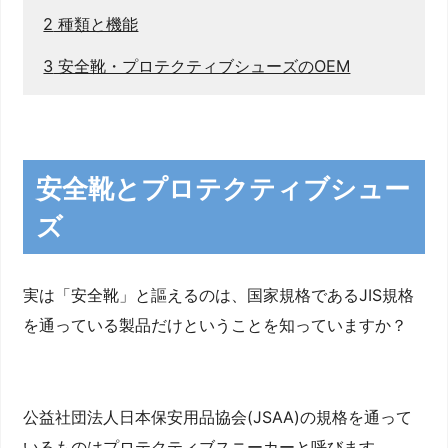
2
種類と機能
3
安全靴・プロテクティブシューズのOEM
安全靴とプロテクティブシュー
ズ
実は「安全靴」と謳えるのは、国家規格であるJIS規格
を通っている製品だけということを知っていますか？
公益社団法人日本保安用品協会(JSAA)の規格を通って
いるものはプロテクティブスニーカーと呼びます。