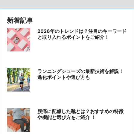
新着記事
2026年のトレンドは？注目のキーワード
と取り入れるポイントをご紹介！
ランニングシューズの最新技術を解説！
進化ポイントや選び方も
腰痛に配慮した靴とは？おすすめの特徴
や機能と選び方をご紹介 ！