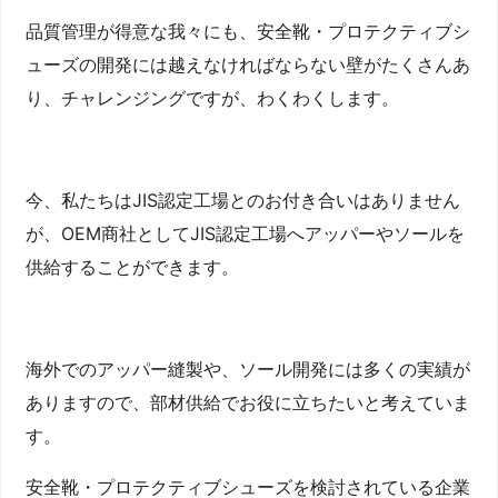
品質管理が得意な我々にも、安全靴・プロテクティブシ
ューズの開発には越えなければならない壁がたくさんあ
り、チャレンジングですが、わくわくします。
今、私たちはJIS認定工場とのお付き合いはありません
が、OEM商社としてJIS認定工場へアッパーやソールを
供給することができます。
海外でのアッパー縫製や、ソール開発には多くの実績が
ありますので、部材供給でお役に立ちたいと考えていま
す。
安全靴・プロテクティブシューズを検討されている企業