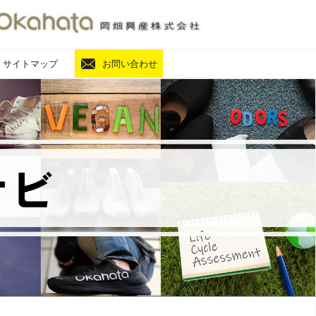
サイトマップ
お問い合わせ