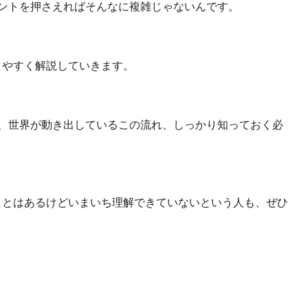
ントを押さえればそんなに複雑じゃないんです。
りやすく解説していきます。
、世界が動き出しているこの流れ、しっかり知っておく必
たことはあるけどいまいち理解できていないという人も、ぜひ