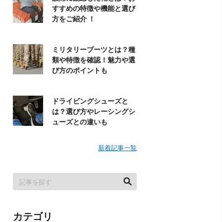
すすめの特徴や機能と選び
方をご紹介 ！
ミリタリーブーツとは？種
類や特徴を確認！魅力や選
び方のポイントも
ドライビングシューズと
は？選び方やレーシングシ
ューズとの違いも
新着記事一覧
カテゴリ