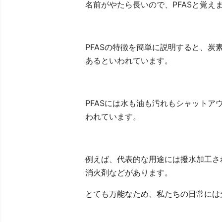
名前がやたら長いので、PFASと覚え
PFASの特徴を簡単に説明すると、炭
あるといわれています。
PFASには水も油も汚れもシャット
われています。
例えば、代表的な用途には撥水加工さ
消火剤などがあります。
とても万能なため、私たちの日常には