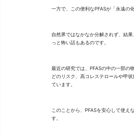
一方で、この便利なPFASが「永遠
自然界ではなかなか分解されず、結果
っと怖い話もあるのです。
最近の研究では、PFASの中の一部
どのリスク、高コレステロールや甲状
ています。
このことから、PFASを安心して使
す。