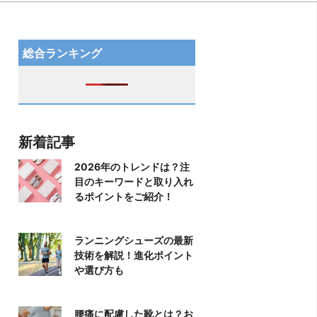
総合ランキング
新着記事
2026年のトレンドは？注
目のキーワードと取り入れ
るポイントをご紹介！
ランニングシューズの最新
技術を解説！進化ポイント
や選び方も
腰痛に配慮した靴とは？お