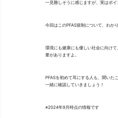
一見難しそうに感じますが、実はポイ
今回はこのPFAS規制について、わか
環境にも健康にも優しい社会に向けて
要がありますよ。
PFASを初めて耳にする人も、聞い
一緒に確認していきましょう！
※2024年9月時点の情報です