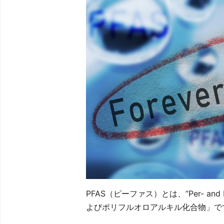
PFAS（ピーファス）とは、”Per- and P
よびポリフルオロアルキル化合物」で