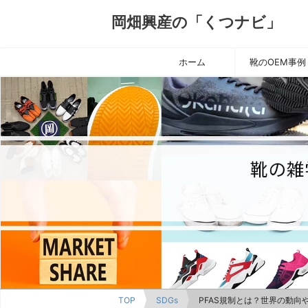
岡畑興産の「くつナビ」
ホーム
靴のOEM事例
TOP
SDGs
PFAS規制とは？世界の動向