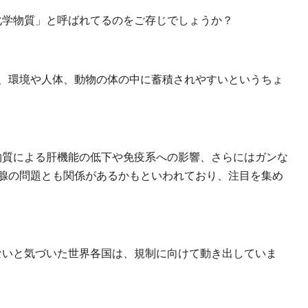
の化学物質」と呼ばれてるのをご存じでしょうか？
、環境や人体、動物の体の中に蓄積されやすいというちょ
の物質による肝機能の低下や免疫系への影響、さらにはガンな
腺の問題とも関係があるかもといわれており、注目を集め
えないと気づいた世界各国は、規制に向けて動き出していま