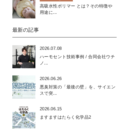
高吸水性ポリマー とは？その特徴や
用途に...
最新の記事
2026.07.08
ハーモセント技術事例 / 合同会社ウチ
ノ...
2026.06.26
悪臭対策の「最後の壁」を、サイエン
スで突...
2026.06.15
ますますはたらく化学品2