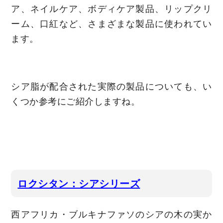
ア、ネイルケア、ボディケア製品、リップクリ
ーム、口紅など、さまざまな製品に使われてい
ます。
シア脂が配合された実際の製品についても、い
くつか参考にご紹介しますね。
ロクシタン：シアシリーズ
西アフリカ・ブルキナファソのシアの木の実か