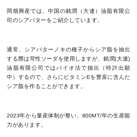
岡畑興産では、中国の銘潤（大連）油脂有限公
司のシアバターをご紹介しています。
通常、シアバターノキの種子からシア脂を抽出
する際は苛性ソーダを使用しますが、銘潤(大連)
油脂有限公司ではバイオ法で抽出（特許出願
中）するので、さらにビタミンEを豊富に含んだ
シア脂を作ることができます。
2023年から量産体制が整い、800MT/年の生産能
力があります。