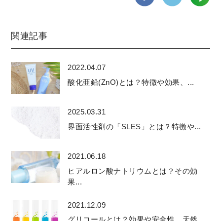
関連記事
2022.04.07
酸化亜鉛(ZnO)とは？特徴や効果、...
2025.03.31
界面活性剤の「SLES」とは？特徴や...
2021.06.18
ヒアルロン酸ナトリウムとは？その効
果...
2021.12.09
グリコールとは？効果や安全性、天然