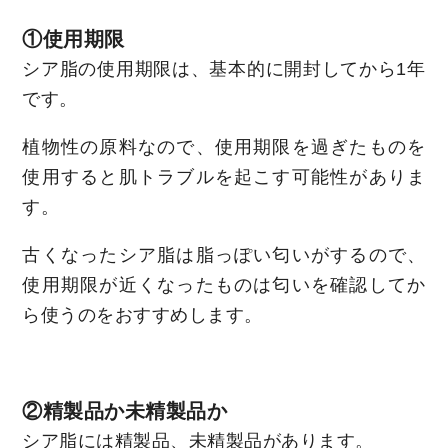
①使用期限
シア脂の使用期限は、基本的に開封してから1年
です。
植物性の原料なので、使用期限を過ぎたものを
使用すると肌トラブルを起こす可能性がありま
す。
古くなったシア脂は脂っぽい匂いがするので、
使用期限が近くなったものは匂いを確認してか
ら使うのをおすすめします。
②精製品か未精製品か
シア脂には精製品、未精製品があります。