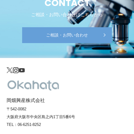
CONTACT
ご相談・お問い合わせはこちらから
ご相談・お問い合わせ
岡畑興産株式会社
〒542-0082
大阪府大阪市中央区島之内1丁目5番6号
TEL：
06-6251-8252