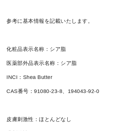
参考に基本情報を記載いたします。
化粧品表示名称：シア脂
医薬部外品表示名称：シア脂
INCI：Shea Butter
CAS番号：91080-23-8、194043-92-0
皮膚刺激性：ほとんどなし