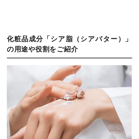
化粧品成分「シア脂（シアバター）」
の用途や役割をご紹介