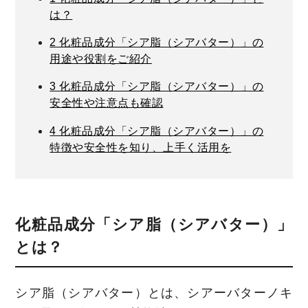
は？
2
化粧品成分「シア脂（シアバター）」の
用途や役割をご紹介
3
化粧品成分「シア脂（シアバター）」の
安全性や注意点も確認
4
化粧品成分「シア脂（シアバター）」の
特徴や安全性を知り、上手く活用を
化粧品成分「シア脂（シアバター）」
とは？
シア脂（シアバター）とは、シアーバターノキ