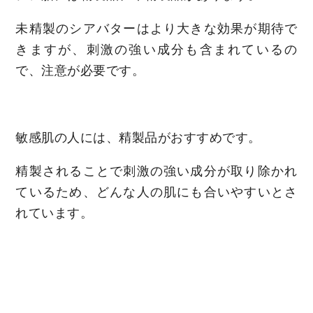
未精製のシアバターはより大きな効果が期待で
きますが、刺激の強い成分も含まれているの
で、注意が必要です。
敏感肌の人には、精製品がおすすめです。
精製されることで刺激の強い成分が取り除かれ
ているため、どんな人の肌にも合いやすいとさ
れています。