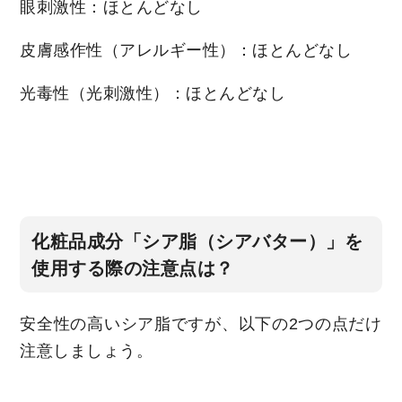
眼刺激性：ほとんどなし
皮膚感作性（アレルギー性）：ほとんどなし
光毒性（光刺激性）：ほとんどなし
化粧品成分「シア脂（シアバター）」を
使用する際の注意点は？
安全性の高いシア脂ですが、以下の2つの点だけ
注意しましょう。