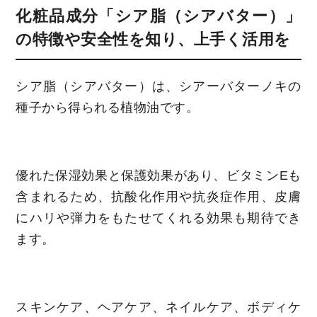
化粧品成分「シア脂（シアバター）」
の特徴や安全性を知り、上手く活用を
シア脂（シアバター）は、シアーバターノキの
種子から得られる植物油です。
優れた保湿効果と保護効果があり、ビタミンEも
含まれるため、抗酸化作用や抗炎症作用、皮膚
にハリや弾力をもたせてくれる効果も期待でき
ます。
スキンケア、ヘアケア、ネイルケア、ボディケ