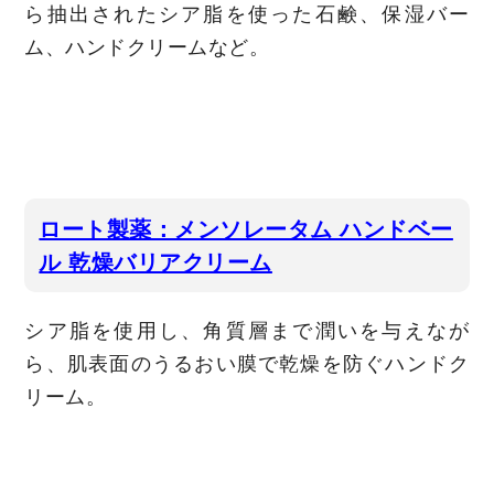
ら抽出されたシア脂を使った石鹸、保湿バー
ム、ハンドクリームなど。
ロート製薬：メンソレータム ハンドベー
ル 乾燥バリアクリーム
シア脂を使用し、角質層まで潤いを与えなが
ら、肌表面のうるおい膜で乾燥を防ぐハンドク
リーム。