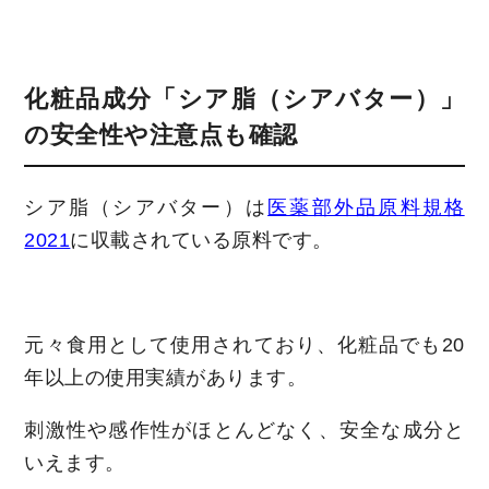
化粧品成分「シア脂（シアバター）」
の安全性や注意点も確認
シア脂（シアバター）は
医薬部外品原料規格
2021
に収載されている原料です。
元々食用として使用されており、化粧品でも20
年以上の使用実績があります。
刺激性や感作性がほとんどなく、安全な成分と
いえます。