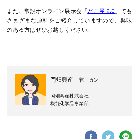
また、常設オンライン展示会「
どこ展 2.0
」でも
さまざまな原料をご紹介していますので、興味
のある方はぜひお越しください。
岡畑興産 菅
カン
岡畑興産株式会社
機能化学品事業部