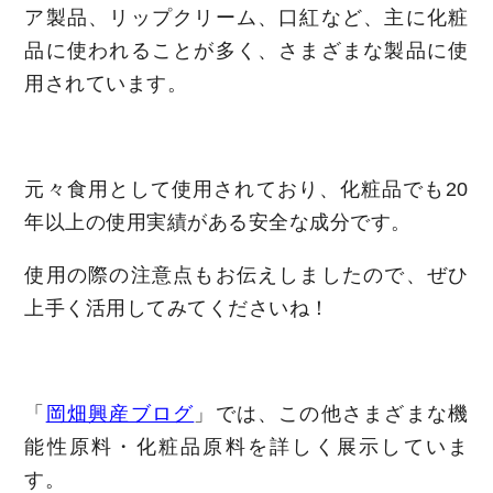
ア製品、リップクリーム、口紅など、主に化粧
品に使われることが多く、さまざまな製品に使
用されています。
元々食用として使用されており、化粧品でも20
年以上の使用実績がある安全な成分です。
使用の際の注意点もお伝えしましたので、ぜひ
上手く活用してみてくださいね！
「
岡畑興産ブログ
」では、この他さまざまな機
能性原料・化粧品原料を詳しく展示していま
す。