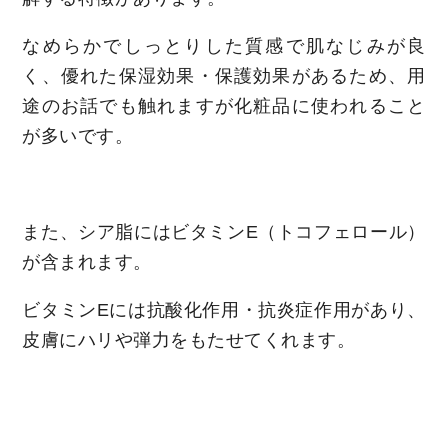
なめらかでしっとりした質感で肌なじみが良
く、優れた保湿効果・保護効果があるため、用
途のお話でも触れますが化粧品に使われること
が多いです。
また、シア脂にはビタミンE（トコフェロール）
が含まれます。
ビタミンEには抗酸化作用・抗炎症作用があり、
皮膚にハリや弾力をもたせてくれます。