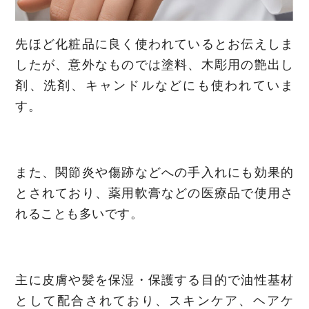
先ほど化粧品に良く使われているとお伝えしま
したが、意外なものでは塗料、木彫用の艶出し
剤、洗剤、キャンドルなどにも使われていま
す。
また、関節炎や傷跡などへの手入れにも効果的
とされており、薬用軟膏などの医療品で使用さ
れることも多いです。
主に皮膚や髪を保湿・保護する目的で油性基材
として配合されており、スキンケア、ヘアケ