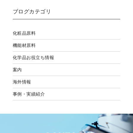
ブログカテゴリ
化粧品原料
機能材原料
化学品お役立ち情報
案内
海外情報
事例・実績紹介