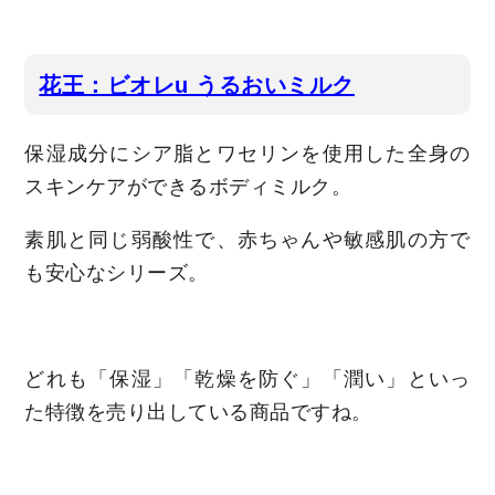
花王：ビオレu うるおいミルク
保湿成分にシア脂とワセリンを使用した全身の
スキンケアができるボディミルク。
素肌と同じ弱酸性で、赤ちゃんや敏感肌の方で
も安心なシリーズ。
どれも「保湿」「乾燥を防ぐ」「潤い」といっ
た特徴を売り出している商品ですね。