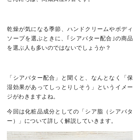
乾燥が気になる季節、ハンドクリームやボディ
ソープを選ぶときに、｢シアバター配合｣の商品
を選ぶ人も多いのではないでしょうか？
「シアバター配合」と聞くと、なんとなく「保
湿効果があってしっとりしそう」というイメー
ジがわきますよね。
今回は化粧品成分としての「シア脂（シアバタ
ー）」について詳しく解説していきます。