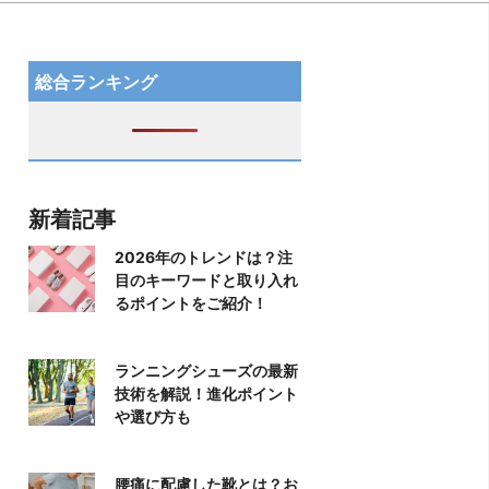
総合ランキング
新着記事
2026年のトレンドは？注
目のキーワードと取り入れ
るポイントをご紹介！
ランニングシューズの最新
技術を解説！進化ポイント
や選び方も
腰痛に配慮した靴とは？お