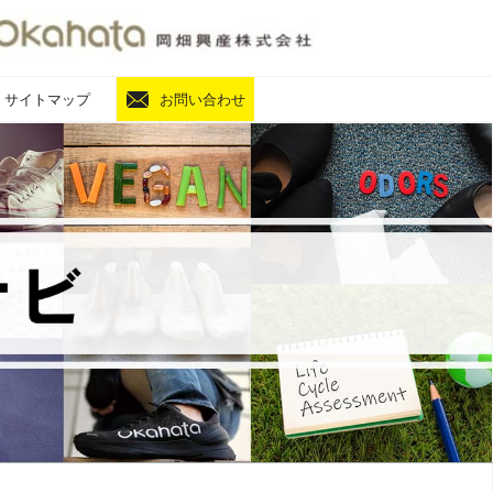
サイトマップ
お問い合わせ