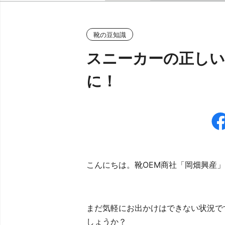
靴の豆知識
スニーカーの正しい
に！
こんにちは。靴OEM商社「岡畑興産
まだ気軽にお出かけはできない状況で
しょうか？