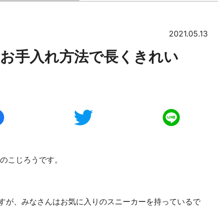
2021.05.13
お手入れ方法で長くきれい
」のこじろうです。
すが、みなさんはお気に入りのスニーカーを持っているで