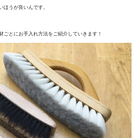
いほうが良いんです。
材ごとにお手入れ方法をご紹介していきます！