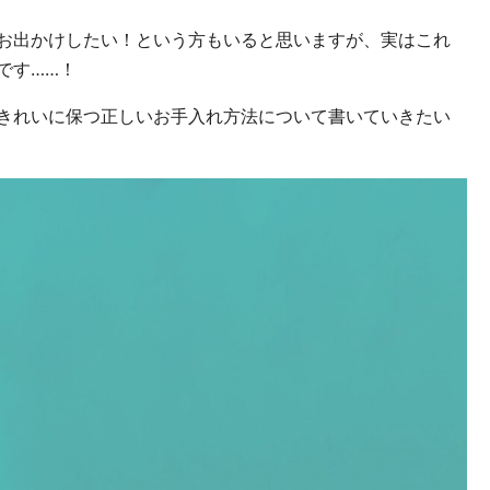
お出かけしたい！という方もいると思いますが、実はこれ
です……！
きれいに保つ正しいお手入れ方法について書いていきたい