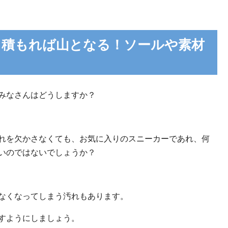
も積もれば山となる！ソールや素材
みなさんはどうしますか？
れを欠かさなくても、お気に入りのスニーカーであれ、何
いのではないでしょうか？
なくなってしまう汚れもあります。
すようにしましょう。