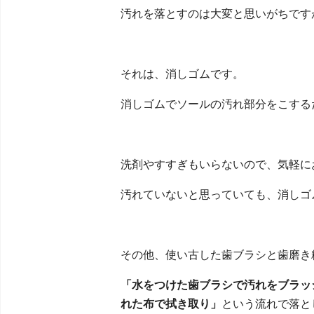
汚れを落とすのは大変と思いがちです
それは、消しゴムです。
消しゴムでソールの汚れ部分をこする
洗剤やすすぎもいらないので、気軽に
汚れていないと思っていても、消しゴ
その他、使い古した歯ブラシと歯磨き
「水をつけた歯ブラシで汚れをブラッ
れた布で拭き取り」
という流れで落と