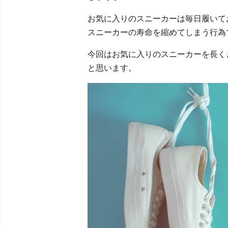
お気に入りのスニーカーは毎日履いて
スニーカーの寿命を縮めてしまう行為
今回はお気に入りのスニーカーを長く
と思います。