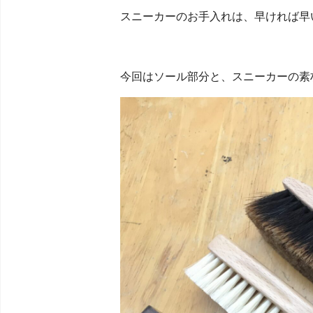
スニーカーのお手入れは、早ければ早
今回はソール部分と、スニーカーの素