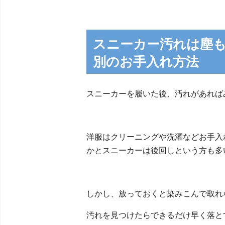
スニーカー汚れは塵
別のお手入れ方法
スニーカーを履いた後、汚れがあれば
洋服はクリーニングや洗濯などお手入
かとスニーカーは後回しという方も多
しかし、放っておくと染みこんで取れ
汚れを見つけたらできるだけ早く落と