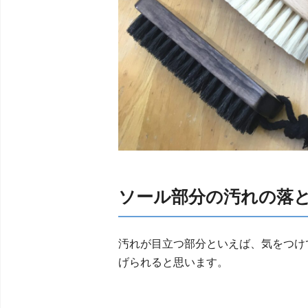
ソール部分の汚れの落
汚れが目立つ部分といえば、気をつけて
げられると思います。