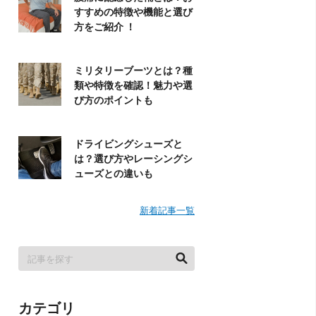
すすめの特徴や機能と選び
方をご紹介 ！
ミリタリーブーツとは？種
類や特徴を確認！魅力や選
び方のポイントも
ドライビングシューズと
は？選び方やレーシングシ
ューズとの違いも
新着記事一覧
カテゴリ