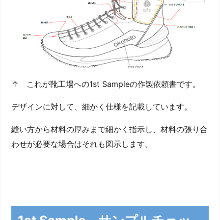
↑ これが靴工場への1st Sampleの作製依頼書です。
デザインに対して、細かく仕様を記載しています。
縫い方から材料の厚みまで細かく指示し、材料の張り合
わせが必要な場合はそれも図示します。