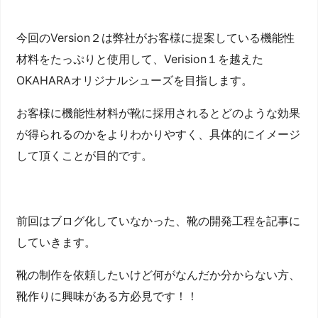
今回のVersion２は弊社がお客様に提案している機能性
材料をたっぷりと使用して、Verision１を越えた
OKAHARAオリジナルシューズを目指します。
お客様に機能性材料が靴に採用されるとどのような効果
が得られるのかをよりわかりやすく、具体的にイメージ
して頂くことが目的です。
前回はブログ化していなかった、靴の開発工程を記事に
していきます。
靴の制作を依頼したいけど何がなんだか分からない方、
靴作りに興味がある方必見です！！