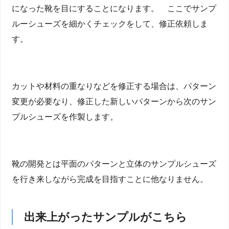
になった靴を目にすることになります。 ここでサンプ
ルーシューズを細かくチェックをして、修正依頼しま
す。
カットや材料の重なりなどを修正する場合は、パターン
変更が必要なり、修正した新しいパターンから次のサン
プルシューズを作製します。
靴の開発とは平面のパターンと立体のサンプルシューズ
を行き来しながら完成を目指すことに他なりません。
出来上がったサンプルがこちら