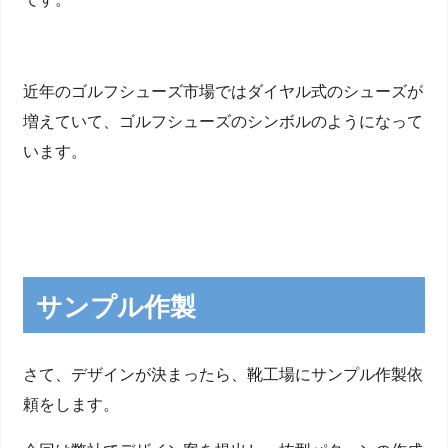
近年のゴルフシューズ市場ではダイヤル式のシューズが
増えていて、ゴルフシューズのシンボルのようになって
います。
サンプル作製
さて、デザインが決まったら、靴工場にサンプル作製依
頼をします。