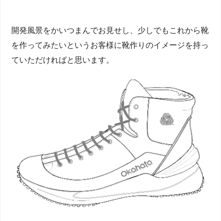
開発風景をかいつまんでお見せし、少しでもこれから靴
を作ってみたいというお客様に靴作りのイメージを持っ
ていただければと思います。