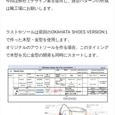
今回は弊社でデザイン案を提出し、抜型パターンの作成
は靴工場にお願いします。
ラストやソールは前回のOKAHATA SHOES VERSION１
で作った木型・金型を使用します。
オリジナルのアウトソールを作る場合、このタイミング
で木型を元に金型の開発も同時にスタートします。