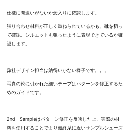
仕様に間違いがないか念入りに確認します。
張り合わせ材料が正しく重ねられているかも、靴を切っ
て確認、シルエットも狙ったように表現できているか確
認します。
弊社デザイン担当は納得いかない様子です。。。
写真の靴に引かれた細いテープはパターンを修正するた
めのガイドです。
2nd Sampleはパターン修正を反映した上、実際の材
料を使用することでより最終系に近いサンプルシューズ