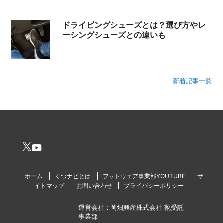
ドライビングシューズとは？選び方やレ
ーシングシューズとの違いも
新着記事一覧
ホーム
くつナビとは
フットウェア事業部YOUTUBE
サ
イトマップ
お問い合わせ
プライバシーポリシー
運営会社：岡畑興産株式会社 靴受託
事業部