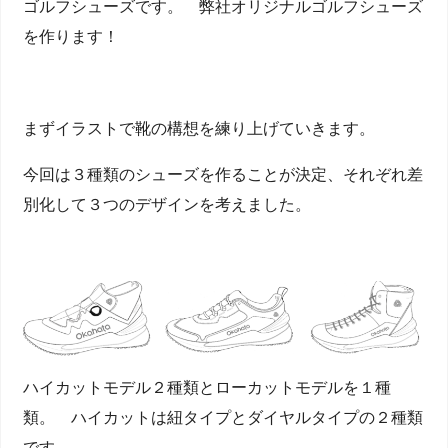
ゴルフシューズです。 弊社オリジナルゴルフシューズ
を作ります！
まずイラストで靴の構想を練り上げていきます。
今回は３種類のシューズを作ることが決定、それぞれ差
別化して３つのデザインを考えました。
ハイカットモデル２種類とローカットモデルを１種
類。 ハイカットは紐タイプとダイヤルタイプの２種類
です。