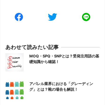
あわせて読みたい記事
MOQ・SPQ・SNPとは？受発注用語の基
礎知識から確認！
アパレル業界における「グレーディン
グ」とは？靴の場合も解説！