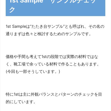
1st Sample サンプルチェッ
ク
1st Sampleは“たたき台サンプル”とも呼ばれ、その名の
通りまずは色々と検討するためのサンプルです。
価格や手間も考えて1stの段階では実際の材料ではな
く、靴工場で余っている材料で作ることもあります。
(今回も一部そうしています。)
特に1stは主に外観バランスとパターンのチェックを目
的にしています。