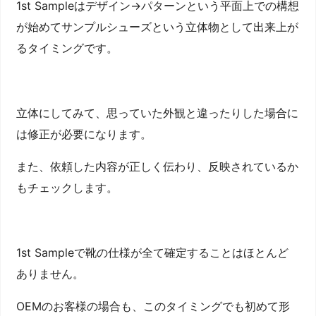
1st Sampleはデザイン→パターンという平面上での構想
が始めてサンプルシューズという立体物として出来上が
るタイミングです。
立体にしてみて、思っていた外観と違ったりした場合に
は修正が必要になります。
また、依頼した内容が正しく伝わり、反映されているか
もチェックします。
1st Sampleで靴の仕様が全て確定することはほとんど
ありません。
OEMのお客様の場合も、このタイミングでも初めて形