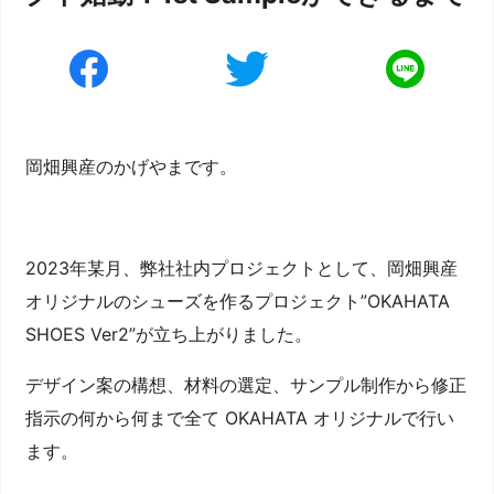
岡畑興産のかげやまです。
2023年某月、弊社社内プロジェクトとして、岡畑興産
オリジナルのシューズを作るプロジェクト”OKAHATA
SHOES Ver2”が立ち上がりました。
デザイン案の構想、材料の選定、サンプル制作から修正
指示の何から何まで全て OKAHATA オリジナルで行い
ます。