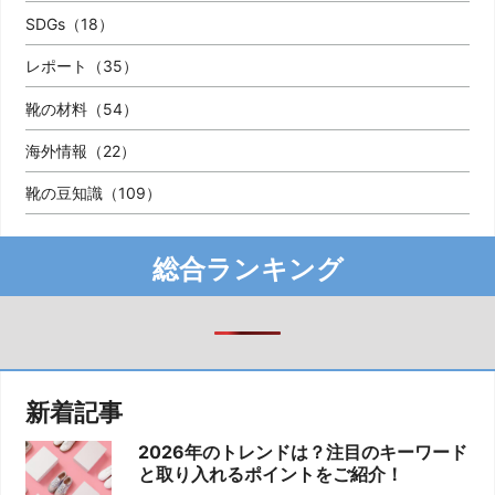
SDGs（18）
レポート（35）
靴の材料（54）
海外情報（22）
靴の豆知識（109）
総合ランキング
新着記事
2026年のトレンドは？注目のキーワード
と取り入れるポイントをご紹介！