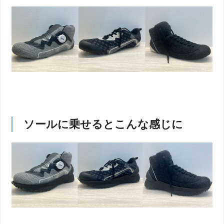
ソールに乗せるとこんな感じに