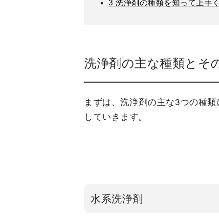
3
洗浄剤の種類を知って上手
洗浄剤の主な種類とそ
まずは、洗浄剤の主な3つの種類
していきます。
水系洗浄剤