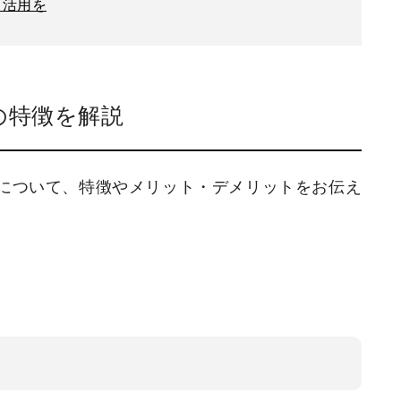
く活用を
の特徴を解説
について、特徴やメリット・デメリットをお伝え