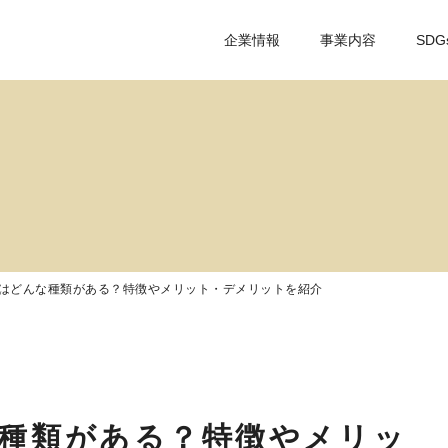
企業情報
事業内容
SDG
はどんな種類がある？特徴やメリット・デメリットを紹介
種類がある？特徴やメリッ