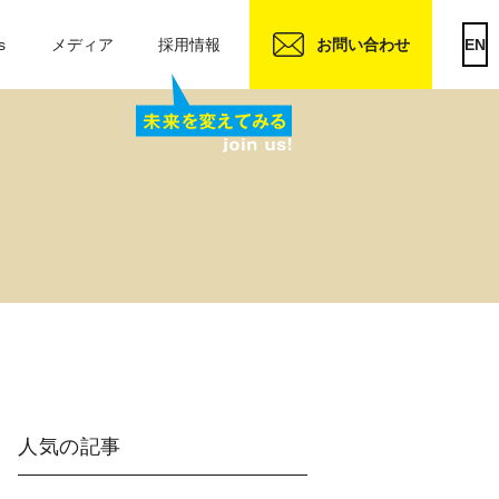
s
メディア
採用情報
お問い合わせ
EN
人気の記事