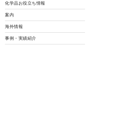
化学品お役立ち情報
案内
海外情報
事例・実績紹介