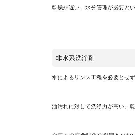
乾燥が遅い、
水分管理が必要と
非水系洗浄剤
水によるリンス工程を必要とせ
油汚れに対して洗浄力が高い、