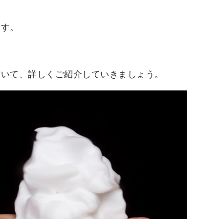
ます。
ついて、詳しくご紹介していきましょう。