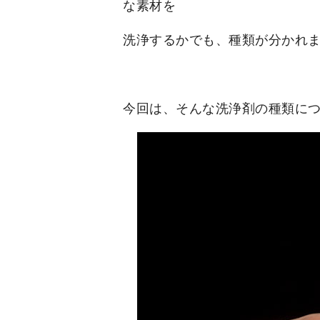
な素材を
洗浄するかでも、種類が分かれ
今回は、そんな洗浄剤の種類に