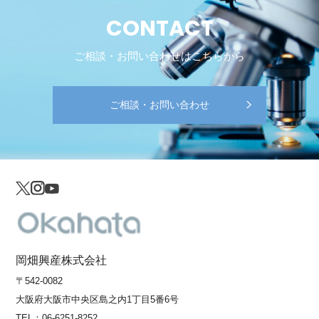
CONTACT
ご相談・お問い合わせはこちらから
ご相談・お問い合わせ
岡畑興産株式会社
〒542-0082
大阪府大阪市中央区島之内1丁目5番6号
TEL：
06-6251-8252