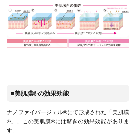
■美肌膜®の効果効能
ナノファイバージェル®にて形成された「美肌膜
®」、この美肌膜®には驚きの効果効能がありま
す。