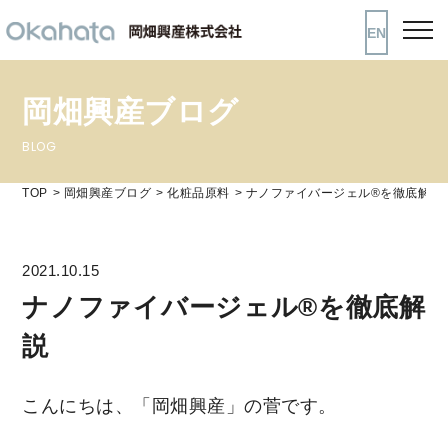
EN
岡畑興産ブログ
BLOG
TOP
岡畑興産ブログ
化粧品原料
ナノファイバージェル®を徹底解説
2021.10.15
ナノファイバージェル®を徹底解
説
こんにちは、「岡畑興産」の菅です。