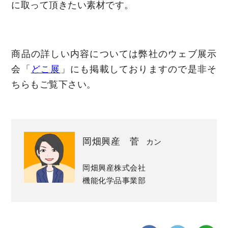
に取って頂きたい素材です。
商品の詳しい内容については弊社のウェブ展示
会「
どこ展
」にも掲載しておりますので是非そ
ちらもご覧下さい。
岡畑興産 菅
カン
岡畑興産株式会社
機能化学品事業部