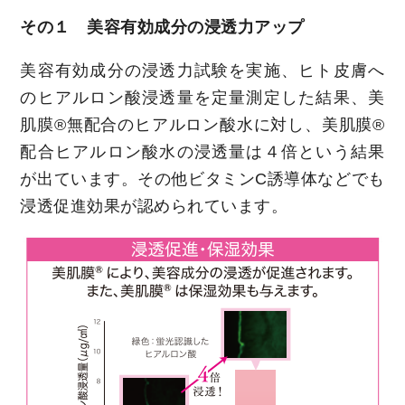
その１ 美容有効成分の浸透力アップ
美容有効成分の浸透力試験を実施、ヒト皮膚へ
のヒアルロン酸浸透量を定量測定した結果、美
肌膜®無配合のヒアルロン酸水に対し、美肌膜®
配合ヒアルロン酸水の浸透量は４倍という結果
が出ています。その他ビタミンC誘導体などでも
浸透促進効果が認められています。