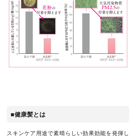
■健康髪とは
スキンケア用途で素晴らしい効果効能を発揮し