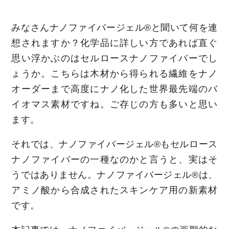
みなさんナノファイバージェル®と聞いて何を連
想されますか？化学品に詳しい方であれば直ぐ
思い浮かぶのはセルロースナノファイバーでし
ょうか。こちらは木材から得られる繊維をナノ
オーダーまで高度にナノ化した世界最先端のバ
イオマス素材ですね。ご存じの方も多いと思い
ます。
それでは、ナノファイバージェル®もセルロース
ナノファイバーの一種なのかと言うと、実はそ
うではありません。ナノファイバージェル®は、
アミノ酸から合成されたスキンケア用の新素材
です。