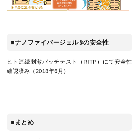
■ナノファイバージェル®の安全性
ヒト連続刺激パッチテスト（RITP）にて安全性
確認済み（2018年6月）
■まとめ