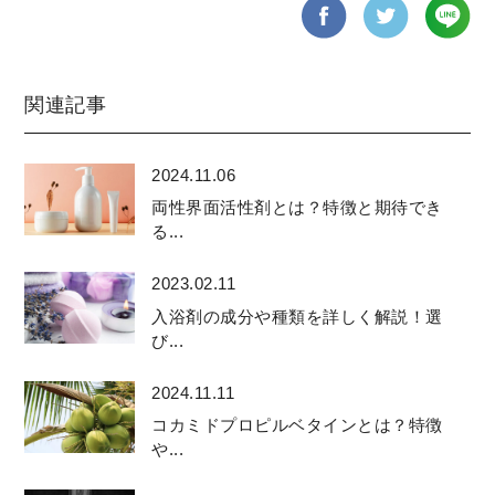
関連記事
2024.11.06
両性界面活性剤とは？特徴と期待でき
る...
2023.02.11
入浴剤の成分や種類を詳しく解説！選
び...
2024.11.11
コカミドプロピルベタインとは？特徴
や...