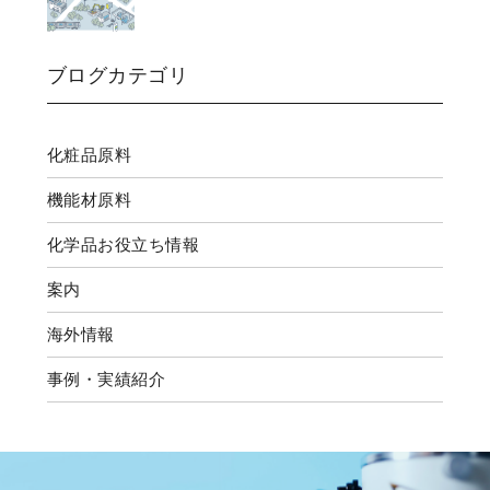
ブログカテゴリ
化粧品原料
機能材原料
化学品お役立ち情報
案内
海外情報
事例・実績紹介