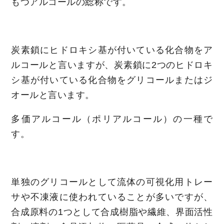
もつアルコールの総称です。
炭素鎖にヒドロキシ基が付いている化合物をア
ルコールと言いますが、炭素鎖に2つのヒドロキ
シ基が付いている化合物をグリコールまたはジ
オールと言います。
多価アルコール（ポリアルコール）の一種で
す。
単独のグリコールとして流体の可視化用トレー
サや不凍液に使われていることが多いですが、
合成原料の1つとして合成樹脂や繊維、界面活性