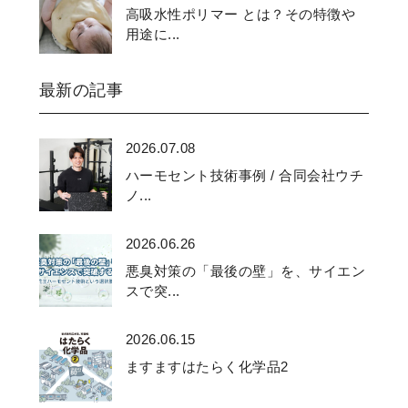
高吸水性ポリマー とは？その特徴や
用途に...
最新の記事
2026.07.08
ハーモセント技術事例 / 合同会社ウチ
ノ...
2026.06.26
悪臭対策の「最後の壁」を、サイエン
スで突...
2026.06.15
ますますはたらく化学品2