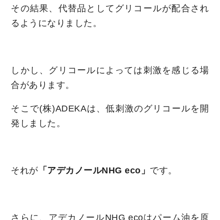
その結果、代替品としてグリコールが配合され
るようになりました。
しかし、グリコールによっては刺激を感じる場
合があります。
そこで(株)ADEKAは、低刺激のグリコールを開
発しました。
それが
「アデカノール
NHG eco
」
です。
さらに、アデカノールNHG ecoはパーム油を原