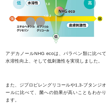
アデカノールNHG ecoは、パラベン類に比べて
水溶性向上、そして低刺激性を実現しました。
また、ジプロピレングリコールや1,3-ブタンジオ
ールに比べて、菌への効果が高いこともわかり
ます。