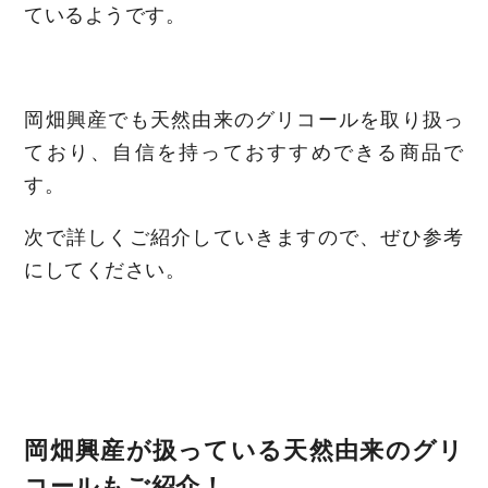
ているようです。
岡畑興産でも天然由来のグリコールを取り扱っ
ており、自信を持っておすすめできる商品で
す。
次で詳しくご紹介していきますので、ぜひ参考
にしてください。
岡畑興産が扱っている天然由来のグリ
コールもご紹介！