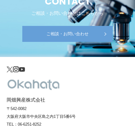
CONTACT
ご相談・お問い合わせはこちらから
ご相談・お問い合わせ
岡畑興産株式会社
〒542-0082
大阪府大阪市中央区島之内1丁目5番6号
TEL：
06-6251-8252