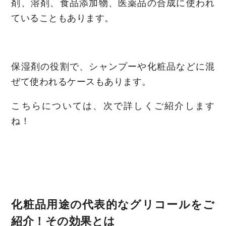
剤、溶剤、食品添加物、医薬品の合成に使われ
ていることもあります。
保湿剤の役割で、シャンプーや化粧品などに混
ぜて使われるケースもあります。
こちらについては、次で詳しくご紹介します
ね！
化粧品用途の代表的なグリコールをご
紹介！その効果とは