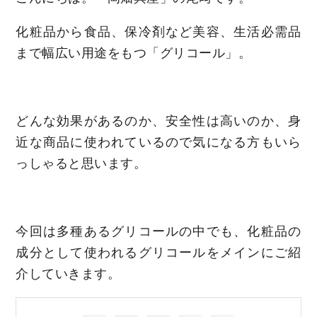
化粧品から食品、保冷剤など美容、生活必需品
まで幅広い用途をもつ「グリコール」。
どんな効果があるのか、安全性は高いのか、身
近な商品に使われているので気になる方もいら
っしゃると思います。
今回は多種あるグリコールの中でも、化粧品の
成分として使われるグリコールをメインにご紹
介していきます。