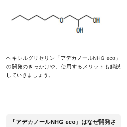
ヘキシルグリセリン「アデカノールNHG eco」
の開発のきっかけや、使用するメリットも解説
していきましょう。
「アデカノールNHG eco」はなぜ開発さ