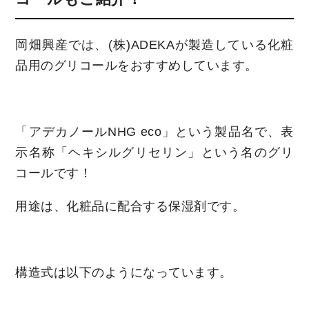
岡畑興産では、(株)ADEKAが製造している化粧
品用のグリコールをおすすめしています。
「アデカノールNHG eco」という製品名で、表
示名称「ヘキシルグリセリン」という名のグリ
コールです！
用途は、化粧品に配合する保湿剤です。
構造式は以下のようになっています。