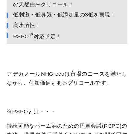
の天然由来グリコール！
低刺激・低臭気・低添加量の3低を実現！
高水溶性！
※
RSPO
対応予定！
アデカノールNHG ecoは市場のニーズを満たし
ながら、付加価値もあるグリコールです。
※RSPOとは・・・
持続可能なパーム油のための円卓会議(RSPO)の