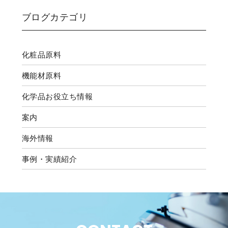
ブログカテゴリ
化粧品原料
機能材原料
化学品お役立ち情報
案内
海外情報
事例・実績紹介