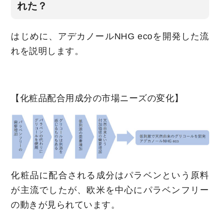
れた？
はじめに、アデカノールNHG ecoを開発した流
れを説明します。
【化粧品配合用成分の市場ニーズの変化】
化粧品に配合される成分はパラベンという原料
が主流でしたが、欧米を中心にパラベンフリー
の動きが見られています。