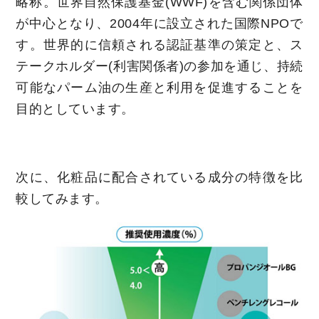
略称。世界自然保護基金(WWF)を含む関係団体
が中心となり、2004年に設立された国際NPOで
す。世界的に信頼される認証基準の策定と、ス
テークホルダー(利害関係者)の参加を通じ、持続
可能なパーム油の生産と利用を促進することを
目的としています。
次に、化粧品に配合されている成分の特徴を比
較してみます。