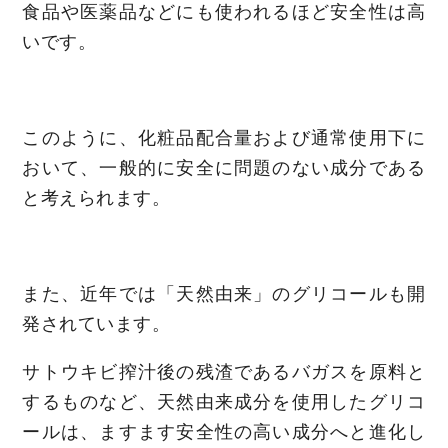
食品や医薬品などにも使われるほど安全性は高
いです。
このように、化粧品配合量および通常使用下に
おいて、一般的に安全に問題のない成分である
と考えられます。
また、近年では「天然由来」のグリコールも開
発されています。
サトウキビ搾汁後の残渣であるバガスを原料と
するものなど、天然由来成分を使用したグリコ
ールは、ますます安全性の高い成分へと進化し