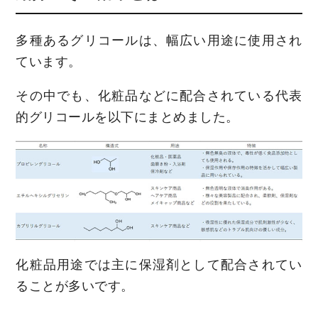
多種あるグリコールは、幅広い用途に使用され
ています。
その中でも、化粧品などに配合されている代表
的グリコールを以下にまとめました。
化粧品用途では主に保湿剤として配合されてい
ることが多いです。