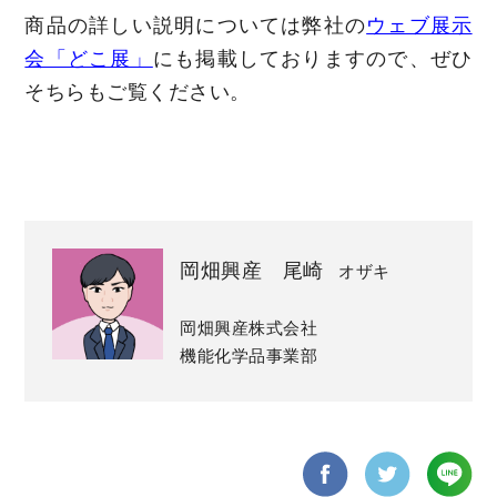
商品の詳しい説明については弊社の
ウェブ展示
会「どこ展」
にも掲載しておりますので、ぜひ
そちらもご覧ください。
岡畑興産 尾崎
オザキ
岡畑興産株式会社
機能化学品事業部