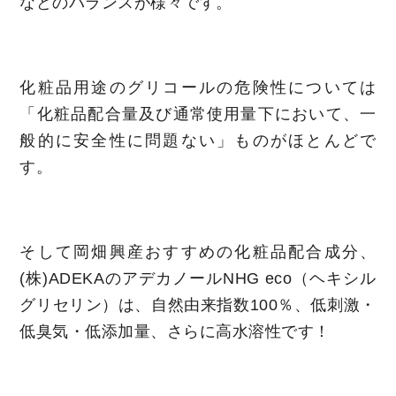
などのバランスが様々です。
化粧品用途のグリコールの危険性については
「化粧品配合量及び通常使用量下において、一
般的に安全性に問題ない」ものがほとんどで
す。
そして岡畑興産おすすめの化粧品配合成分、
(株)ADEKAのアデカノールNHG eco（ヘキシル
グリセリン）は、自然由来指数100％、低刺激・
低臭気・低添加量、さらに高水溶性です！