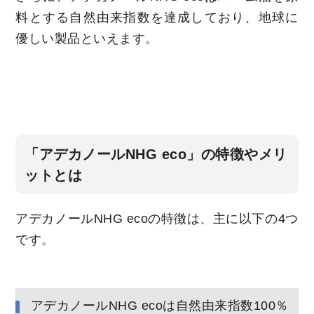
料とする自然由来指数を達成しており、地球に
優しい製品といえます。
「アデカノールNHG eco」の特徴やメリ
ットとは
アデカノールNHG ecoの特徴は、主に以下の4つ
です。
アデカノールNHG ecoは自然由来指数100％