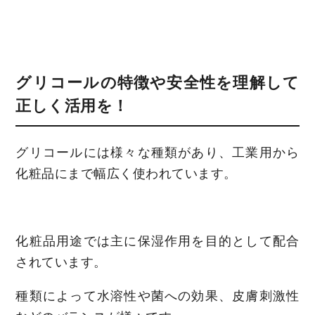
グリコールの特徴や安全性を理解して
正しく活用を！
グリコールには様々な種類があり、工業用から
化粧品にまで幅広く使われています。
化粧品用途では主に保湿作用を目的として配合
されています。
種類によって水溶性や菌への効果、皮膚刺激性