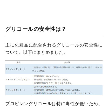
グリコールの安全性は？
主に化粧品に配合されるグリコールの安全性に
ついて、以下にまとめました。
プロピレングリコールは特に毒性が低いため、