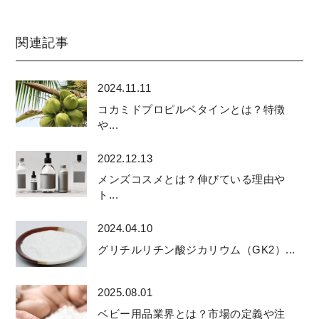
関連記事
2024.11.11
コカミドプロピルベタインとは？特徴
や...
2022.12.13
メンズコスメとは？伸びている理由や
ト...
2024.04.10
グリチルリチン酸ジカリウム（GK2）...
2025.08.01
ベビー用品業界とは？市場の定義や注