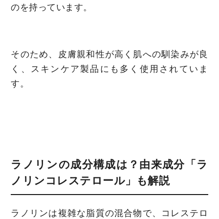
のを持っています。
そのため、皮膚親和性が高く肌への馴染みが良
く、スキンケア製品にも多く使用されていま
す。
ラノリンの成分構成は？由来成分「ラ
ノリンコレステロール」も解説
ラノリンは複雑な脂質の混合物で、コレステロ