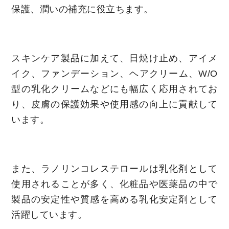
保護、潤いの補充に役立ちます。
スキンケア製品に加えて、日焼け止め、アイメ
イク、ファンデーション、ヘアクリーム、W/O
型の乳化クリームなどにも幅広く応用されてお
り、皮膚の保護効果や使用感の向上に貢献して
います。
また、ラノリンコレステロールは乳化剤として
使用されることが多く、化粧品や医薬品の中で
製品の安定性や質感を高める乳化安定剤として
活躍しています。