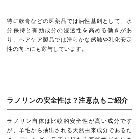
特に軟膏などの医薬品では油性基剤として、水
分保持と有効成分の浸透性を高める働きがあ
り、ヘアケア製品では滑らかな感触や乳化安定
性の向上にも寄与しています。
ラノリンの安全性は？注意点もご紹介
ラノリン自体は比較的安全性が高い成分です
が、羊毛から抽出される天然由来成分であるた