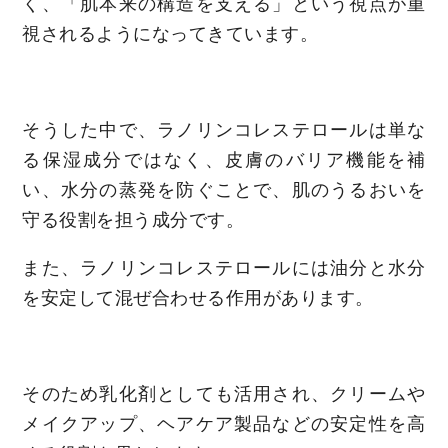
く、「肌本来の構造を支える」という視点が重
視されるようになってきています。
そうした中で、ラノリンコレステロールは単な
る保湿成分ではなく、皮膚のバリア機能を補
い、水分の蒸発を防ぐことで、肌のうるおいを
守る役割を担う成分です。
また、ラノリンコレステロールには油分と水分
を安定して混ぜ合わせる作用があります。
そのため乳化剤としても活用され、クリームや
メイクアップ、ヘアケア製品などの安定性を高