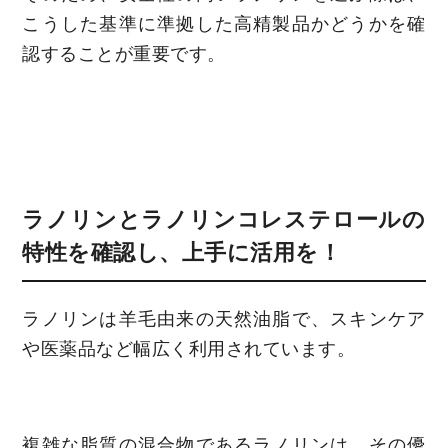
こうした基準に準拠した高精製品かどうかを確
認することが重要です。
ラノリンとラノリンコレステロールの
特性を確認し、上手に活用を！
ラノリンは羊毛由来の天然油脂で、スキンケア
や医薬品など幅広く利用されています。
複雑な脂質の混合物であるラノリンは、その優