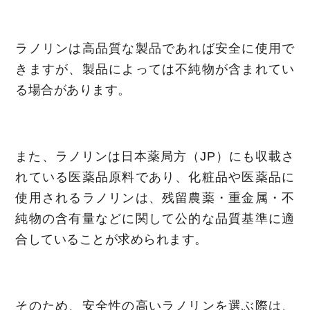
ラノリンは高品質な製品であれば安全に使用で
きますが、製品によっては不純物が含まれてい
る場合があります。
また、ラノリンは日本薬局方（JP）にも収載さ
れている医薬品原料であり、化粧品や医薬品に
使用されるラノリンは、残留農薬・重金属・不
純物の含有量などに関して公的な品質基準に適
合していることが求められます。
そのため、安全性の高いラノリンを選ぶ際は、