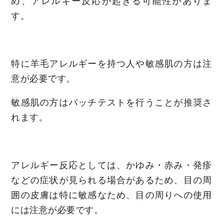
め、アレルギー反応が起きる可能性がありま
す。
特に羊毛アレルギーを持つ人や敏感肌の方は注
意が必要です。
敏感肌の方はパッチテストを行うことが推奨さ
れます。
アレルギー反応としては、かゆみ・赤み・発疹
などの症状が見られる場合があるため、目の周
囲の皮膚は特に敏感なため、目の周りへの使用
には注意が必要です。