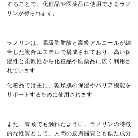
することで、化粧品や医薬品に使用できるラノ
リンが得られます。
ラノリンは、高級脂肪酸と高級アルコールが結
合した複合エステルで構成されており、高い保
湿性と柔軟性から化粧品や医薬品に広く利用さ
れています。
化粧品では主に、乾燥肌の保湿やバリア機能を
サポートするために使用されます。
また、冒頭でも触れたように、ラノリンの特徴
的な性質として、人間の皮膚脂質とも似た成分