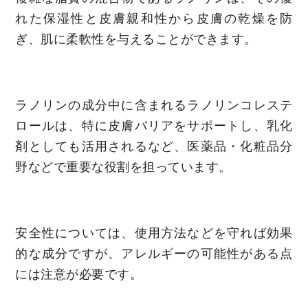
れた保湿性と皮膚親和性から皮膚の乾燥を防
ぎ、肌に柔軟性を与えることができます。
ラノリンの成分中に含まれるラノリンコレステ
ロールは、特に皮膚バリアをサポートし、乳化
剤としても活用されるなど、医薬品・化粧品分
野などで重要な役割を担っています。
安全性については、使用方法などを守れば効果
的な成分ですが、アレルギーの可能性がある点
には注意が必要です。