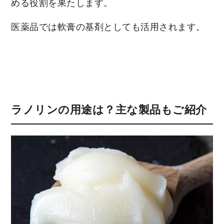
める役割を果たします。
医薬品では軟膏の基剤としても活用されます。
ラノリンの用途は？主な製品もご紹介