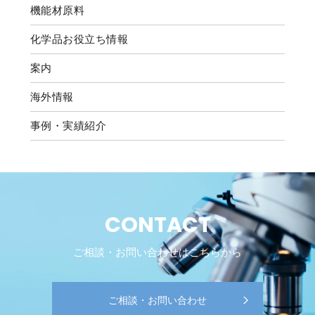
機能材原料
化学品お役立ち情報
案内
海外情報
事例・実績紹介
CONTACT
ご相談・お問い合わせはこちらから
ご相談・お問い合わせ