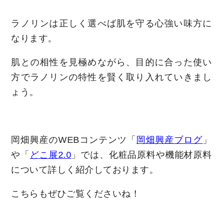
ラノリンは正しく選べば肌を守る心強い味方に
なります。
肌との相性を見極めながら、目的に合った使い
方でラノリンの特性を賢く取り入れていきまし
ょう。
岡畑興産のWEBコンテンツ「
岡畑興産ブログ
」
や「
どこ展2.0
」では、化粧品原料や機能材原料
について詳しく紹介しております。
こちらもぜひご覧くださいね！