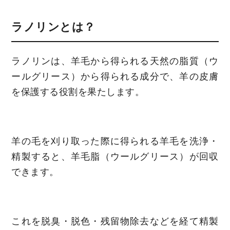
ラノリンとは？
ラノリンは、羊毛から得られる天然の脂質（ウ
ールグリース）から得られる成分で、羊の皮膚
を保護する役割を果たします。
羊の毛を刈り取った際に得られる羊毛を洗浄・
精製すると、羊毛脂（ウールグリース）が回収
できます。
これを脱臭・脱色・残留物除去などを経て精製