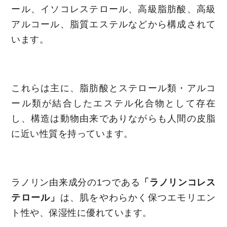
ール、イソコレステロール、高級脂肪酸、高級
アルコール、脂質エステルなどから構成されて
います。
これらは主に、脂肪酸とステロール類・アルコ
ール類が結合したエステル化合物として存在
し、構造は動物由来でありながらも人間の皮脂
に近い性質を持っています。
ラノリン由来成分の1つである
「
ラノリンコレス
テロール
」
は、肌をやわらかく保つエモリエン
ト性や、保湿性に優れています。