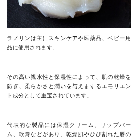
ラノリンは主にスキンケアや医薬品、ベビー用
品に使用されます。
その高い親水性と保湿性によって、肌の乾燥を
防ぎ、柔らかさと潤いを与えまするエモリエン
ト成分として重宝されています。
代表的な製品には保湿クリーム、リップバー
ム、軟膏などがあり、乾燥肌やひび割れた唇の