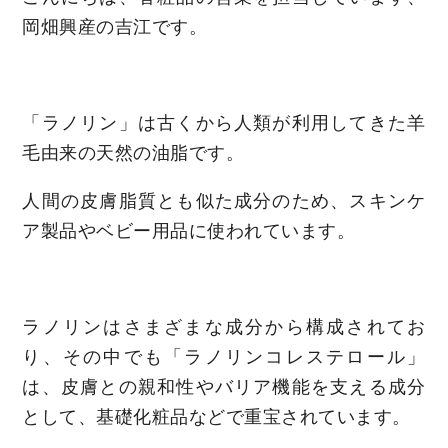
岡畑興産の吉江です。
「ラノリン」は古くから人類が利用してきた羊
毛由来の天然の油脂です。
人間の皮膚脂質とも似た成分のため、スキンケ
ア製品やベビー用品に使われています。
ラノリンはさまざまな成分から構成されてお
り、その中でも「ラノリンコレステロール」
は、皮膚との親和性やバリア機能を支える成分
として、基礎化粧品などで重宝されています。