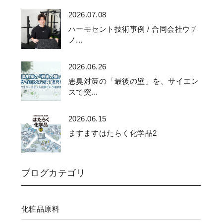
2026.07.08
ハーモセント技術事例 / 合同会社ウチ
ノ...
2026.06.26
悪臭対策の「最後の壁」を、サイエン
スで突...
2026.06.15
ますますはたらく化学品2
ブログカテゴリ
化粧品原料