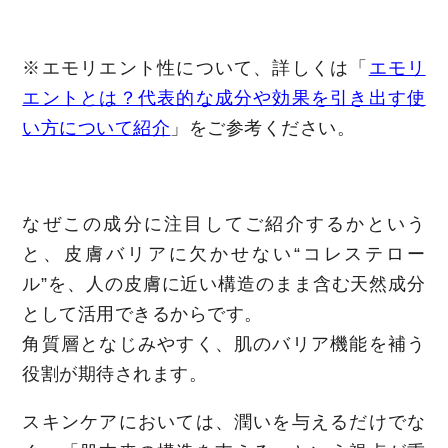
※エモリエント性について、詳しくは「
エモリ
エントとは？代表的な成分や効果を引き出す使
い方について紹介
」をご参考ください。
なぜこの成分に注目してご紹介するかという
と、皮膚バリアに欠かせない“コレステロー
ル”を、人の皮膚に近い構造のまま含む天然成分
として活用できるからです。
角質層となじみやすく、肌のバリア機能を補う
役割が期待されます。
スキンケアにおいては、潤いを与えるだけでな