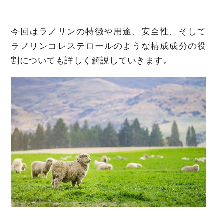
今回はラノリンの特徴や用途、安全性、そして
ラノリンコレステロールのような構成成分の役
割についても詳しく解説していきます。