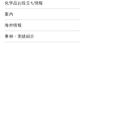
化学品お役立ち情報
案内
海外情報
事例・実績紹介