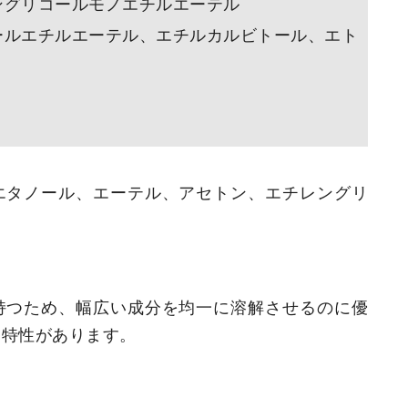
ングリコールモノエチルエーテル
ールエチルエーテル、エチルカルビトール、エト
エタノール、エーテル、アセトン、エチレングリ
持つため、幅広い成分を均一に溶解させるのに優
る特性があります。