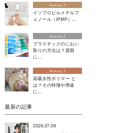
1
Ranking
イソプロピルメチルフ
ェノール（IPMP）...
2
Ranking
プラスチックのにおい
取りの方法は？原因
に...
3
Ranking
高吸水性ポリマー と
は？その特徴や用途
に...
最新の記事
2026.07.08