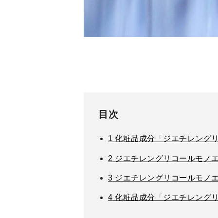
目次
1
化粧品成分「ジエチレングリ
2
ジエチレングリコールモノエ
3
ジエチレングリコールモノ
4
化粧品成分「ジエチレングリ