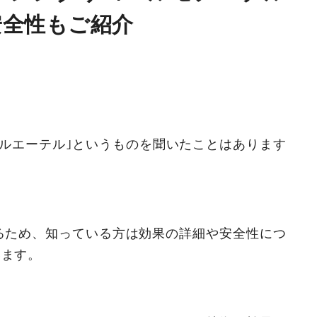
安全性もご紹介
。
ルエーテル｣というものを聞いたことはあります
るため、知っている方は効果の詳細や安全性につ
います。