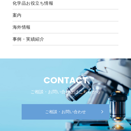
化学品お役立ち情報
案内
海外情報
事例・実績紹介
CONTACT
ご相談・お問い合わせはこちらから
ご相談・お問い合わせ