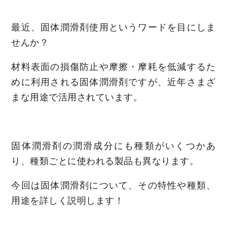
最近、固体潤滑剤使用というワードを目にしま
せんか？
材料表面の損傷防止や摩擦・摩耗を低減するた
めに利用される固体潤滑剤ですが、近年さまざ
まな用途で活用されています。
固体潤滑剤の潤滑成分にも種類がいくつかあ
り、種類ごとに使われる製品も異なります。
今回は固体潤滑剤について、その特性や種類、
用途を詳しく説明します！