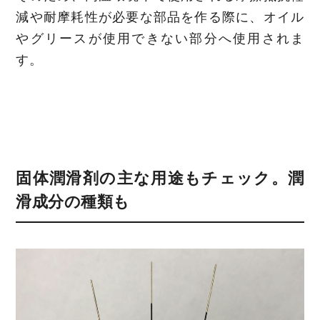
減や耐摩耗性が必要な部品を作る際に、オイル
やグリースが使用できない部分へ使用されま
す。
固体潤滑剤の主な用途もチェック。潤
滑成分の種類も