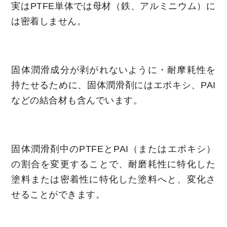
実はPTFE単体では母材（鉄、アルミニウム）に
は密着しません。
固体潤滑成分が剥がれないように・耐摩耗性を
持たせるために、固体潤滑剤にはエポキシ、PAI
などの結合材も含んでいます。
固体潤滑剤中のPTFEとPAI（またはエポキシ）
の割合を変更することで、耐磨耗性に特化した
塗料または密着性に特化した塗料へと、変化さ
せることができます。