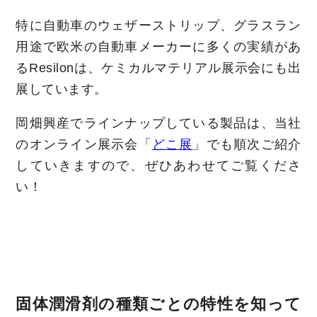
特に自動車のウェザーストリップ、グラスラン
用途で欧米の自動車メーカーに多くの実績があ
るResilonは、ケミカルマテリアル展示会にも出
展しています。
岡畑興産でラインナップしている製品は、当社
のオンライン展示会「
どこ展
」でも順次ご紹介
していきますので、ぜひあわせてご覧くださ
い！
固体潤滑剤の種類ごとの特性を知って