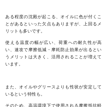
ある程度の沈殿が起こる、オイルに色が付くこ
とがあるといった欠点もありますが、上回るメ
リットも多いです。
使える温度の幅が広い、荷重への耐久性が高
い、速攻で摩擦低減・摩耗防止効果が出るとい
うメリットは大きく、活用されることが増えて
います。
また、オイルやグリースよりも性状が安定して
いるという特性も。
そのため、高温環境下で使用される摩擦抵抗軽