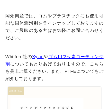
岡畑興産では、ゴムやプラスチックにも使用可
能な固体潤滑剤をラインナップしておりますの
で、ご興味のある方はお気軽にお問い合わせく
ださい。
Whitford社の
Xylan
や
ゴム用フッ素コーティング
剤
についてもとりあげておりますので、こちら
も是非ご覧ください。また、PTFEについてもご
紹介しております。