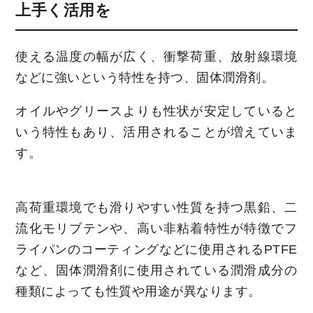
上手く活用を
使える温度の幅が広く、衝撃荷重、放射線環境
などに強いという特性を持つ、固体潤滑剤。
オイルやグリースよりも性状が安定していると
いう特性もあり、活用されることが増えていま
す。
高荷重環境でも滑りやすい性質を持つ黒鉛、二
流化モリブテンや、高い非粘着特性が特徴でフ
ライパンのコーティングなどに使用されるPTFE
など、固体潤滑剤に使用されている潤滑成分の
種類によっても性質や用途が異なります。