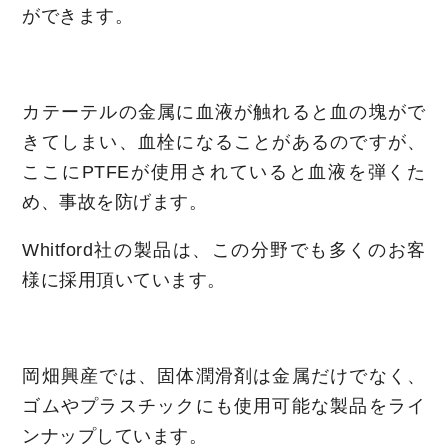
ができます。
カテーテルの金属に血液が触れると血の塊がで
きてしまい、血栓になることがあるのですが、
ここにPTFEが使用されていると血液を弾くた
め、事故を防げます。
Whitford社の製品は、この分野でも多くのお客
様に採用頂いています。
岡畑興産では、固体潤滑剤は金属だけでなく、
ゴムやプラスチックにも使用可能な製品をライ
ンナップしています。