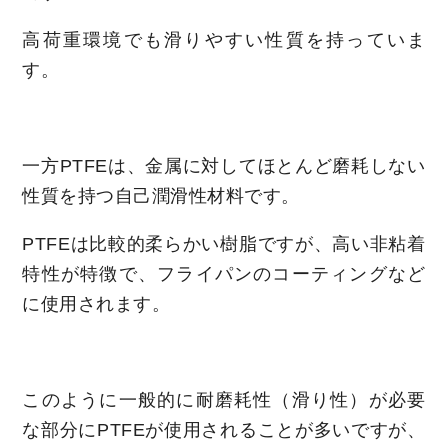
高荷重環境でも滑りやすい性質を持っていま
す。
一方PTFEは、金属に対してほとんど磨耗しない
性質を持つ自己潤滑性材料です。
PTFEは比較的柔らかい樹脂ですが、高い非粘着
特性が特徴で、フライパンのコーティングなど
に使用されます。
このように一般的に耐磨耗性（滑り性）が必要
な部分にPTFEが使用されることが多いですが、