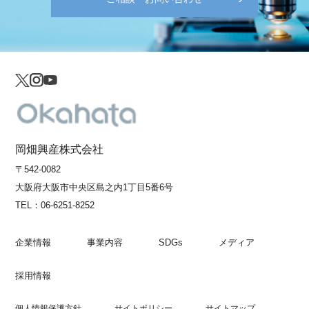
岡畑興産株式会社
〒542-0082
大阪府大阪市中央区島之内1丁目5番6号
TEL：
06-6251-8252
企業情報
事業内容
SDGs
メディア
採用情報
個人情報保護方針
サイトポリシー
サイトマップ