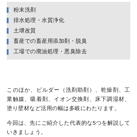
粉末洗剤
排水処理・水質浄化
土壌改質
畜産での畜産用添加剤・脱臭
工場での廃油処理・悪臭除去
このほか、ビルダー（洗剤助剤）、乾燥剤、工
業触媒、吸着剤、イオン交換剤、床下調湿材、
塗り壁材など活用の幅は多岐にわたります。
今回は、先にご紹介した代表的な5つを解説して
いきましょう。