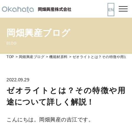
EN
岡畑興産ブログ
BLOG
TOP
岡畑興産ブログ
機能材原料
ゼオライトとは？その特徴や用途に
2022.09.29
ゼオライトとは？その特徴や用
途について詳しく解説！
こんにちは。岡畑興産の吉江です。