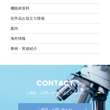
機能材原料
化学品お役立ち情報
案内
海外情報
事例・実績紹介
CONTACT
ご相談・お問い合わせはこちらから
ご相談・お問い合わせ