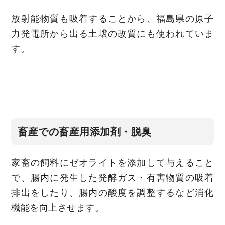
放射能物質も吸着することから、福島県の原子
力発電所から出る土壌の改質にも使われていま
す。
畜産での畜産用添加剤・脱臭
家畜の飼料にゼオライトを添加して与えること
で、腸内に発生した発酵ガス・有害物質の吸着
排出をしたり、腸内の酸度を調整するなど消化
機能を向上させます。