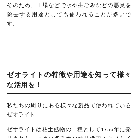
そのため、工場などで水や生ごみなどの悪臭を
除去する用途としても使われることが多いで
す。
ゼオライトの特徴や用途を知って様々
な活用を！
私たちの周りにある様々な製品で使われている
ゼオライト。
ゼオライトは粘土鉱物の一種として1756年に発