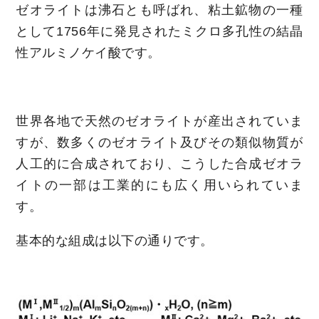
ゼオライトは沸石とも呼ばれ、粘土鉱物の一種
として1756年に発見されたミクロ多孔性の結晶
性アルミノケイ酸です。
世界各地で天然のゼオライトが産出されていま
すが、数多くのゼオライト及びその類似物質が
人工的に合成されており、こうした合成ゼオラ
イトの一部は工業的にも広く用いられていま
す。
基本的な組成は以下の通りです。