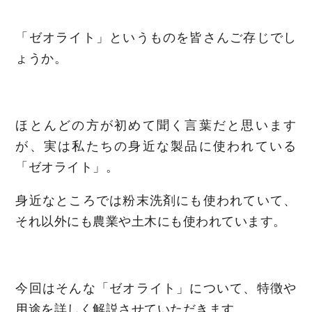
「ゼオライト」というものを皆さんご存じでし
ょうか。
ほとんどの方が初めて聞く言葉だと思います
が、実は私たちの身近な製品に使われている
「ゼオライト」。
身近なところでは粉末洗剤にも使われていて、
それ以外にも農業や土木にも使われています。
今回はそんな「ゼオライト」について、特徴や
用途を詳しく解説させていただきます。