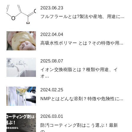
2023.06.23
フルフラールとは?製法や産地、用途に...
2022.04.04
高吸水性ポリマー とは？その特徴や用...
2025.08.07
イオン交換樹脂とは？種類や用途、イ
オ...
2024.02.25
NMPとはどんな溶剤？特徴や危険性に...
2026.03.01
防汚コーティング剤はこう選ぶ！最新
の...