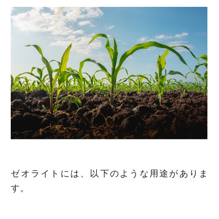
ゼオライトには、以下のような用途がありま
す。