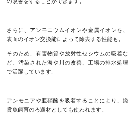
の改善をすることができます。
さらに、アンモニウムイオンや金属イオンを、
表面のイオン交換能によって除去する性能も。
そのため、有害物質や放射性セシウムの吸着な
ど、汚染された海や川の改善、工場の排水処理
で活躍しています。
アンモニアや亜硝酸を吸着することにより、鑑
賞魚飼育のろ過材としても使われます。