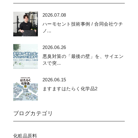
2026.07.08
ハーモセント技術事例 / 合同会社ウチ
ノ...
2026.06.26
悪臭対策の「最後の壁」を、サイエン
スで突...
2026.06.15
ますますはたらく化学品2
ブログカテゴリ
化粧品原料