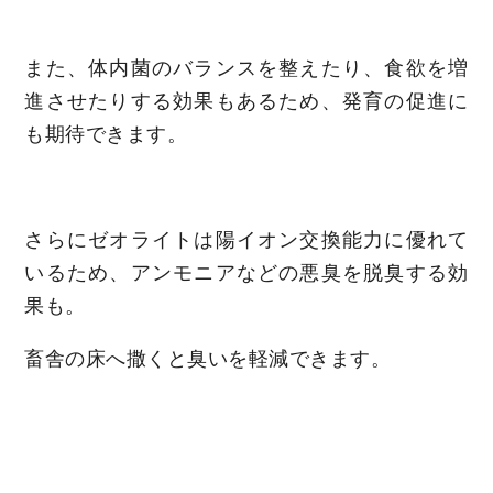
また、体内菌のバランスを整えたり、食欲を増
進させたりする効果もあるため、発育の促進に
も期待できます。
さらにゼオライトは陽イオン交換能力に優れて
いるため、アンモニアなどの悪臭を脱臭する効
果も。
畜舎の床へ撒くと臭いを軽減できます。