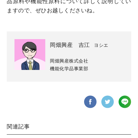
品原料や機能性原料について詳しく説明してい
ますので、ぜひお越しくださいね。
岡畑興産 吉江
ヨシエ
岡畑興産株式会社
機能化学品事業部
関連記事