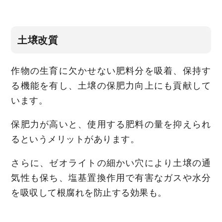
土壌改質
作物の生育に欠かせない肥料分を吸着、保持す
る機能を有し、土壌の保肥力向上にも貢献して
います。
保肥力が高いと、使用する肥料の量を抑えられ
るというメリットがあります。
さらに、ゼオライトの細かい穴により土壌の通
気性も保ち、塩基置換作用で有害なガスや水分
を吸収して根腐れを防止する効果も。