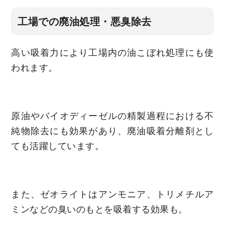
工場での廃油処理・悪臭除去
高い吸着力により工場内の油こぼれ処理にも使
われます。
原油やバイオディーゼルの精製過程における不
純物除去にも効果があり、廃油吸着分離剤とし
ても活躍しています。
また、ゼオライトはアンモニア、トリメチルア
ミンなどの臭いのもとを吸着する効果も。