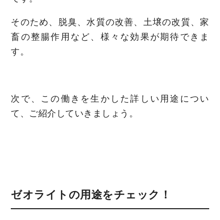
そのため、脱臭、水質の改善、土壌の改質、家
畜の整腸作用など、様々な効果が期待できま
す。
次で、この働きを生かした詳しい用途につい
て、ご紹介していきましょう。
ゼオライトの用途をチェック！