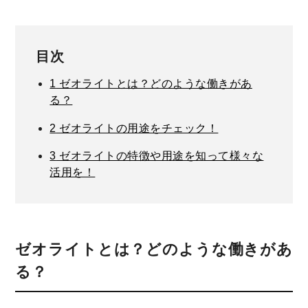
目次
1
ゼオライトとは？どのような働きがあ
る？
2
ゼオライトの用途をチェック！
3
ゼオライトの特徴や用途を知って様々な
活用を！
ゼオライトとは？どのような働きがあ
る？