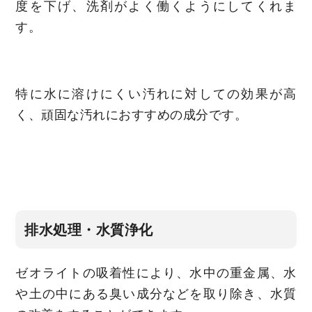
度を下げ、洗剤がよく働くようにしてくれま
す。
特に水に溶けにくい汚れに対しての効果が高
く、頑固な汚れにおすすめの成分です。
排水処理・水質浄化
ゼオライトの吸着性により、水中の重金属、水
や土の中にある臭い成分などを取り除き、水質