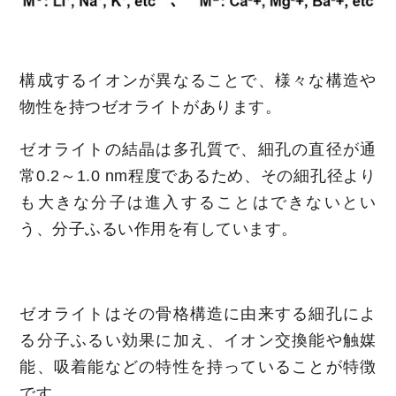
構成するイオンが異なることで、様々な構造や
物性を持つゼオライトがあります。
ゼオライトの結晶は多孔質で、細孔の直径が通
常0.2～1.0 nm程度であるため、その細孔径より
も大きな分子は進入することはできないとい
う、分子ふるい作用を有しています。
ゼオライトはその骨格構造に由来する細孔によ
る分子ふるい効果に加え、イオン交換能や触媒
能、吸着能などの特性を持っていることが特徴
です。