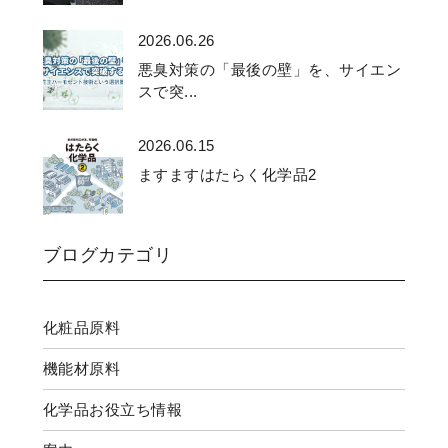
2026.06.26
悪臭対策の「最後の壁」を、サイエン
スで突...
2026.06.15
ますますはたらく化学品2
ブログカテゴリ
化粧品原料
機能材原料
化学品お役立ち情報