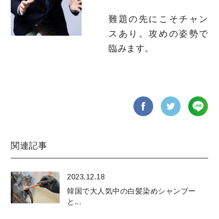
難題の先にこそチャン
スあり。攻めの姿勢で
臨みます。
関連記事
2023.12.18
韓国で大人気中の白髪染めシャンプー
と...