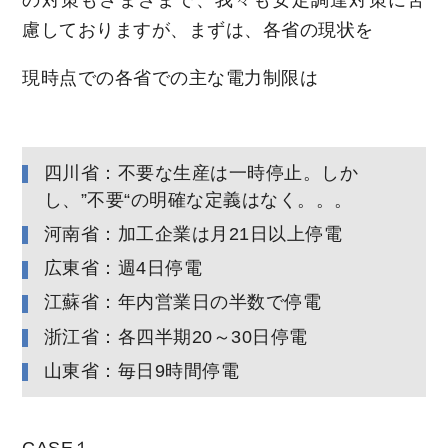
の対策もさまざまで、我々も安定調達対策に苦
慮しておりますが、まずは、各省の現状を
現時点での各省での主な電力制限は
四川省：不要な生産は一時停止。しか
し、”不要“の明確な定義はなく。。。
河南省：加工企業は月21日以上停電
広東省：週4日停電
江蘇省：年内営業日の半数で停電
浙江省：各四半期20～30日停電
山東省：毎日9時間停電