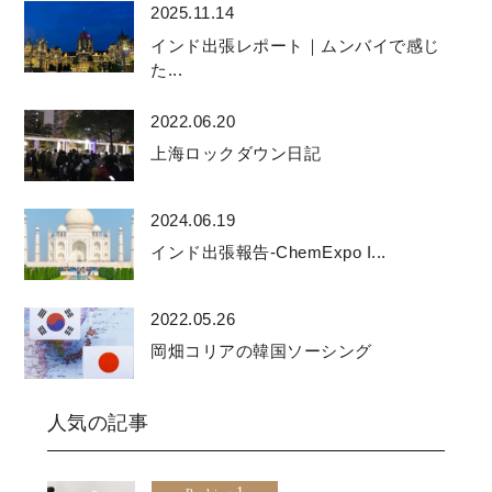
2025.11.14
インド出張レポート｜ムンバイで感じ
た...
2022.06.20
上海ロックダウン日記
2024.06.19
インド出張報告-ChemExpo I...
2022.05.26
岡畑コリアの韓国ソーシング
人気の記事