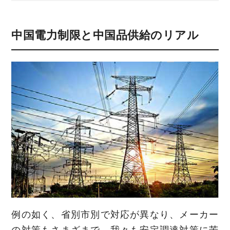
中国電力制限と中国品供給のリアル
例の如く、省別市別で対応が異なり、メーカー