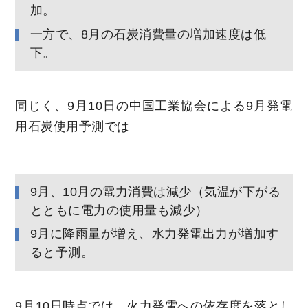
加。
一方で、8月の石炭消費量の増加速度は低
下。
同じく、9月10日の中国工業協会による9月発電
用石炭使用予測では
9月、10月の電力消費は減少（気温が下がる
とともに電力の使用量も減少）
9月に降雨量が増え、水力発電出力が増加す
ると予測。
9月10日時点では、火力発電への依存度を落とし