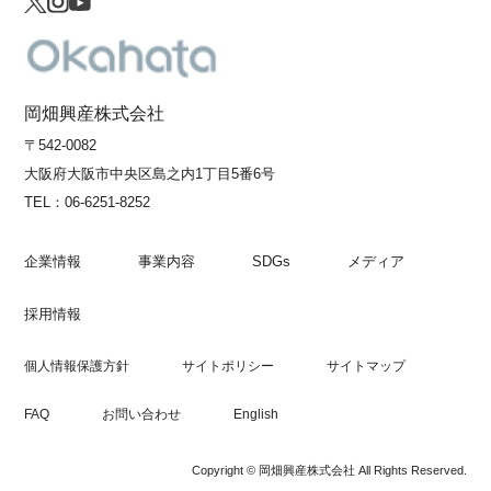
岡畑興産株式会社
〒542-0082
大阪府大阪市中央区島之内1丁目5番6号
TEL：
06-6251-8252
企業情報
事業内容
SDGs
メディア
採用情報
個人情報保護方針
サイトポリシー
サイトマップ
FAQ
お問い合わせ
English
Copyright © 岡畑興産株式会社 All Rights Reserved.