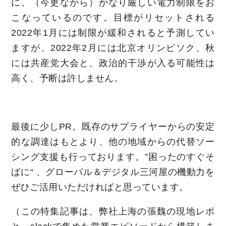
に、（今更ながら）かなり厳しい電力制限をお
こなっているのです。目標がリセットされる
2022年1月には制限が緩和されると予測してい
ますが、2022年2月には北京オリンピソク、秋
には共産党大会と、政治的干渉が入る可能性は
高く、予断は許しません。
最後に少しPR。既存のサプライヤーからの安定
的な調達はもとより、他の地域からの代替ソー
シング支援も行っております。”困ったのすぐそ
ばに“ 、グローバル＆デジタル三河屋の機動力を
ぜひご活用いただければと思っています。
（この特集記事は、弊社上海の張魏の現地レポ