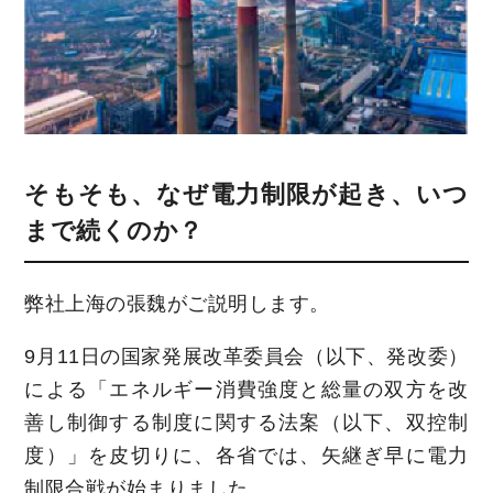
そもそも、なぜ電力制限が起き、いつ
まで続くのか？
弊社上海の張魏がご説明します。
9月11日の国家発展改革委員会（以下、発改委）
による「エネルギー消費強度と総量の双方を改
善し制御する制度に関する法案（以下、双控制
度）」を皮切りに、各省では、矢継ぎ早に電力
制限合戦が始まりました。