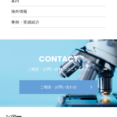
案内
海外情報
事例・実績紹介
CONTACT
ご相談・お問い合わせはこちらから
ご相談・お問い合わせ