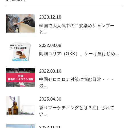
2023.12.18
韓国で大人気中の白髪染めシャンプー
と...
2022.08.08
岡畑コリア（OKK）、ケーキ屋はじめ...
2022.03.16
中国ゼロコロナ対策に悩む日常・・・
最...
2025.04.30
香りマーケティングとは？注目されて
い...
2022.11.11