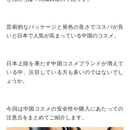
芸術的なパッケージと発色の良さでコスパが良
いと日本で人気が高まっている中国のコスメ。
日本上陸を果たす中国コスメブランドが増えて
いる中、注目している方も多いのではないでし
ょうか。
今回は中国コスメの安全性や購入にあたっての
注意点をまとめてご紹介します。