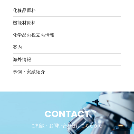
化粧品原料
機能材原料
化学品お役立ち情報
案内
海外情報
事例・実績紹介
CONTACT
ご相談・お問い合わせはこちらから