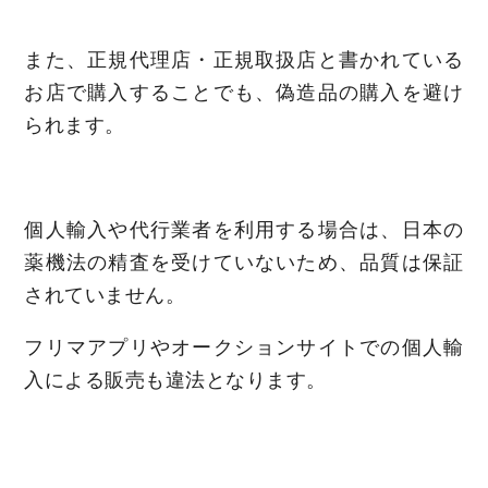
また、正規代理店・正規取扱店と書かれている
お店で購入することでも、偽造品の購入を避け
られます。
個人輸入や代行業者を利用する場合は、日本の
薬機法の精査を受けていないため、品質は保証
されていません。
フリマアプリやオークションサイトでの個人輸
入による販売も違法となります。