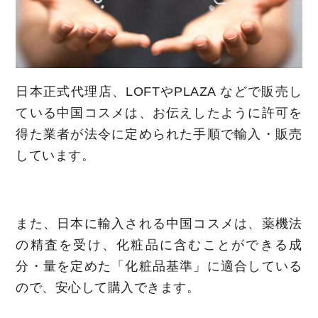
日本正式代理店、LOFTやPLAZA などで販売し
ている中国コスメは、お伝えしたように許可を
得た業者が法令に定められた手順で輸入・販売
しています。
また、日本に輸入される中国コスメは、薬機法
の精査を受け、化粧品に含むことができる成
分・量を定めた「化粧品基準」に適合している
ので、安心して購入できます。