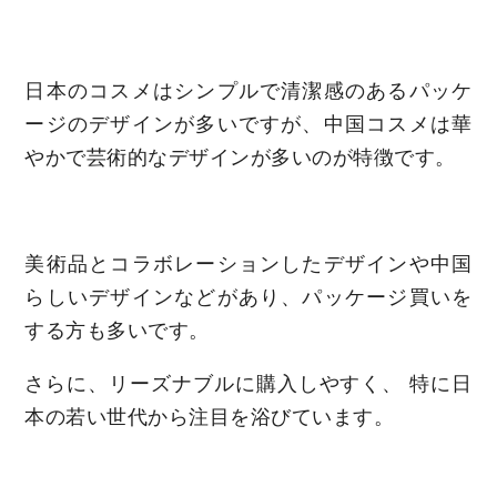
日本のコスメはシンプルで清潔感のあるパッケ
ージのデザインが多いですが、中国コスメは華
やかで芸術的なデザインが多いのが特徴です。
美術品とコラボレーションしたデザインや中国
らしいデザインなどがあり、パッケージ買いを
する方も多いです。
さらに、リーズナブルに購入しやすく、 特に日
本の若い世代から注目を浴びています。