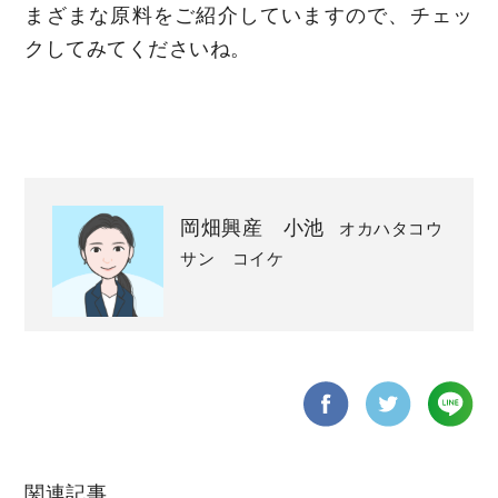
まざまな原料をご紹介していますので、チェッ
クしてみてくださいね。
岡畑興産 小池
オカハタコウ
サン コイケ
関連記事