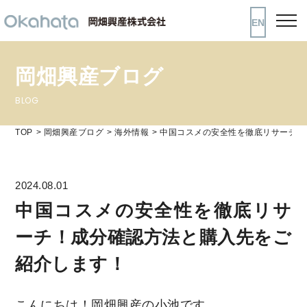
EN
岡畑興産ブログ
BLOG
TOP
岡畑興産ブログ
海外情報
中国コスメの安全性を徹底リサーチ！
2024.08.01
中国コスメの安全性を徹底リサ
ーチ！成分確認方法と購入先をご
紹介します！
こんにちは！岡畑興産の小池です。