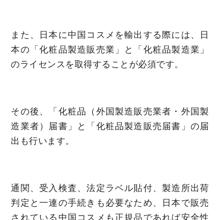
また、日本に中国コスメを輸出する際には、日
本の「化粧品製造販売業」と「化粧品製造業」
のライセンスを取得することが必須です。
その後、「化粧品（外国製造販売業者・外国製
造業者）届書」と「化粧品製造販売届書」の届
出も行います。
通関、受入検査、法定ラベル貼付、製造所出荷
判定と一連の手続きも必要なため、日本で販売
されている中国コスメも正規品であれば安全性