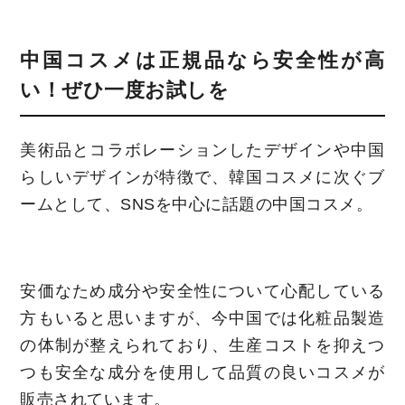
中国コスメは正規品なら安全性が高
い！ぜひ一度お試しを
美術品とコラボレーションしたデザインや中国
らしいデザインが特徴で、韓国コスメに次ぐブ
ームとして、SNSを中心に話題の中国コスメ。
安価なため成分や安全性について心配している
方もいると思いますが、今中国では化粧品製造
の体制が整えられており、生産コストを抑えつ
つも安全な成分を使用して品質の良いコスメが
販売されています。