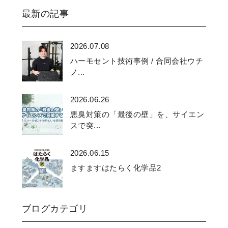
最新の記事
2026.07.08
ハーモセント技術事例 / 合同会社ウチ
ノ...
2026.06.26
悪臭対策の「最後の壁」を、サイエン
スで突...
2026.06.15
ますますはたらく化学品2
ブログカテゴリ