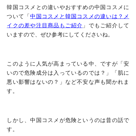
韓国コスメとの違いやおすすめの中国コスメに
ついて「
中国コスメと韓国コスメの違いは？メ
イクの差や注目商品もご紹介
」でもご紹介して
いますので、ぜひ参考にしてくださいね。
このように人気が高まっている中、ですが「安
いので危険成分は入っているのでは？」「肌に
悪い影響はないの？」など不安な声も聞かれま
す。
しかし、中国コスメが危険というのは昔の話で
す。