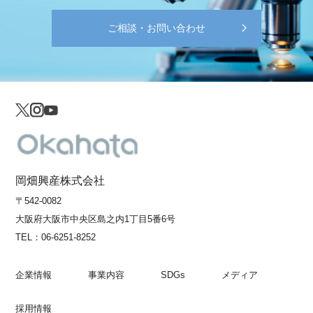
ご相談・お問い合わせ
岡畑興産株式会社
〒542-0082
大阪府大阪市中央区島之内1丁目5番6号
TEL：
06-6251-8252
企業情報
事業内容
SDGs
メディア
採用情報