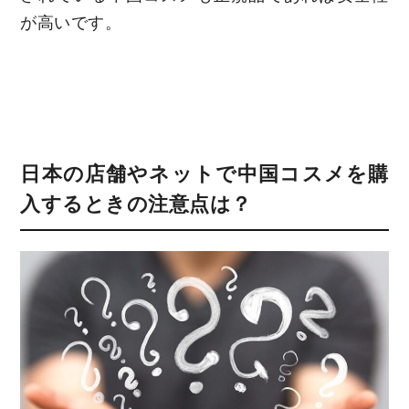
が高いです。
日本の店舗やネットで中国コスメを購
入するときの注意点は？