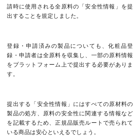
請時に使用される全原料の「安全性情報」を提
出することを規定しました。
登録・申請済みの製品についても、化粧品登
録・申請者は全原料を収集し、一部の原料情報
をプラットフォーム上で提出する必要がありま
す。
提出する「安全性情報」にはすべての原材料の
製品の処方、原料の安全性に関連する情報など
を記載するため、正規品販売ルートで売られて
いる商品は安心といえるでしょう。