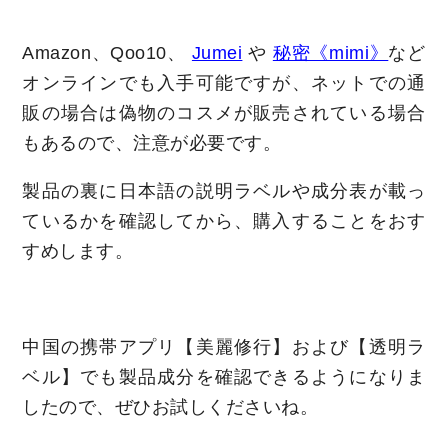
Amazon、Qoo10、
Jumei
や
秘密《mimi》
など
オンラインでも入手可能ですが、ネットでの通
販の場合は偽物のコスメが販売されている場合
もあるので、注意が必要です。
製品の裏に日本語の説明ラベルや成分表が載っ
ているかを確認してから、購入することをおす
すめします。
中国の携帯アプリ【美麗修行】および【透明ラ
ベル】でも製品成分を確認できるようになりま
したので、ぜひお試しくださいね。