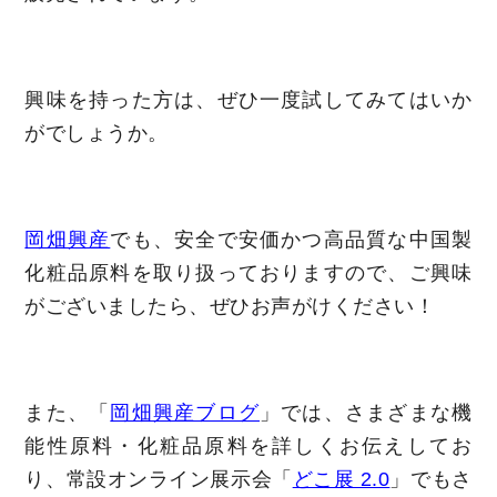
興味を持った方は、ぜひ一度試してみてはいか
がでしょうか。
岡畑興産
でも、安全で安価かつ高品質な中国製
化粧品原料を取り扱っておりますので、ご興味
がございましたら、ぜひお声がけください！
また、「
岡畑興産ブログ
」では、さまざまな機
能性原料・化粧品原料を詳しくお伝えしてお
り、常設オンライン展示会「
どこ展 2.0
」でもさ