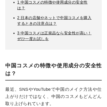
1
中国コスメの特徴や使用成分の安全性
は？
2
日本の店舗やネットで中国コスメを購入
するときの注意点は？
3
中国コスメは正規品なら安全性が高い！
ぜひ一度お試しを
中国コスメの特徴や使用成分の安全性
は？
最近、SNSやYouTubeで中国のメイク方法や仕
上がりだけではなく、中国のコスメもどんどん
取り上げられています。