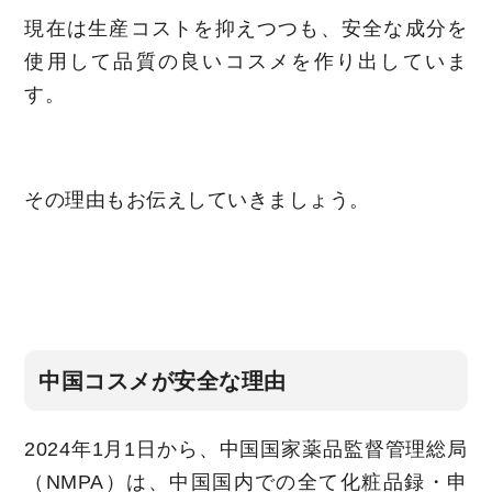
現在は生産コストを抑えつつも、安全な成分を
使用して品質の良いコスメを作り出していま
す。
その理由もお伝えしていきましょう。
中国コスメが安全な理由
2024年1月1日から、中国国家薬品監督管理総局
（NMPA）は、中国国内での全て化粧品録・申