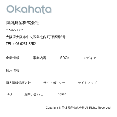
岡畑興産株式会社
〒542-0082
大阪府大阪市中央区島之内1丁目5番6号
TEL：
06-6251-8252
企業情報
事業内容
SDGs
メディア
採用情報
個人情報保護方針
サイトポリシー
サイトマップ
FAQ
お問い合わせ
English
Copyright © 岡畑興産株式会社 All Rights Reserved.