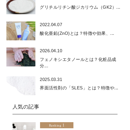
グリチルリチン酸ジカリウム（GK2）...
2022.04.07
酸化亜鉛(ZnO)とは？特徴や効果、...
2026.04.10
フェノキシエタノールとは？化粧品成
分...
2025.03.31
界面活性剤の「SLES」とは？特徴や...
人気の記事
1
Ranking