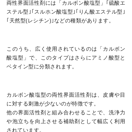
両性界面活性剤には「カルボン酸塩型」｢硫酸エ
ステル型｣｢スルホン酸塩型｣｢りん酸エステル型｣
｢天然型(レシチン)｣などの種類があります。
このうち、広く使用されているのは「カルボン
酸塩型」で、このタイプはさらにアミノ酸型と
ベタイン型に分類されます。
カルボン酸塩型の両性界面活性剤は、皮膚や目
に対する刺激が少ないのが特徴です。
他の界面活性剤と組み合わせることで、洗浄力
や泡立ちを向上させる補助剤として幅広く利用
されています。