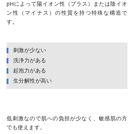
pHによって陽イオン性（プラス）または陰イオ
ン性（マイナス）の性質を持つ特殊な構造で
す。
刺激が少ない
洗浄力がある
起泡力がある
生分解性が高い
低刺激なので肌への負担が少なく、敏感肌の方
でも使えます。