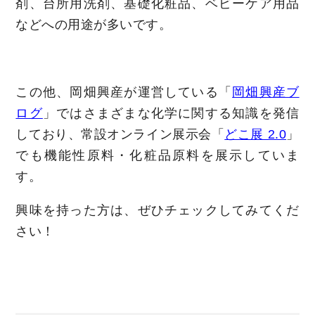
剤、台所用洗剤、基礎化粧品、ベビーケア用品
などへの用途が多いです。
この他、岡畑興産が運営している「
岡畑興産ブ
ログ
」ではさまざまな化学に関する知識を発信
しており、常設オンライン展示会「
どこ展 2.0
」
でも機能性原料・化粧品原料を展示していま
す。
興味を持った方は、ぜひチェックしてみてくだ
さい！