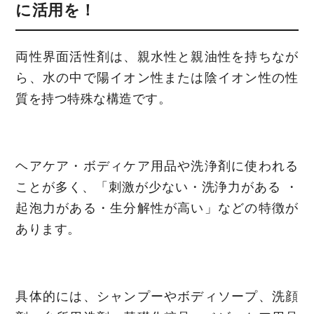
に活用を！
両性界面活性剤は、親水性と親油性を持ちなが
ら、水の中で陽イオン性または陰イオン性の性
質を持つ特殊な構造です。
ヘアケア・ボディケア用品や洗浄剤に使われる
ことが多く、「刺激が少ない・洗浄力がある ・
起泡力がある・生分解性が高い」などの特徴が
あります。
具体的には、シャンプーやボディソープ、洗顔