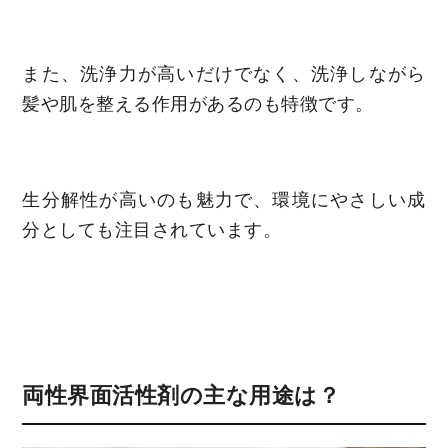
また、洗浄力が高いだけでなく、洗浄しながら
髪や肌を整える作用があるのも特徴です。
生分解性が高いのも魅力で、環境にやさしい成
分としても注目されています。
両性界面活性剤の主な用途は？