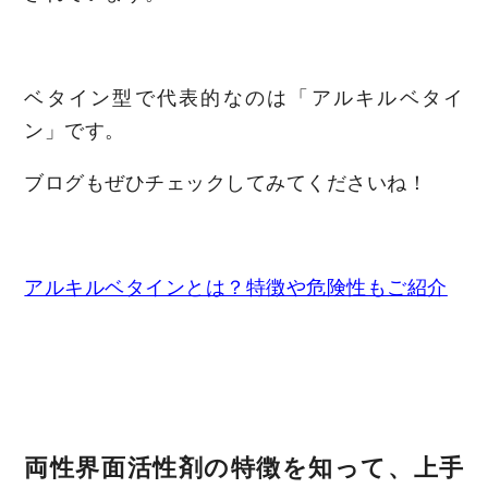
ベタイン型で代表的なのは「アルキルベタイ
ン」です。
ブログもぜひチェックしてみてくださいね！
アルキルベタインとは？特徴や危険性もご紹介
両性界面活性剤の特徴を知って、上手