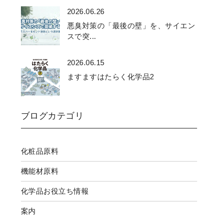
2026.06.26
悪臭対策の「最後の壁」を、サイエン
スで突...
2026.06.15
ますますはたらく化学品2
ブログカテゴリ
化粧品原料
機能材原料
化学品お役立ち情報
案内