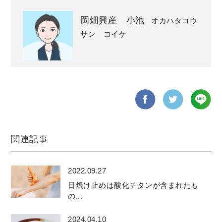
岡畑興産 小池
オカハタコウ
サン コイケ
関連記事
2022.09.27
日焼け止めは酸化チタンが含まれたも
の...
2024.04.10