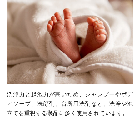
洗浄力と起泡力が高いため、シャンプーやボデ
ィソープ、洗顔剤、台所用洗剤など、洗浄や泡
立てを重視する製品に多く使用されています。