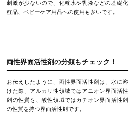
刺激が少ないので、化粧水や乳液などの基礎化
粧品、ベビーケア用品への使用も多いです。
両性界面活性剤の分類もチェック！
お伝えしたように、両性界面活性剤は、水に溶
けた際、アルカリ性領域ではアニオン界面活性
剤の性質を、酸性領域ではカチオン界面活性剤
の性質を持つ界面活性剤です。