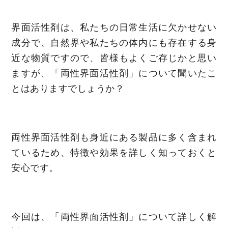
界面活性剤は、私たちの日常生活に欠かせない
成分で、自然界や私たちの体内にも存在する身
近な物質ですので、皆様もよくご存じかと思い
ますが、「両性界面活性剤」について聞いたこ
とはありますでしょうか？
両性界面活性剤も身近にある製品に多く含まれ
ているため、特徴や効果を詳しく知っておくと
安心です。
今回は、「両性界面活性剤」について詳しく解