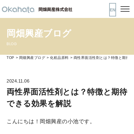
EN
岡畑興産ブログ
BLOG
TOP
岡畑興産ブログ
化粧品原料
両性界面活性剤とは？特徴と期待で
2024.11.06
両性界面活性剤とは？特徴と期待
できる効果を解説
こんにちは！岡畑興産の小池です。