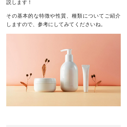
説します！
その基本的な特徴や性質、種類についてご紹介
しますので、参考にしてみてくださいね。