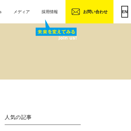
s
メディア
採用情報
お問い合わせ
EN
人気の記事