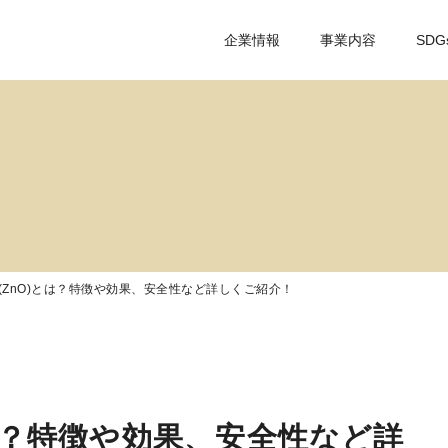
企業情報
事業内容
SDG
(ZnO)とは？特徴や効果、安全性など詳しくご紹介！
とは？特徴や効果、安全性など詳