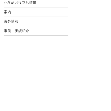
化学品お役立ち情報
案内
海外情報
事例・実績紹介