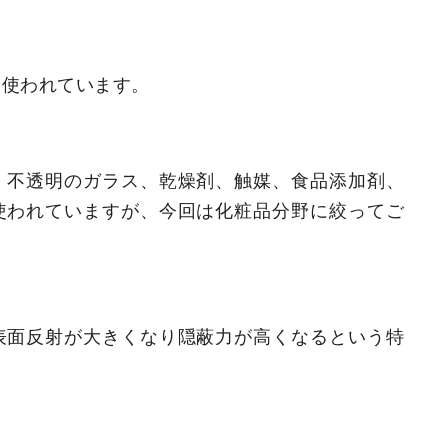
く使われています。
、不透明のガラス、乾燥剤、触媒、食品添加剤、
使われていますが、今回は化粧品分野に絞ってご
表面反射が大きくなり隠蔽力が高くなるという特