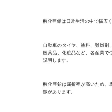
酸化亜鉛は日常生活の中で幅広
自動車のタイヤ、塗料、難燃剤
医薬品、化粧品など、各産業で
説明します。
酸化亜鉛は屈折率が高いため、
徴があります。