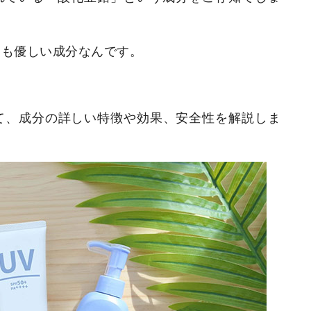
にも優しい成分なんです。
て、成分の詳しい特徴や効果、安全性を解説しま