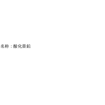
示名称：酸化亜鉛