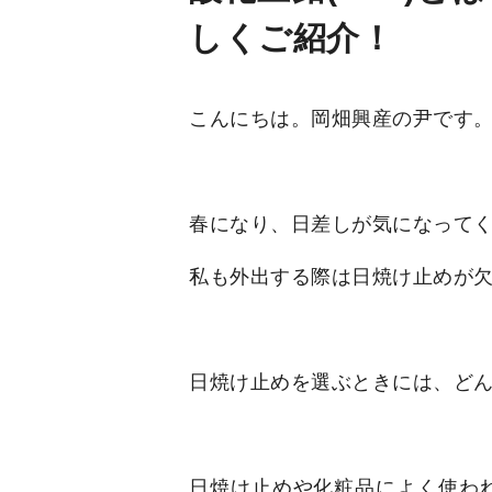
しくご紹介！
こんにちは。岡畑興産の尹です
春になり、日差しが気になって
私も外出する際は日焼け止めが
日焼け止めを選ぶときには、ど
日焼け止めや化粧品によく使わ