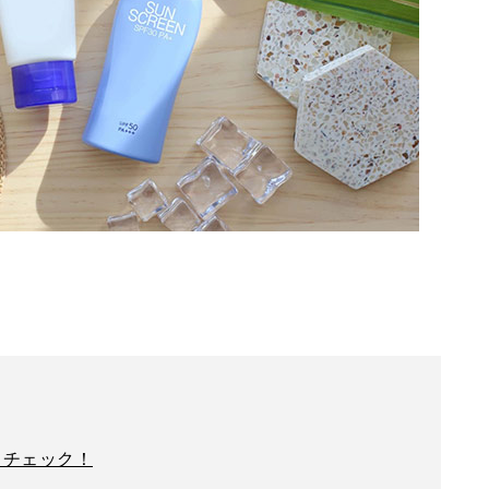
くチェック！