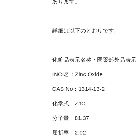
あります。
詳細は以下のとおりです。
化粧品表示名称・医薬部外品表
INCI名：Zinc Oxide
CAS No：1314-13-2
化学式：ZnO
分子量：81.37
屈折率：2.02