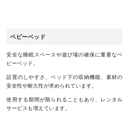
ベビーベッド
安全な睡眠スペースや遊び場の確保に重要なベ
ビーベッド。
設置のしやすさ、ベッド下の収納機能、素材の
安全性や耐久性が求められています。
使用する期間が限られることもあり、レンタル
サービスも増えています。