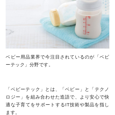
ベビー用品業界で今注目されているのが「ベビ
ーテック」分野です。
「ベビーテック」とは、「ベビー」と「テクノ
ロジー」を組み合わせた造語で、より安心で快
適な子育てをサポートするIT技術や製品を指し
ます。