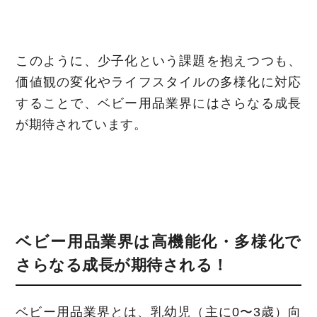
このように、少子化という課題を抱えつつも、
価値観の変化やライフスタイルの多様化に対応
することで、ベビー用品業界にはさらなる成長
が期待されています。
ベビー用品業界は高機能化・多様化で
さらなる成長が期待される！
ベビー用品業界とは、乳幼児（主に0〜3歳）向