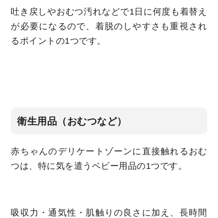
吐き戻しやおむつ汚れなどで1日に何度も着替え
が必要になるので、着脱のしやすさも重視され
るポイントの1つです。
衛生用品（おむつなど）
赤ちゃんのデリケートゾーンに直接触れるおむ
つは、特に気を遣うベビー用品の1つです。
吸収力・通気性・肌触りの良さに加え、長時間