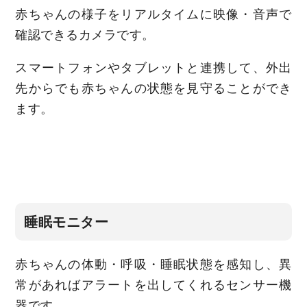
赤ちゃんの様子をリアルタイムに映像・音声で
確認できるカメラです。
スマートフォンやタブレットと連携して、外出
先からでも赤ちゃんの状態を見守ることができ
ます。
睡眠モニター
赤ちゃんの体動・呼吸・睡眠状態を感知し、異
常があればアラートを出してくれるセンサー機
器です。