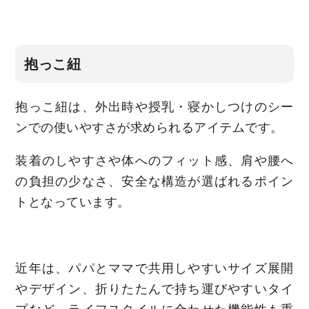
抱っこ紐
抱っこ紐は、外出時や授乳・寝かしつけのシー
ンでの使いやすさが求められるアイテムです。
装着のしやすさや体へのフィット感、肩や腰へ
の負担の少なさ、安全な構造が選ばれるポイン
トとなっています。
近年は、パパとママで共用しやすいサイズ展開
やデザイン、折りたたんで持ち運びやすいタイ