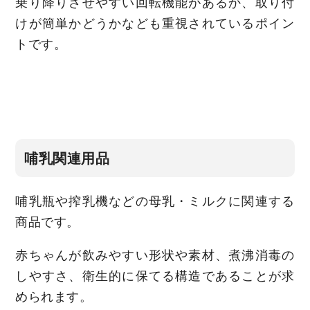
乗り降りさせやすい回転機能があるか、取り付
けが簡単かどうかなども重視されているポイン
トです。
哺乳関連用品
哺乳瓶や搾乳機などの母乳・ミルクに関連する
商品です。
赤ちゃんが飲みやすい形状や素材、煮沸消毒の
しやすさ、衛生的に保てる構造であることが求
められます。