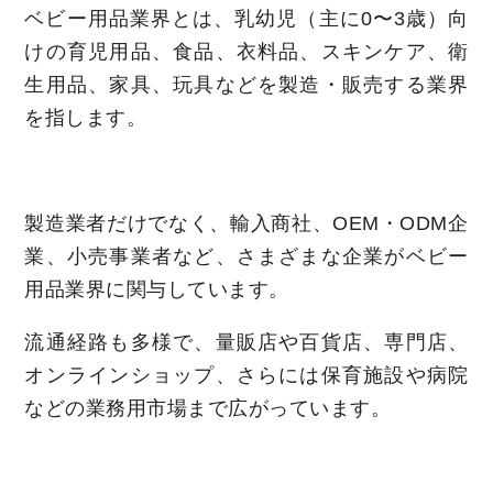
ベビー用品業界とは、乳幼児（主に0〜3歳）向
けの育児用品、食品、衣料品、スキンケア、衛
生用品、家具、玩具などを製造・販売する業界
を指します。
製造業者だけでなく、輸入商社、OEM・ODM企
業、小売事業者など、さまざまな企業がベビー
用品業界に関与しています。
流通経路も多様で、量販店や百貨店、専門店、
オンラインショップ、さらには保育施設や病院
などの業務用市場まで広がっています。