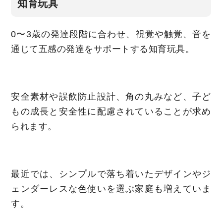
知育玩具
0〜3歳の発達段階に合わせ、視覚や触覚、音を
通じて五感の発達をサポートする知育玩具。
安全素材や誤飲防止設計、角の丸みなど、子ど
もの成長と安全性に配慮されていることが求め
られます。
最近では、シンプルで落ち着いたデザインやジ
ェンダーレスな色使いを選ぶ家庭も増えていま
す。