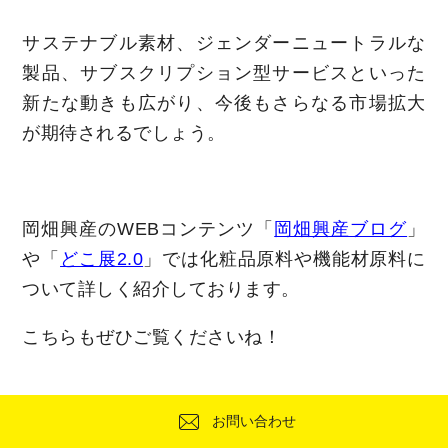
サステナブル素材、ジェンダーニュートラルな
製品、サブスクリプション型サービスといった
新たな動きも広がり、今後もさらなる市場拡大
が期待されるでしょう。
岡畑興産のWEBコンテンツ「
岡畑興産ブログ
」
や「
どこ展2.0
」では化粧品原料や機能材原料に
ついて詳しく紹介しております。
こちらもぜひご覧くださいね！
お問い合わせ