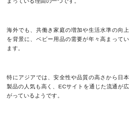
まっている理由の一つです。
海外でも、共働き家庭の増加や生活水準の向上
を背景に、ベビー用品の需要が年々高まってい
ます。
特にアジアでは、安全性や品質の高さから日本
製品の人気も高く、ECサイトを通じた流通が広
がっているようです。