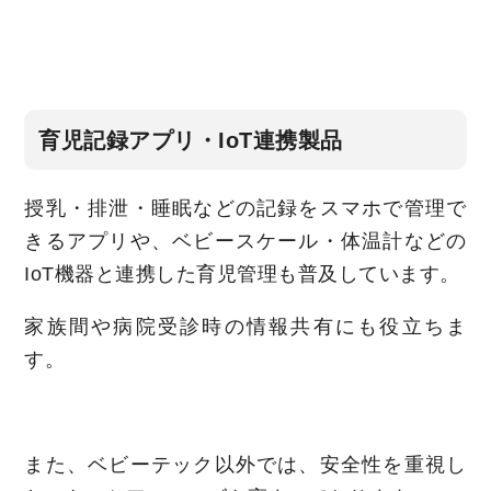
育児記録アプリ・IoT連携製品
授乳・排泄・睡眠などの記録をスマホで管理で
きるアプリや、ベビースケール・体温計などの
IoT機器と連携した育児管理も普及しています。
家族間や病院受診時の情報共有にも役立ちま
す。
また、ベビーテック以外では、安全性を重視し