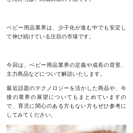
ベビー用品業界は、少子化が進む中でも安定し
て伸び続けている注目の市場です。
今回は、ベビー用品業界の定義や成長の背景、
主力商品などについて解説いたします。
最近話題のテクノロジーを活かした商品や、今
後の業界の展望についてもまとめていますの
で、育児に関心のある方もない方もぜひ参考に
してみてください。