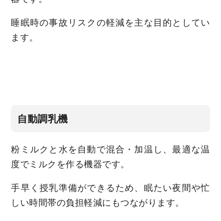
睡眠時の事故リスクの軽減を主な目的としてい
ます。
自動調乳機
粉ミルクと水を自動で混合・加温し、最適な温
度でミルクを作る機器です。
手早く授乳準備ができるため、眠たい夜間や忙
しい時間帯の負担軽減にもつながります。