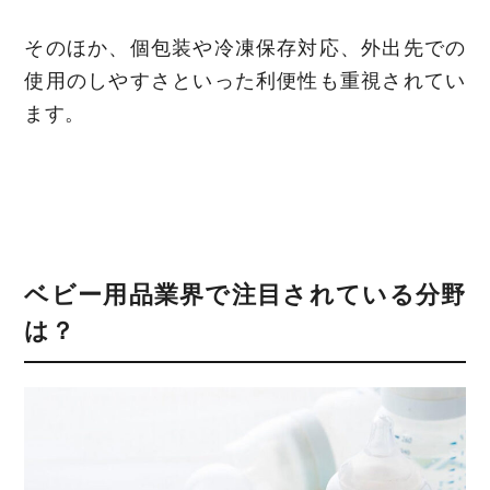
そのほか、個包装や冷凍保存対応、外出先での
使用のしやすさといった利便性も重視されてい
ます。
ベビー用品業界で注目されている分野
は？