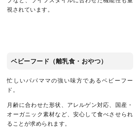
プなど、ライフスタイルに合わせた機能性も重
視されています。
ベビーフード（離乳食・おやつ）
忙しいパパママの強い味方であるベビーフー
ド。
月齢に合わせた形状、アレルゲン対応、国産・
オーガニック素材など、安心して食べさせられ
ることが求められます。