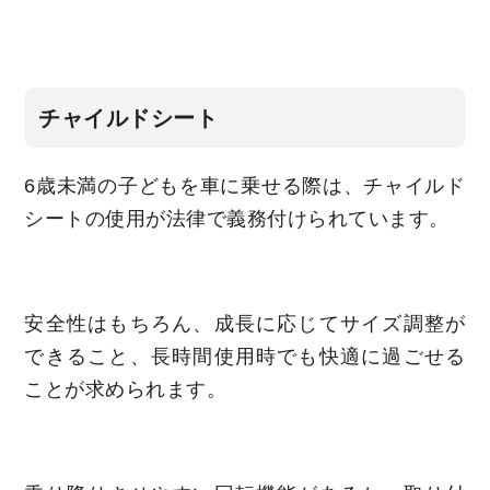
チャイルドシート
6歳未満の子どもを車に乗せる際は、チャイルド
シートの使用が法律で義務付けられています。
安全性はもちろん、成長に応じてサイズ調整が
できること、長時間使用時でも快適に過ごせる
ことが求められます。