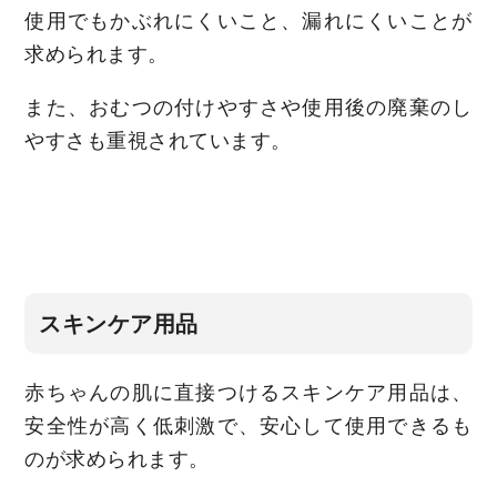
使用でもかぶれにくいこと、漏れにくいことが
求められます。
また、おむつの付けやすさや使用後の廃棄のし
やすさも重視されています。
スキンケア用品
赤ちゃんの肌に直接つけるスキンケア用品は、
安全性が高く低刺激で、安心して使用できるも
のが求められます。