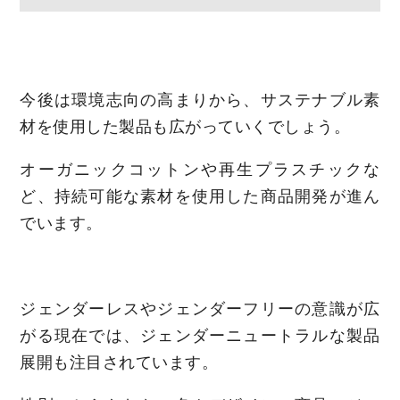
今後は環境志向の高まりから、サステナブル素
材を使用した製品も広がっていくでしょう。
オーガニックコットンや再生プラスチックな
ど、持続可能な素材を使用した商品開発が進ん
でいます。
ジェンダーレスやジェンダーフリーの意識が広
がる現在では、ジェンダーニュートラルな製品
展開も注目されています。