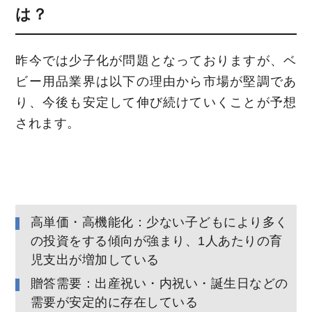
は？
昨今では少子化が問題となっておりますが、ベ
ビー用品業界は以下の理由から市場が堅調であ
り、今後も安定して伸び続けていくことが予想
されます。
高単価・高機能化：少ない子どもにより多く
の投資をする傾向が強まり、1人あたりの育
児支出が増加している
贈答需要：出産祝い・内祝い・誕生日などの
需要が安定的に存在している