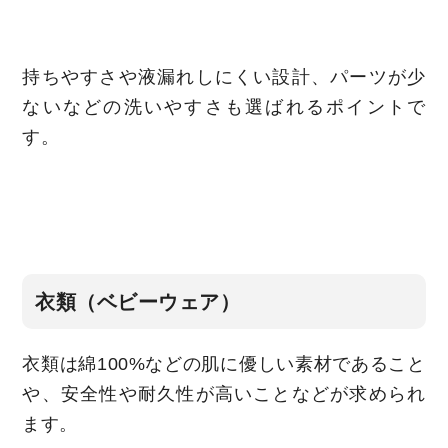
持ちやすさや液漏れしにくい設計、パーツが少
ないなどの洗いやすさも選ばれるポイントで
す。
衣類（ベビーウェア）
衣類は綿100%などの肌に優しい素材であること
や、安全性や耐久性が高いことなどが求められ
ます。