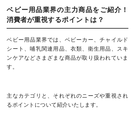
ベビー用品業界の主力商品をご紹介！
消費者が重視するポイントは？
ベビー用品業界では、ベビーカー、チャイルド
シート、哺乳関連用品、衣類、衛生用品、スキ
ンケアなどさまざまな商品が取り扱われていま
す。
主なカテゴリと、それぞれのニーズや重視され
るポイントについて紹介いたします。