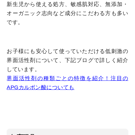
新生児から使える処方、敏感肌対応、無添加・
オーガニック志向など成分にこだわる方も多い
です。
お子様にも安心して使っていただける低刺激の
界面活性剤について、下記ブログで詳しく紹介
しています。
界面活性剤の種類ごとの特徴を紹介！注目の
APGカルボン酸についても