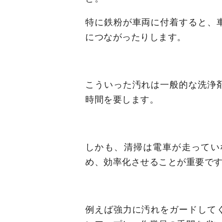
特に鉄粉が車両に付着すると、
につながったりします。
こういった汚れは一般的な洗浄
時間を要します。
しかも、清掃は電車が走ってい
め、効率化させることが重要で
例えば強力に汚れをガードして