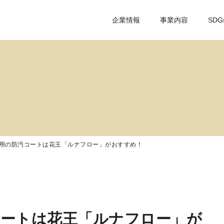
企業情報
事業内容
SDG
用の防汚コートは花王「ルナフロー」がおすすめ！
コートは花王「ルナフロー」が