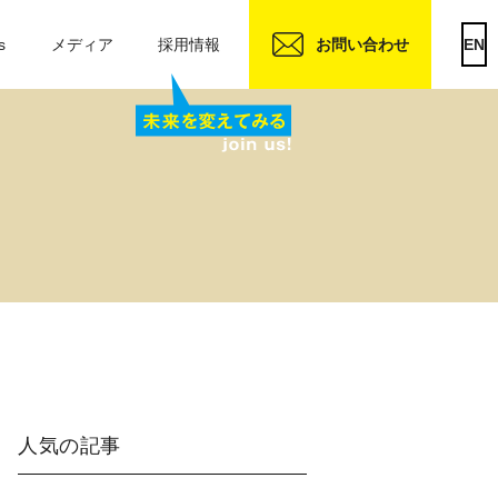
s
メディア
採用情報
お問い合わせ
EN
人気の記事