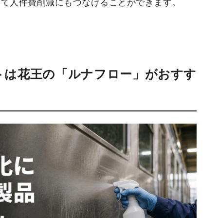
いて人件費削減にもつなげることができます。
トは花王の「ルナフロー」がおすす