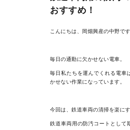
おすすめ！
こんにちは、岡畑興産の中野で
毎日の通勤に欠かせない電車。
毎日私たちを運んでくれる電車
かせない作業になっています。
今回は、鉄道車両の清掃を楽に
鉄道車両用の防汚コートとして