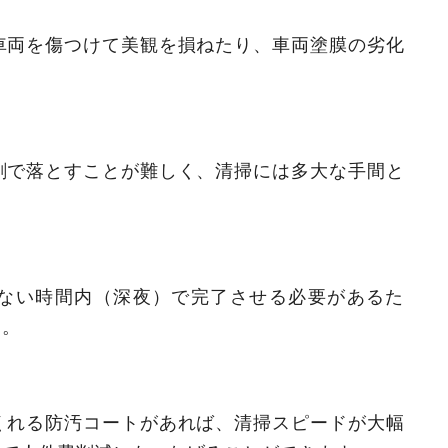
車両を傷つけて美観を損ねたり、車両塗膜の劣化
剤で落とすことが難しく、清掃には多大な手間と
ない時間内（深夜）で完了させる必要があるた
す。
くれる防汚コートがあれば、清掃スピードが大幅