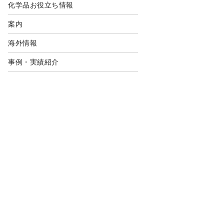
化学品お役立ち情報
案内
海外情報
事例・実績紹介