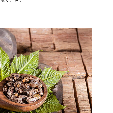
ご覧ください。