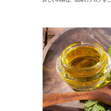
詳しい内容は、以降のブログを