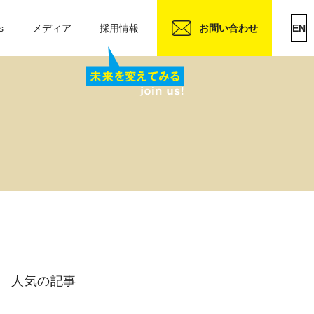
s
メディア
採用情報
お問い合わせ
EN
人気の記事