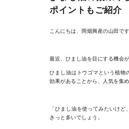
ポイントもご紹介
こんにちは、岡畑興産の山田で
最近、ひまし油を目にする機会
ひまし油はトウゴマという植物
効果があることから、人気を集
「ひまし油を使ってみたいけど
きっと多いでしょう。