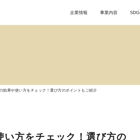
企業情報
事業内容
SDG
の効果や使い方をチェック！選び方のポイントもご紹介
使い方をチェック！選び方の