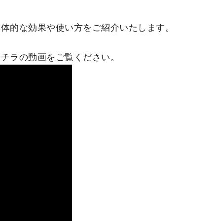
具体的な効果や使い方をご紹介いたします。
コチラの動画をご覧ください。