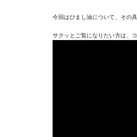
今回はひまし油について、その
サクッとご覧になりたい方は、