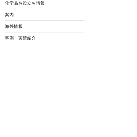
化学品お役立ち情報
案内
海外情報
事例・実績紹介