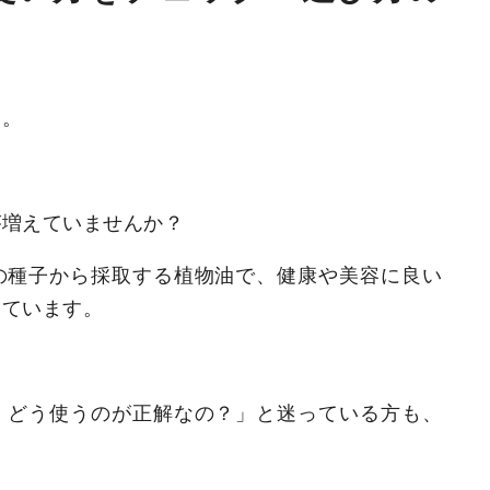
す。
が増えていませんか？
の種子から採取する植物油で、健康や美容に良い
めています。
、どう使うのが正解なの？」と迷っている方も、