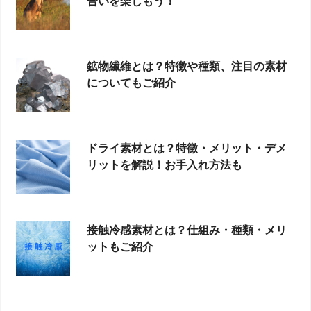
合いを楽しもう！
鉱物繊維とは？特徴や種類、注目の素材
についてもご紹介
ドライ素材とは？特徴・メリット・デメ
リットを解説！お手入れ方法も
接触冷感素材とは？仕組み・種類・メリ
ットもご紹介