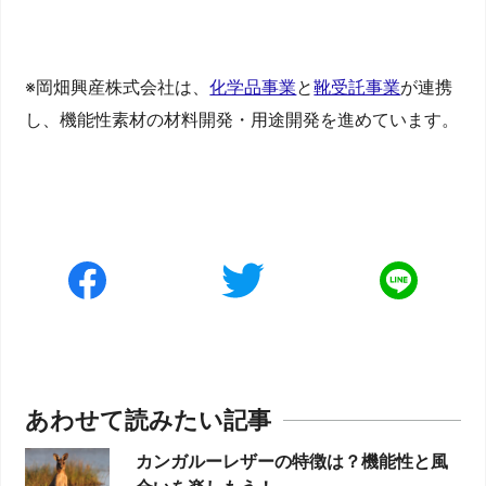
※岡畑興産株式会社は、
化学品事業
と
靴受託事業
が連携
し、機能性素材の材料開発・用途開発を進めています。
あわせて読みたい記事
カンガルーレザーの特徴は？機能性と風