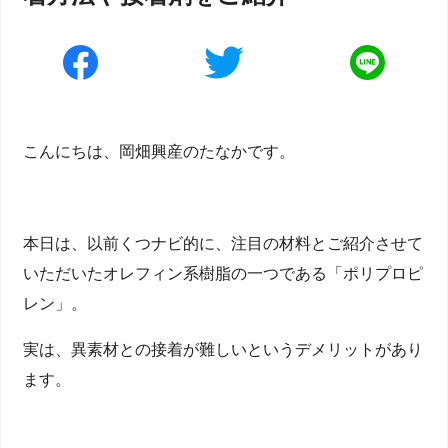
こんにちは、岡畑興産のたなかです。
本日は、以前くつナビ的に、注目の材料とご紹介させて
いただいたオレフィン系樹脂の一つである「ポリプロピ
レン」。
実は、異素材との接着が難しいというデメリットがあり
ます。