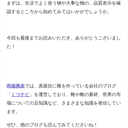
まずは、生活でよく使う物や大事な物の、品質表示を確
認するところから始めてみてはいかがでしょうか。
今回も最後までお読みいただき、ありがとうございまし
た！
岡畑興産
では、真面目に靴を作っている会社のブログ
「
くつナビ
」を運営しており、靴や靴の素材、世界の市
場についての豆知識など、さまざまな知識を発信してい
ます。
ぜひ、他のブログも読んでみてくださいね！