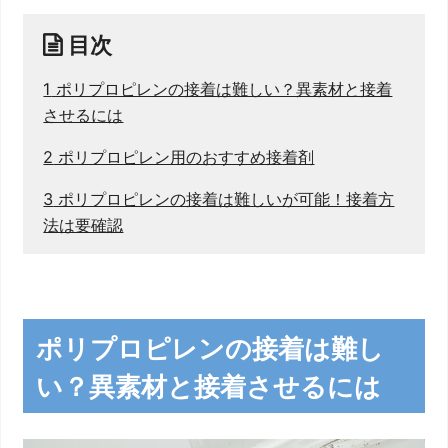
目次
1
ポリプロピレンの接着は難しい？異素材と接着
させるには
2
ポリプロピレン用のおすすめ接着剤
3
ポリプロピレンの接着は難しいが可能！接着方
法は要確認
ポリプロピレンの接着は難し
い？異素材と接着させるには