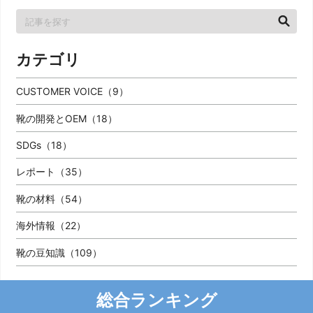
カテゴリ
CUSTOMER VOICE（9）
靴の開発とOEM（18）
SDGs（18）
レポート（35）
靴の材料（54）
海外情報（22）
靴の豆知識（109）
総合ランキング