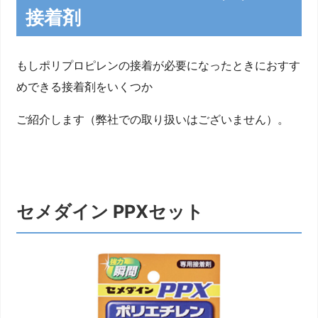
接着剤
もしポリプロピレンの接着が必要になったときにおすす
めできる接着剤をいくつか
ご紹介します（弊社での取り扱いはございません）。
セメダイン PPXセット