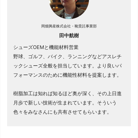
岡畑興産株式会社・靴受託事業部
田中航樹
シューズOEMと機能材料営業
野球、ゴルフ、バイク、ランニングなどアスレチ
ックシューズ全般を担当しています。より良いパ
フォーマンスのために機能性材料を提案します。
樹脂加工は知れば知るほど奥が深く、その上日進
月歩で新しい技術が生まれています。そういう
色々をみなさんにも共有させてもらいます。