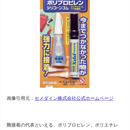
画像引用元：
セメダイン株式会社公式ホームページ
難接着の代表といえる、ポリプロピレン、ポリエチレ