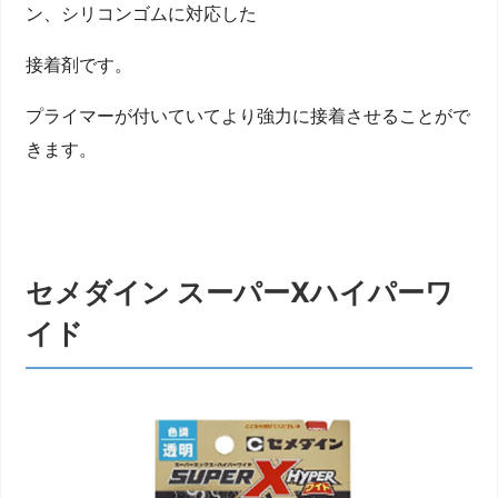
ン、シリコンゴムに対応した
接着剤です。
プライマーが付いていてより強力に接着させることがで
きます。
セメダイン スーパーXハイパーワ
イド