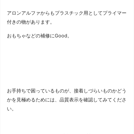
アロンアルファからもプラスチック用としてプライマー
付きの物があります。
おもちゃなどの補修にGood。
お手持ちで困っているものが、接着しづらいものかどう
かを見極めるためには、品質表示を確認してみてくださ
い。