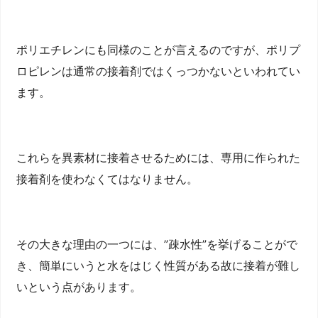
ポリエチレンにも同様のことが言えるのですが、ポリプ
ロピレンは通常の接着剤ではくっつかないといわれてい
ます。
これらを異素材に接着させるためには、専用に作られた
接着剤を使わなくてはなりません。
その大きな理由の一つには、”疎水性”を挙げることがで
き、簡単にいうと水をはじく性質がある故に接着が難し
いという点があります。