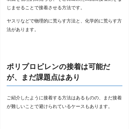
じませることで接着させる方法です。
ヤスリなどで物理的に荒らす方法と、化学的に荒らす方
法があります。
ポリプロピレンの接着は可能だ
が、まだ課題点はあり
ご紹介したように接着する方法はあるものの、まだ接着
が難しいことで避けられているケースもあります。