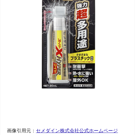
画像引用元：
セメダイン株式会社公式ホームページ