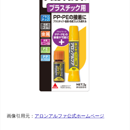
画像引用元：
アロンアルファ公式ホームページ