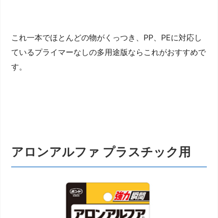
これ一本でほとんどの物がくっつき、PP、PEに対応し
ているプライマーなしの多用途版ならこれがおすすめで
す。
アロンアルファ プラスチック用