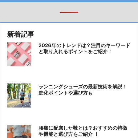
新着記事
2026年のトレンドは？注目のキーワード
と取り入れるポイントをご紹介！
ランニングシューズの最新技術を解説！
進化ポイントや選び方も
腰痛に配慮した靴とは？おすすめの特徴
や機能と選び方をご紹介 ！