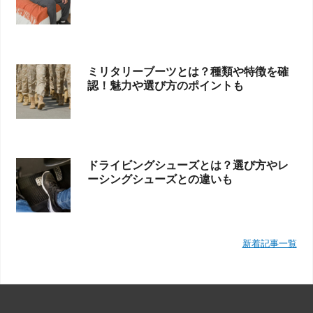
ミリタリーブーツとは？種類や特徴を確
認！魅力や選び方のポイントも
ドライビングシューズとは？選び方やレ
ーシングシューズとの違いも
新着記事一覧