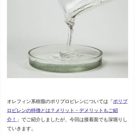
オレフィン系樹脂のポリプロピレンについては「
ポリプ
ロピレンの特徴とは？メリット・デメリットもご紹
介！
」でご紹介しましたが、今回は接着面でも深堀りし
ていきます。