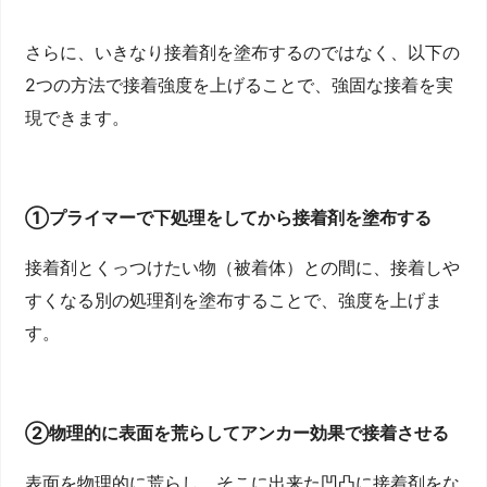
さらに、いきなり接着剤を塗布するのではなく、以下の
2つの方法で接着強度を上げることで、強固な接着を実
現できます。
①プライマーで下処理をしてから接着剤を塗布する
接着剤とくっつけたい物（被着体）との間に、接着しや
すくなる別の処理剤を塗布することで、強度を上げま
す。
②物理的に表面を荒らしてアンカー効果で接着させる
表面を物理的に荒らし、そこに出来た凹凸に接着剤をな