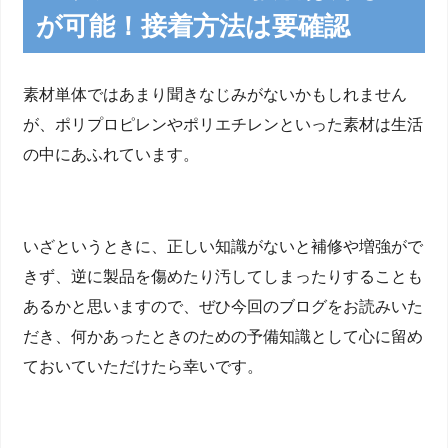
が可能！接着方法は要確認
素材単体ではあまり聞きなじみがないかもしれません
が、ポリプロピレンやポリエチレンといった素材は生活
の中にあふれています。
いざというときに、正しい知識がないと補修や増強がで
きず、逆に製品を傷めたり汚してしまったりすることも
あるかと思いますので、ぜひ今回のブログをお読みいた
だき、何かあったときのための予備知識として心に留め
ておいていただけたら幸いです。