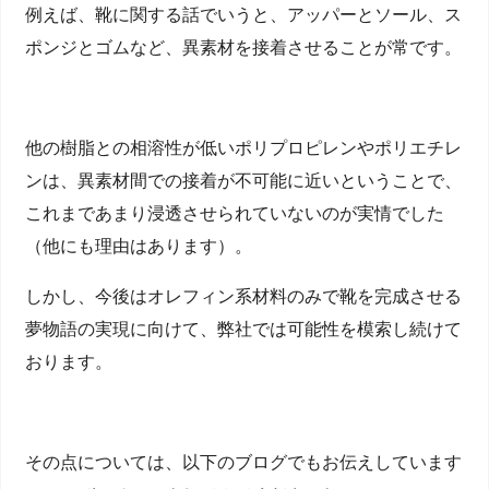
例えば、靴に関する話でいうと、アッパーとソール、ス
ポンジとゴムなど、異素材を接着させることが常です。
他の樹脂との相溶性が低いポリプロピレンやポリエチレ
ンは、異素材間での接着が不可能に近いということで、
これまであまり浸透させられていないのが実情でした
（他にも理由はあります）。
しかし、今後はオレフィン系材料のみで靴を完成させる
夢物語の実現に向けて、弊社では可能性を模索し続けて
おります。
その点については、以下のブログでもお伝えしています