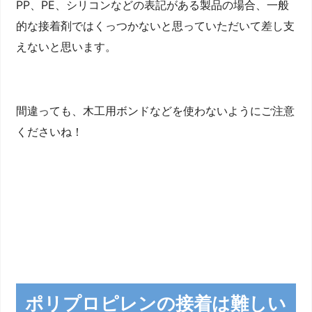
PP、PE、シリコンなどの表記がある製品の場合、一般
的な接着剤ではくっつかないと思っていただいて差し支
えないと思います。
間違っても、木工用ボンドなどを使わないようにご注意
くださいね！
ポリプロピレンの接着は難しい