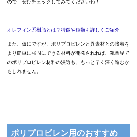
ので、ぜひチェックしてみてくださいね！
オレフィン系樹脂とは？特徴や種類も詳しくご紹介！
また、仮にですが、ポリプロピレンと異素材との接着を
より簡単に強固にできる材料が開発されれば、靴業界で
のポリプロピレン材料の浸透も、もっと早く深く進むか
もしれません。
ポリプロピレン用のおすすめ