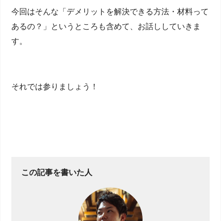
今回はそんな「デメリットを解決できる方法・材料って
あるの？」というところも含めて、お話ししていきま
す。
それでは参りましょう！
この記事を書いた人