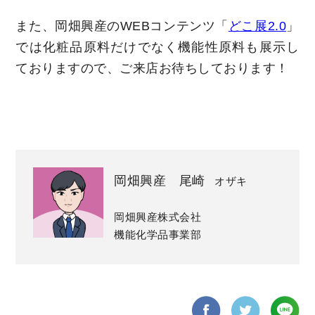
また、岡畑興産のWEBコンテンツ「
どこ展2.0
」
では化粧品原料だけでなく機能性原料も展示し
ておりますので、ご来店お待ちしております！
岡畑興産 尾崎
オザキ
岡畑興産株式会社
機能化学品事業部