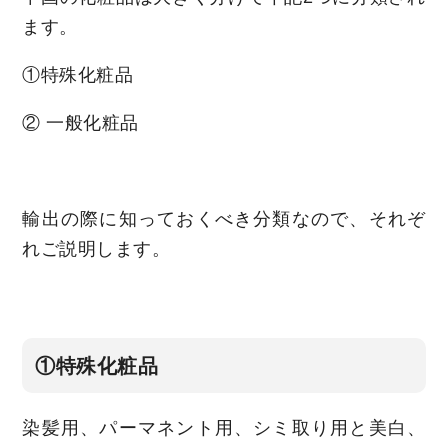
ます。
①特殊化粧品
② 一般化粧品
輸出の際に知っておくべき分類なので、それぞ
れご説明します。
①特殊化粧品
染髪用、パーマネント用、シミ取り用と美白、