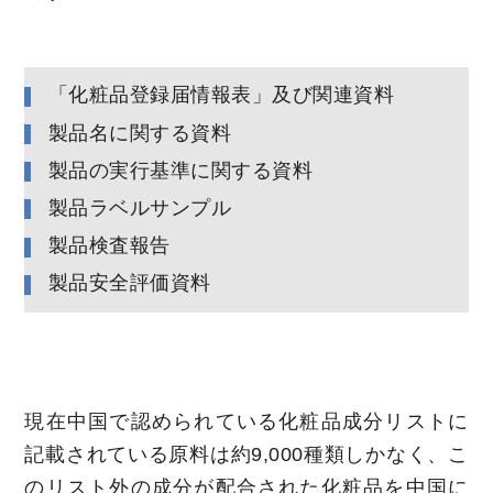
「化粧品登録届情報表」及び関連資料
製品名に関する資料
製品の実行基準に関する資料
製品ラベルサンプル
製品検査報告
製品安全評価資料
現在中国で認められている化粧品成分リストに
記載されている原料は約9,000種類しかなく、こ
のリスト外の成分が配合された化粧品を中国に