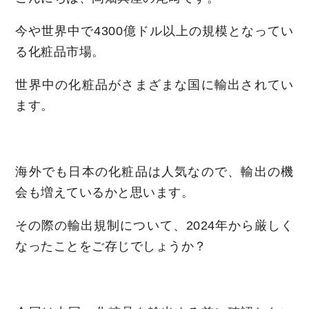
今や世界中で4300億ドル以上の規模となってい
る化粧品市場。
世界中の化粧品がさまざまな国に輸出されてい
ます。
海外でも日本の化粧品は人気なので、輸出の機
会も増えているかと思います。
その際の輸出規制について、2024年から厳しく
なったことをご存じでしょうか？