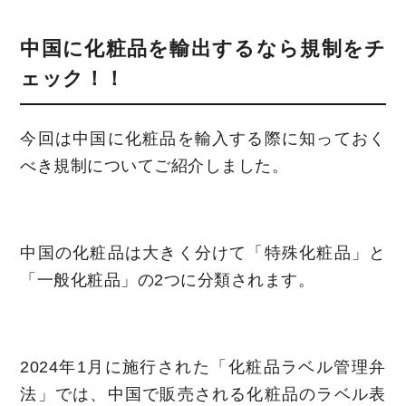
中国に化粧品を輸出するなら規制をチ
ェック！！
今回は中国に化粧品を輸入する際に知っておく
べき規制についてご紹介しました。
中国の化粧品は大きく分けて「特殊化粧品」と
「一般化粧品」の2つに分類されます。
2024年1月に施行された「化粧品ラベル管理弁
法」では、中国で販売される化粧品のラベル表