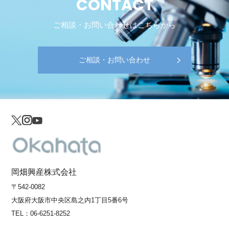
CONTACT
ご相談・お問い合わせはこちらから
ご相談・お問い合わせ
岡畑興産株式会社
〒542-0082
大阪府大阪市中央区島之内1丁目5番6号
TEL：
06-6251-8252