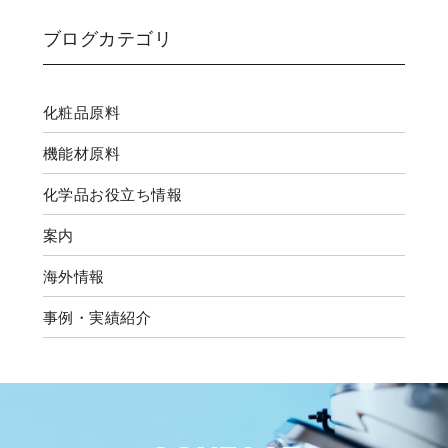
ブログカテゴリ
化粧品原料
機能材原料
化学品お役立ち情報
案内
海外情報
事例・実績紹介