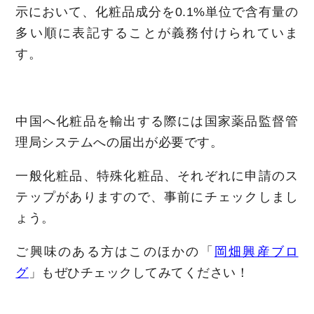
示において、化粧品成分を0.1%単位で含有量の
多い順に表記することが義務付けられていま
す。
中国へ化粧品を輸出する際には国家薬品監督管
理局システムへの届出が必要です。
一般化粧品、特殊化粧品、それぞれに申請のス
テップがありますので、事前にチェックしまし
ょう。
ご興味のある方はこのほかの「
岡畑興産ブロ
グ
」もぜひチェックしてみてください！