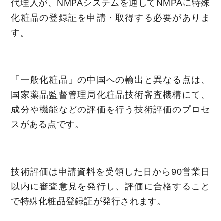
代理人が、NMPAシステムを通してNMPAに特殊
化粧品の登録証を申請・取得する必要がありま
す。
「一般化粧品」の中国への輸出と異なる点は、
国家薬品監督管理局化粧品技術審査機構にて、
成分や機能などの評価を行う技術評価のプロセ
スがある点です。
技術評価は申請資料を受領した日から90営業日
以内に審査意見を発行し、評価に合格すること
で特殊化粧品登録証が発行されます。