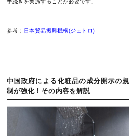
手続きを実施することが必要です。
参考：
日本貿易振興機構(ジェトロ)
中国政府による化粧品の成分開示の規
制が強化！その内容を解説