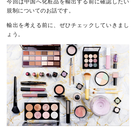
今回は中国へ化粧品を輸出する前に確認したい
規制についてのお話です。
輸出を考える前に、ぜひチェックしていきまし
ょう。