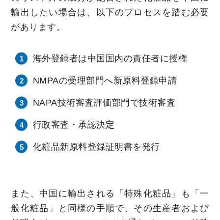
輸出したい場合は、以下のプロセスを踏む必要
があります。
海外登録者は中国国内の責任者に授権
NMPAの受理部門へ新原料登録申請
NAPA技術審査評価部門で技術審査
行政審査・承認決定
化粧品新原料登録証明書を発行
また、中国に輸出される「特殊化粧品」も「一
般化粧品」と同様の手順で、その生産者および