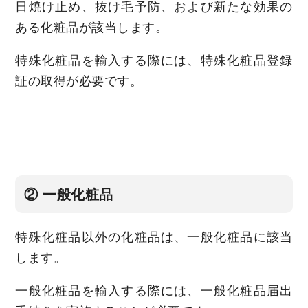
日焼け止め、抜け毛予防、および新たな効果の
ある化粧品が該当します。
特殊化粧品を輸入する際には、特殊化粧品登録
証の取得が必要です。
② 一般化粧品
特殊化粧品以外の化粧品は、一般化粧品に該当
します。
一般化粧品を輸入する際には、一般化粧品届出