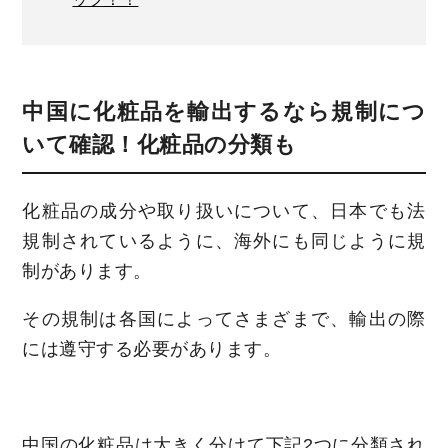
中国に化粧品を輸出するなら規制につ
いて確認！化粧品の分類も
化粧品の成分や取り扱いについて、日本でも法
規制されているように、海外にも同じように規
制があります。
その規制は各国によってさまざまで、輸出の際
には遵守する必要があります。
中国の化粧品は大きく分けて下記2つに分類され