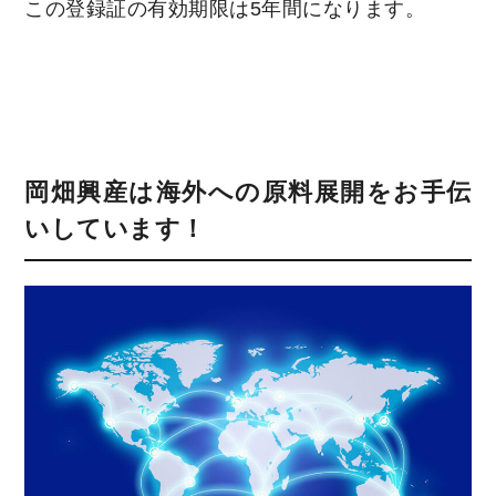
この登録証の有効期限は5年間になります。
岡畑興産は海外への原料展開をお手伝
いしています！