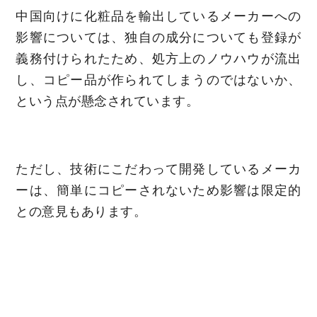
中国向けに化粧品を輸出しているメーカーへの
影響については、独自の成分についても登録が
義務付けられたため、処方上のノウハウが流出
し、コピー品が作られてしまうのではないか、
という点が懸念されています。
ただし、技術にこだわって開発しているメーカ
ーは、簡単にコピーされないため影響は限定的
との意見もあります。