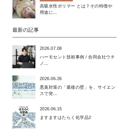
高吸水性ポリマー とは？その特徴や
用途に...
最新の記事
2026.07.08
ハーモセント技術事例 / 合同会社ウチ
ノ...
2026.06.26
悪臭対策の「最後の壁」を、サイエン
スで突...
2026.06.15
ますますはたらく化学品2