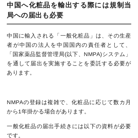
中国へ化粧品を輸出する際には規制当
局への届出も必要
中国に輸入される「一般化粧品」は、その生産
者が中国の法人を中国国内の責任者として、
「国家薬品監督管理局(以下、NMPA)システム」
を通して届出を実施することを委託する必要が
あります。
NMPAの登録は複雑で、化粧品に応じて数カ月
から1年掛かる場合があります。
一般化粧品の届出手続きには以下の資料が必要
です。