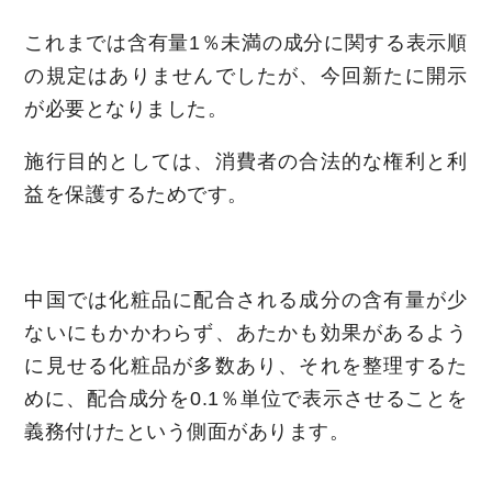
これまでは含有量1％未満の成分に関する表示順
の規定はありませんでしたが、今回新たに開示
が必要となりました。
施行目的としては、消費者の合法的な権利と利
益を保護するためです。
中国では化粧品に配合される成分の含有量が少
ないにもかかわらず、あたかも効果があるよう
に見せる化粧品が多数あり、それを整理するた
めに、配合成分を0.1％単位で表示させることを
義務付けたという側面があります。