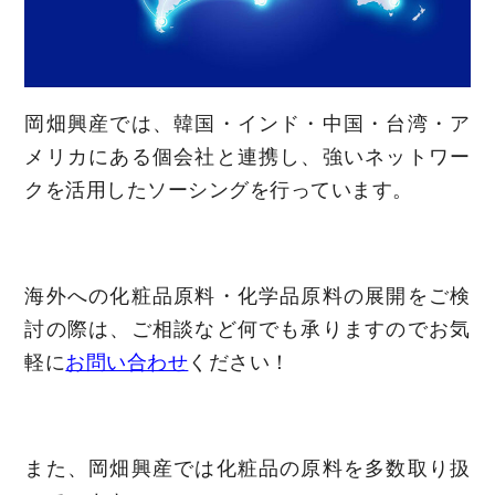
岡畑興産では、韓国・インド・中国・台湾・ア
メリカにある個会社と連携し、強いネットワー
クを活用したソーシングを行っています。
海外への化粧品原料・化学品原料の展開をご検
討の際は、ご相談など何でも承りますのでお気
軽に
お問い合わせ
ください！
また、岡畑興産では化粧品の原料を多数取り扱