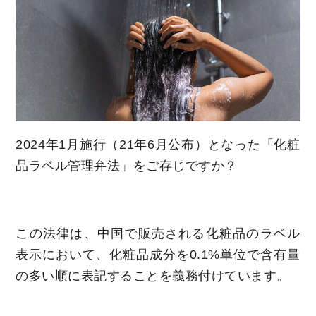
2024年1月施行（21年6月公布）となった「化粧
品ラベル管理弁法」をご存じですか？
この法律は、中国で販売される化粧品のラベル
表示において、化粧品成分を0.1%単位で含有量
の多い順に表記することを義務付けています。