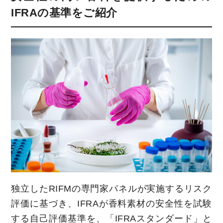
IFRAの基準をご紹介
独立したRIFMの専門家パネルが実施するリスク
評価に基づき、IFRAが香料素材の安全性を試験
する自己評価基準を、「IFRAスタンダード」と