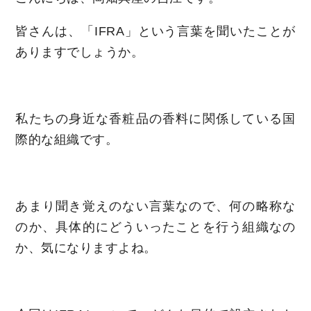
皆さんは、「IFRA」という言葉を聞いたことが
ありますでしょうか。
私たちの身近な香粧品の香料に関係している国
際的な組織です。
あまり聞き覚えのない言葉なので、何の略称な
のか、具体的にどういったことを行う組織なの
か、気になりますよね。