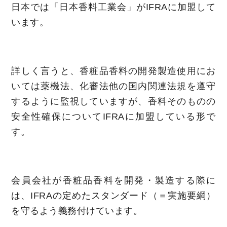
日本では「日本香料工業会」がIFRAに加盟して
います。
詳しく言うと、香粧品香料の開発製造使用にお
いては薬機法、化審法他の国内関連法規を遵守
するように監視していますが、香料そのものの
安全性確保についてIFRAに加盟している形で
す。
会員会社が香粧品香料を開発・製造する際に
は、IFRAの定めたスタンダード（＝実施要綱）
を守るよう義務付けています。