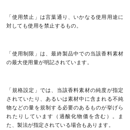
「使用禁止」は言葉通り、いかなる使用用途に
対しても使用を禁止するもの。
「使用制限」は、最終製品中での当該香料素材
の最大使用量が明記されています。
「規格設定」では、当該香料素材の純度が指定
されていたり、あるいは素材中に含まれる不純
物などの量を規制する必要のあるものが挙げら
れたりしています（過酸化物価を含む）。ま
た、製法が指定されている場合もあります。