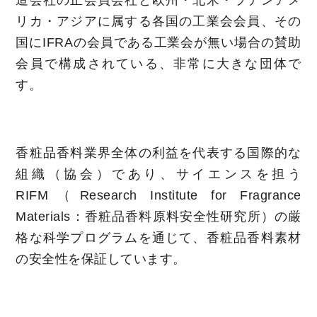
造会社の正会員会社と欧州・北米・ラテンアメ
リカ・アジアに属する各国の工業会会員、その
国にIFRAの会員である工業会が無い場合の賛助
会員で構成されている、非常に大きな団体で
す。
香粧品香料業界全体の利益を代表する国際的な
組織（協会）であり、サイエンスを担う
RIFM（Research Institute for Fragrance
Materials：香粧品香料原料安全性研究所）の厳
格な科学プログラムを通じて、香粧品香料素材
の安全性を保証しています。