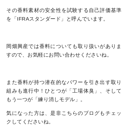
その香料素材の安全性を試験する自己評価基準
を「IFRAスタンダード」と呼んでいます。
岡畑興産では香料についても取り扱いがありま
すので、お気軽にお問い合わせくださいね。
また香料が持つ潜在的なパワーを引き出す取り
組みも進行中！ひとつが「工場体臭」、そして
もう一つが「練り消しモデル」。
気になった方は、是非こちらのブログもチェッ
クしてくださいね。