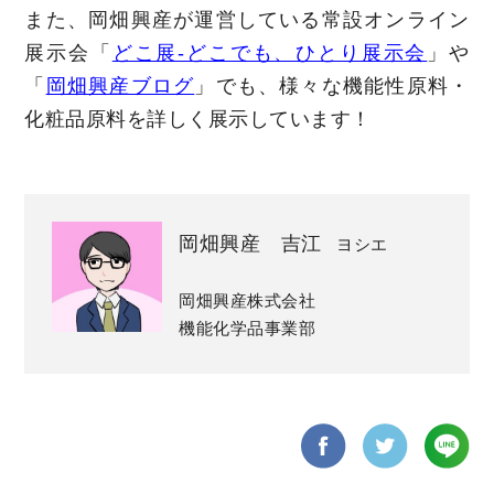
また、岡畑興産が運営している常設オンライン
展示会「
どこ展-どこでも、ひとり展示会
」や
「
岡畑興産ブログ
」でも、様々な機能性原料・
化粧品原料を詳しく展示しています！
岡畑興産 吉江
ヨシエ
岡畑興産株式会社
機能化学品事業部