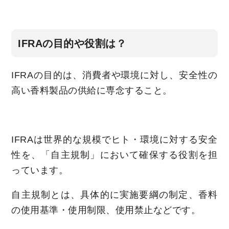
IFRAの目的や役割は？
IFRAの目的は、消費者や環境に対し、安全性の
高い香料製品の供給に専念すること。
IFRAは世界的な規模でヒト・環境に対する安全
性を、「自主規制」において確保する役割を担
っています。
自主規制とは、具体的に実施要綱の制定、香料
の使用基準・使用制限、使用禁止などです。