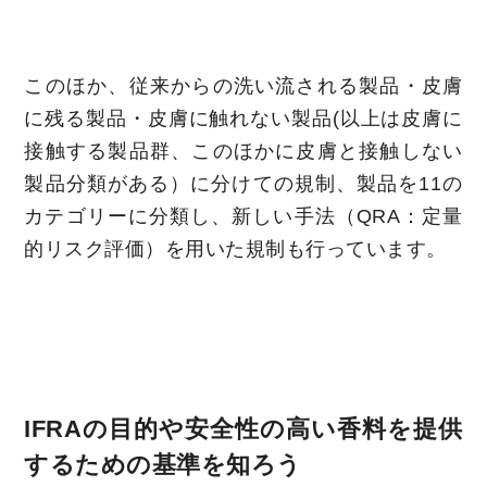
このほか、従来からの洗い流される製品・皮膚
に残る製品・皮膚に触れない製品(以上は皮膚に
接触する製品群、このほかに皮膚と接触しない
製品分類がある）に分けての規制、製品を11の
カテゴリーに分類し、新しい手法（QRA：定量
的リスク評価）を用いた規制も行っています。
IFRAの目的や安全性の高い香料を提供
するための基準を知ろう