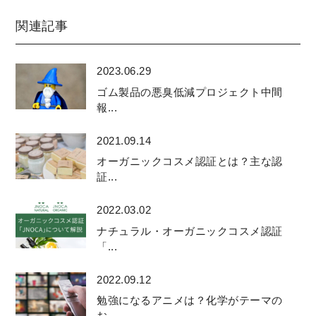
関連記事
2023.06.29
ゴム製品の悪臭低減プロジェクト中間
報...
2021.09.14
オーガニックコスメ認証とは？主な認
証...
2022.03.02
ナチュラル・オーガニックコスメ認証
「...
2022.09.12
勉強になるアニメは？化学がテーマの
お...