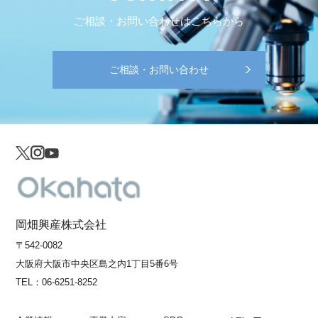
ご相談・お問い合わせはこちらから
ご相談・お問い合わせ
岡畑興産株式会社
〒542-0082
大阪府大阪市中央区島之内1丁目5番6号
TEL：
06-6251-8252