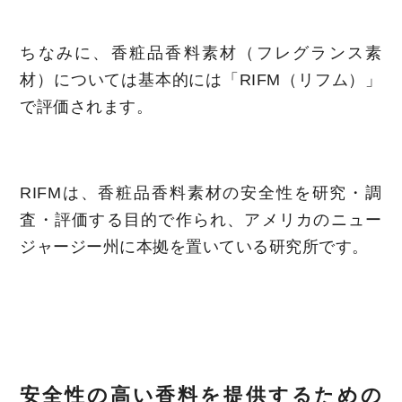
ちなみに、香粧品香料素材（フレグランス素
材）については基本的には「RIFM（リフム）」
で評価されます。
RIFMは、香粧品香料素材の安全性を研究・調
査・評価する目的で作られ、アメリカのニュー
ジャージー州に本拠を置いている研究所です。
安全性の高い香料を提供するための