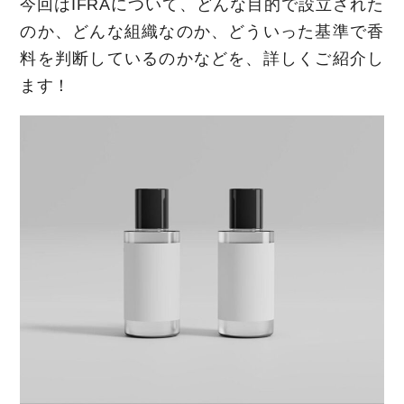
今回はIFRAについて、どんな目的で設立された
のか、どんな組織なのか、どういった基準で香
料を判断しているのかなどを、詳しくご紹介し
ます！