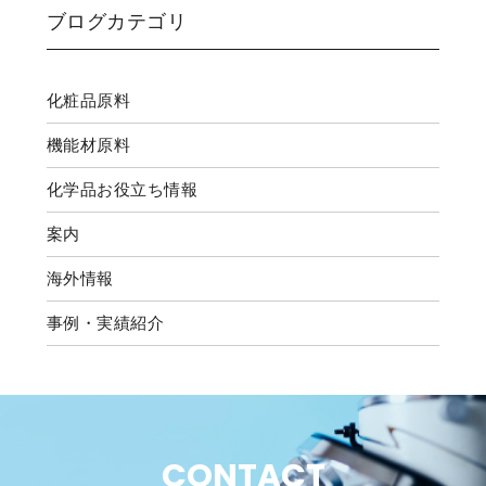
ブログカテゴリ
化粧品原料
機能材原料
化学品お役立ち情報
案内
海外情報
事例・実績紹介
CONTACT