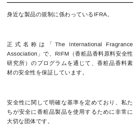
身近な製品の規制に係わっているIFRA。
正式名称は「The International Fragrance
Association」で、RIFM（香粧品香料原料安全性
研究所）のプログラムを通じて、香粧品香料素
材の安全性を保証しています。
安全性に関して明確な基準を定めており、私た
ちが安全に香粧品製品を使用するために非常に
大切な団体です。