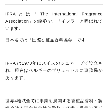
IFRAとは「The International Fragrance
Association」の略称で、「イフラ」と呼ばれて
います。
日本名では「国際香粧品香料協会」です。
IFRA は1973年にスイスのジュネーブで設立さ
れ、現在はベルギーのブリュッセルに事務局が
あります。
世界4地域全てに事業を展開する香粧品香料・製