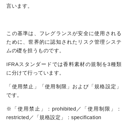
言います。
この基準は、フレグランスが安全に使用される
ために、世界的に認知されたリスク管理システ
ムの礎を担うものです。
IFRAスタンダードでは香料素材の規制を3種類
に分けて行っています。
「使用禁止」「使用制限」および「規格設定」
です。
※「使用禁止」：prohibited／「使用制限」：
restricted／「規格設定」：specification