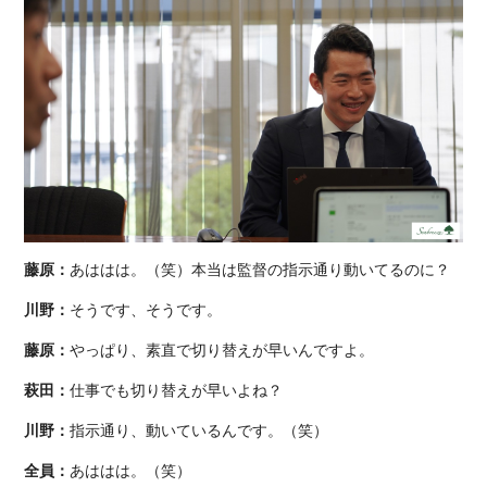
藤原：
あははは。（笑）本当は監督の指示通り動いてるのに？
川野：
そうです、そうです。
藤原：
やっぱり、素直で切り替えが早いんですよ。
萩田：
仕事でも切り替えが早いよね？
川野：
指示通り、動いているんです。（笑）
全員：
あははは。（笑）