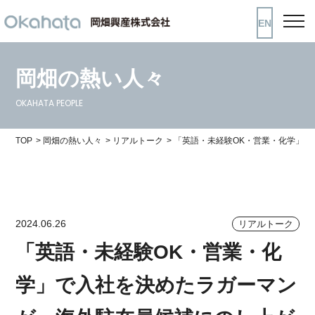
EN
岡畑の熱い人々
OKAHATA PEOPLE
TOP
岡畑の熱い人々
リアルトーク
「英語・未経験OK・営業・化学」
2024.06.26
リアルトーク
「英語・未経験OK・営業・化
学」で入社を決めたラガーマン