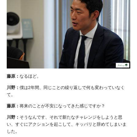
藤原：
なるほど。
川野：
僕は2年間、同じことの繰り返しで何も変わっていなく
て。
藤原：
将来のことが不安になってきた感じですか？
川野：
そうなんです、それで新たなチャレンジをしようと思
い、すぐにアクションを起こして、キッパリと辞めてしまいま
した。