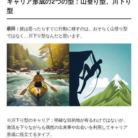
キャリア形成の2つの型：山登り型、川下り
型
萩田：
彼は思ったらすぐに行動に移すのは、おそらく山登り型
ではなく、川下り型なんだと思います。
※川下り型のキャリア：明確な目的地が有るわけではないが、
激流を下りながらも偶然の出来事や出会いを利用してキャリア
形成に役立てるタイプ。