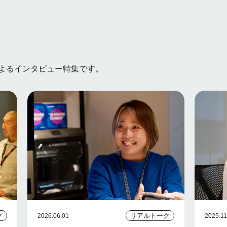
よるインタビュー特集です。
ク
リアルトーク
2026.06.01
2025.11