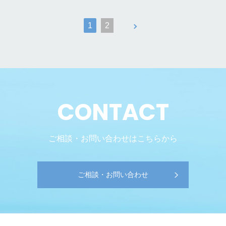
1
2
CONTACT
ご相談・お問い合わせはこちらから
ご相談・お問い合わせ