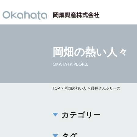
岡畑の熱い人々
OKAHATA PEOPLE
TOP
岡畑の熱い人
藤原さんシリーズ
カテゴリー
タグ