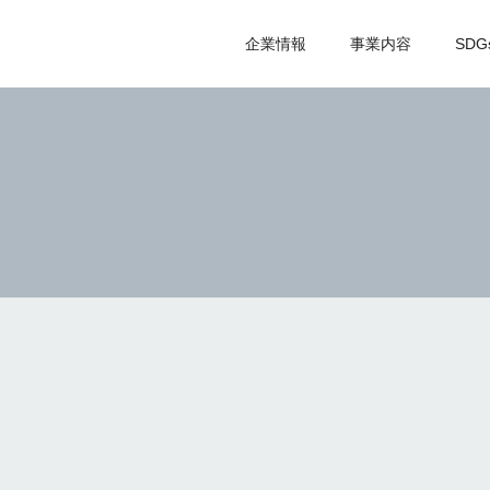
企業情報
事業内容
SDG