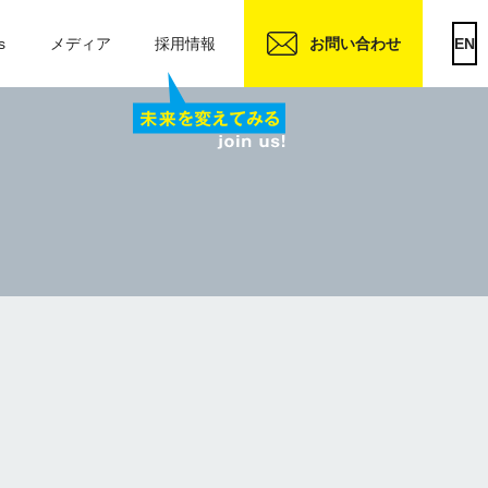
s
メディア
採用情報
お問い合わせ
EN