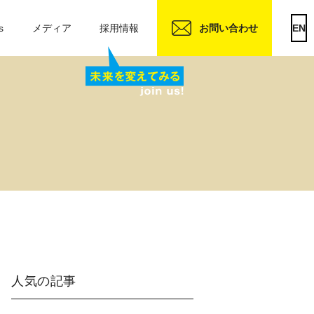
s
メディア
採用情報
お問い合わせ
EN
人気の記事