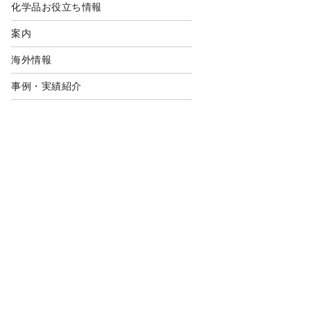
化学品お役立ち情報
案内
海外情報
事例・実績紹介