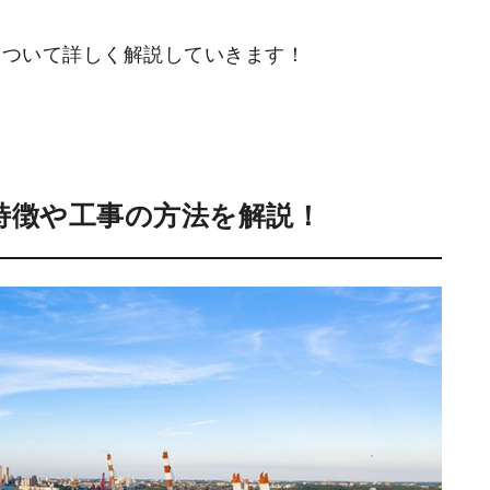
について詳しく解説していきます！
特徴や工事の方法を解説！